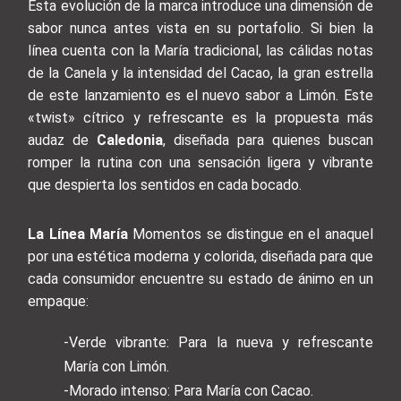
Esta evolución de la marca introduce una dimensión de
sabor nunca antes vista en su portafolio. Si bien la
línea cuenta con la María tradicional, las cálidas notas
de la Canela y la intensidad del Cacao, la gran estrella
de este lanzamiento es el nuevo sabor a Limón. Este
«twist» cítrico y refrescante es la propuesta más
audaz de
Caledonia
, diseñada para quienes buscan
romper la rutina con una sensación ligera y vibrante
que despierta los sentidos en cada bocado.
La Línea María
Momentos se distingue en el anaquel
por una estética moderna y colorida, diseñada para que
cada consumidor encuentre su estado de ánimo en un
empaque:
-Verde vibrante: Para la nueva y refrescante
María con Limón.
-Morado intenso: Para María con Cacao.