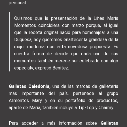
personal.
Quisimos que la presentación de la Línea María
Momentos coincidiera con marzo porque, al igual
que la receta original nació para homenajear a una
Duquesa, hoy queremos enaltecer la grandeza de la
mujer moderna con esta novedosa propuesta. Es
nuestra forma de decirle que cada uno de sus
momentos también merece ser celebrado con algo
especial», expresó Benítez.
Galletas Caledonia,
una de las marcas de galletería
más importante del país, pertenece al grupo
Alimentos Mary y en su portafolio de productos,
aparte de María, también incluye a Tip-Top y Charmy.
Para acceder a más información sobre
Galletas