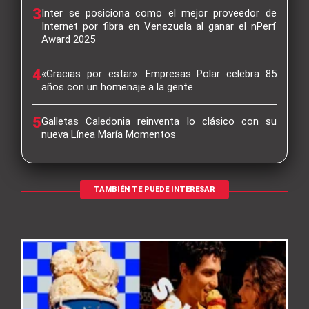
3
Inter se posiciona como el mejor proveedor de
Internet por fibra en Venezuela al ganar el nPerf
Award 2025
4
«Gracias por estar»: Empresas Polar celebra 85
años con un homenaje a la gente
5
Galletas Caledonia reinventa lo clásico con su
nueva Línea María Momentos
TAMBIÉN TE PUEDE INTERESAR