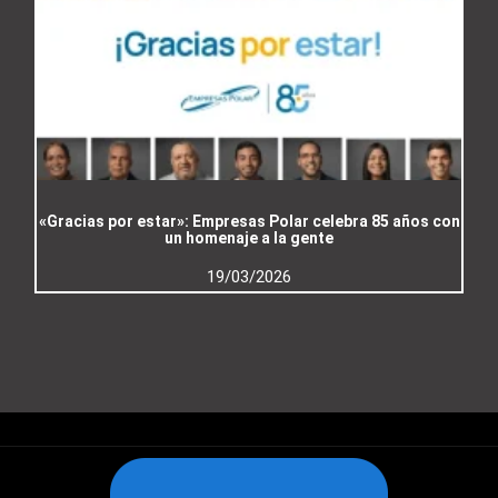
«Gracias por estar»: Empresas Polar celebra 85 años con
un homenaje a la gente
19/03/2026