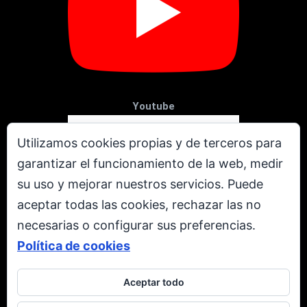
Youtube
Utilizamos cookies propias y de terceros para
garantizar el funcionamiento de la web, medir
su uso y mejorar nuestros servicios. Puede
aceptar todas las cookies, rechazar las no
necesarias o configurar sus preferencias.
Política de cookies
Aceptar todo
X