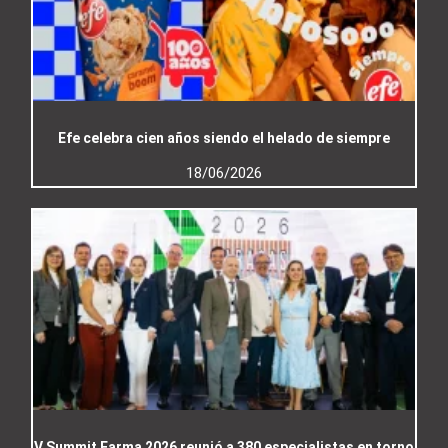
Efe celebra cien años siendo el helado de siempre
18/06/2026
V Summit Farma 2026 reunió a 380 especialistas en torno