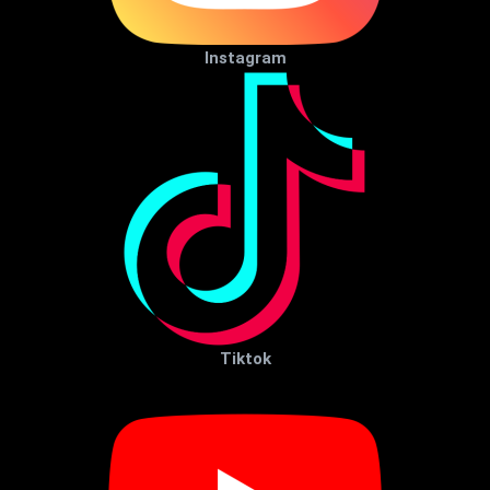
Instagram
Tiktok