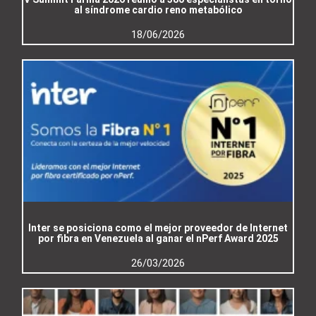
al síndrome cardio reno metabólico
18/06/2026
Inter se posiciona como el mejor proveedor de Internet
por fibra en Venezuela al ganar el nPerf Award 2025
26/03/2026