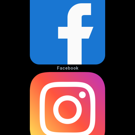
Facebook