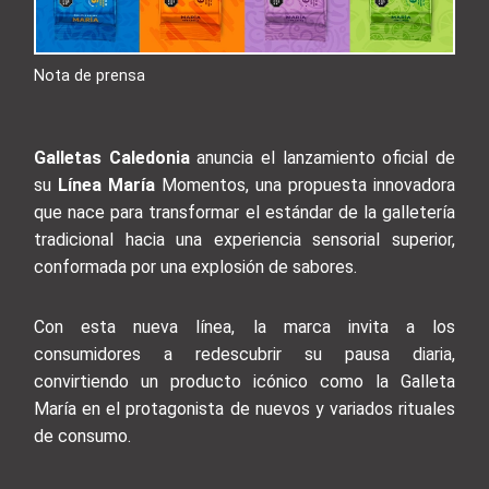
Nota de prensa
Galletas Caledonia
anuncia el lanzamiento oficial de
su
Línea María
Momentos, una propuesta innovadora
que nace para transformar el estándar de la galletería
tradicional hacia una experiencia sensorial superior,
conformada por una explosión de sabores.
Con esta nueva línea, la marca invita a los
consumidores a redescubrir su pausa diaria,
convirtiendo un producto icónico como la Galleta
María en el protagonista de nuevos y variados rituales
de consumo.