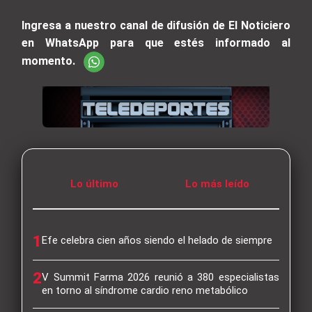
Ingresa a nuestro canal de difusión de El Noticiero
en WhatsApp para que estés informado al
momento.
Lo último
Lo más leído
1
Efe celebra cien años siendo el helado de siempre
2
V Summit Farma 2026 reunió a 380 especialistas
en torno al síndrome cardio reno metabólico