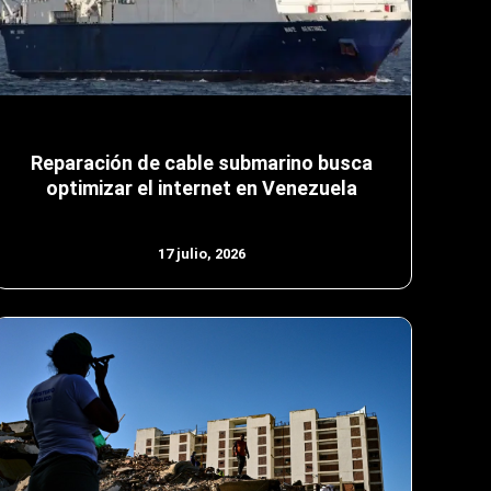
Reparación de cable submarino busca
optimizar el internet en Venezuela
17 julio, 2026