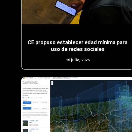
CE propuso establecer edad mínima para
uso de redes sociales
15 julio, 2026