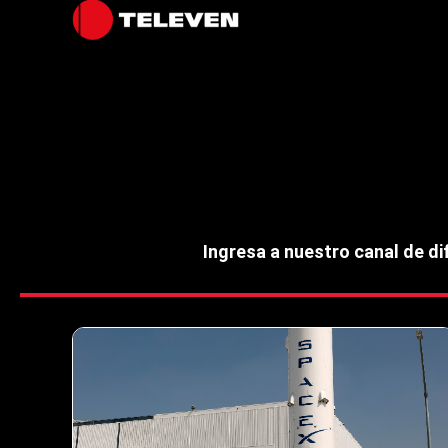
Ingresa a nuestro canal de d