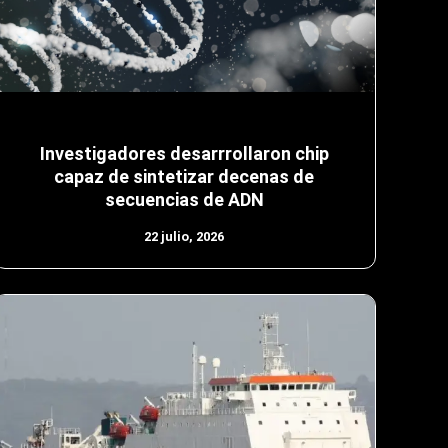
Investigadores desarrrollaron chip
capaz de sintetizar decenas de
secuencias de ADN
22 julio, 2026