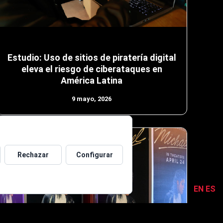
Estudio: Uso de sitios de piratería digital
eleva el riesgo de ciberataques en
América Latina
9 mayo, 2026
Rechazar
Configurar
EN
ES