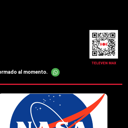
TELEVEN MAX
Red
nformado al momento.