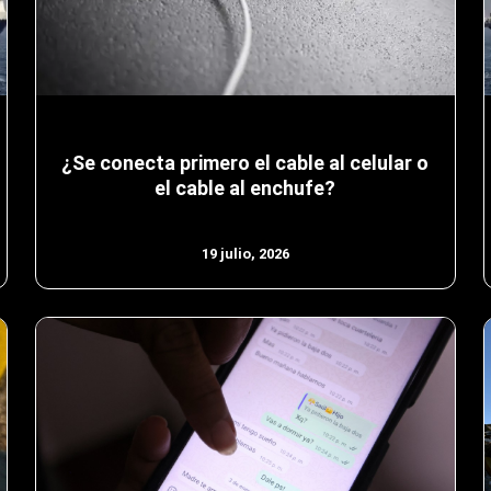
¿Se conecta primero el cable al celular o
el cable al enchufe?
19 julio, 2026