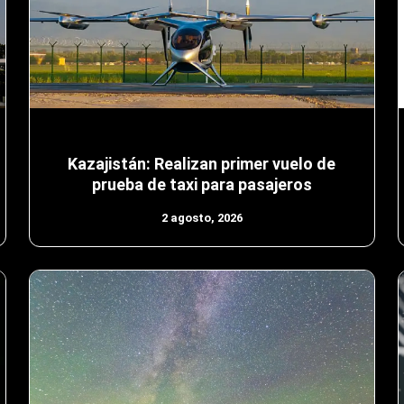
Kazajistán: Realizan primer vuelo de
prueba de taxi para pasajeros
2 agosto, 2026