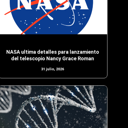
NASA ultima detalles para lanzamiento
del telescopio Nancy Grace Roman
31 julio, 2026