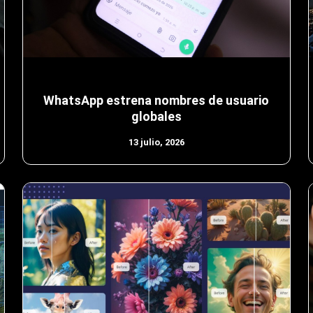
WhatsApp estrena nombres de usuario
globales
13 julio, 2026