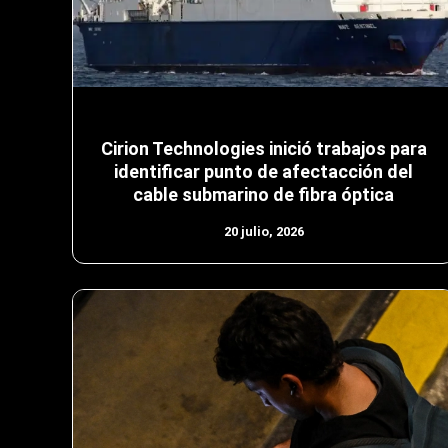
Cirion Technologies inició trabajos para
identificar punto de afectacción del
cable submarino de fibra óptica
20 julio, 2026