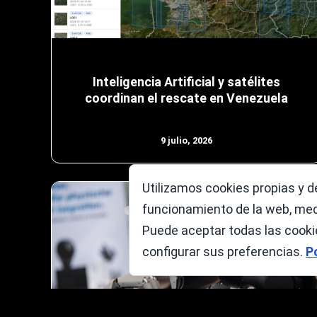
Inteligencia Artificial y satélites
coordinan el rescate en Venezuela
9 julio, 2026
Utilizamos cookies propias y de
funcionamiento de la web, medi
Puede aceptar todas las cookie
configurar sus preferencias.
P