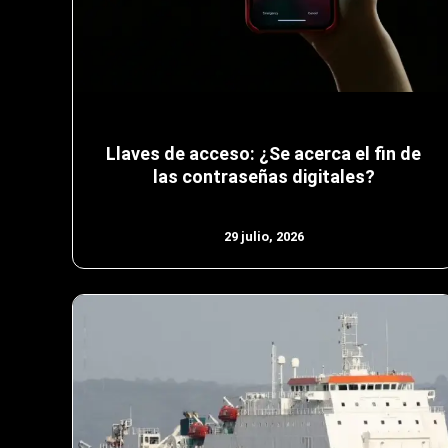
Llaves de acceso: ¿Se acerca el fin de
las contraseñas digitales?
29 julio, 2026