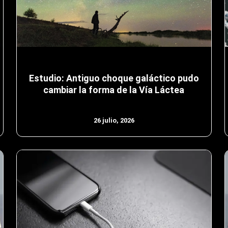
Estudio: Antiguo choque galáctico pudo
cambiar la forma de la Vía Láctea
26 julio, 2026