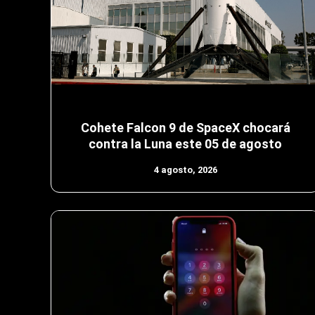
Cohete Falcon 9 de SpaceX chocará
contra la Luna este 05 de agosto
4 agosto, 2026