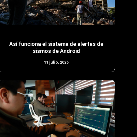
Así funciona el sistema de alertas de
sismos de Android
11 julio, 2026