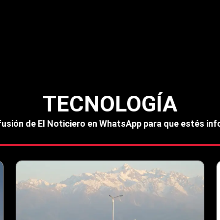
TECNOLOGÍA
ifusión de El Noticiero en WhatsApp para que estés i