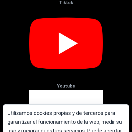
Tiktok
Youtube
Utilizamos cookies propias y de terceros para
garantizar el funcionamiento de la web, medir su
uso y mejorar nuestros servicios. Puede aceptar