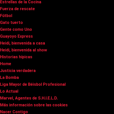
Estrellas de la Cocina
Fuerza de rescate
Fútbol
Gato tuerto
Gente como Uno
Guayoyo Express
Heidi, bienvenida a casa
Heidi, bienvenida al show
Historias hípicas
Home
Justicia verdadera
La Bomba
Liga Mayor de Béisbol Profesional
Lo Actual
Marvel, Agentes de S.H.I.E.L.D.
Más información sobre las cookies
Nacer Contigo