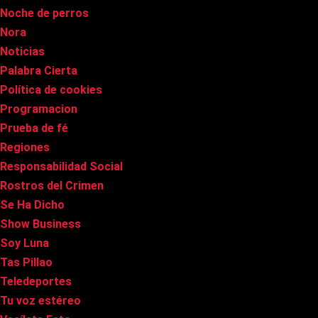
Noche de perros
Nora
Noticias
Palabra Cierta
Política de cookies
Programacion
Prueba de fé
Regiones
Responsabilidad Social
Rostros del Crimen
Se Ha Dicho
Show Business
Soy Luna
Tas Pillao
Teledeportes
Tu voz estéreo