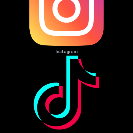
Instagram