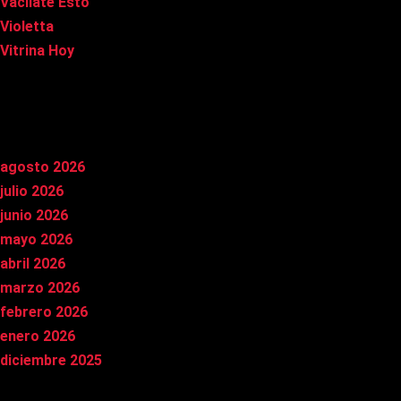
Vacílate Esto
Violetta
Vitrina Hoy
Archivos
agosto 2026
julio 2026
junio 2026
mayo 2026
abril 2026
marzo 2026
febrero 2026
enero 2026
diciembre 2025