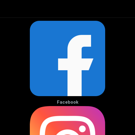
Facebook