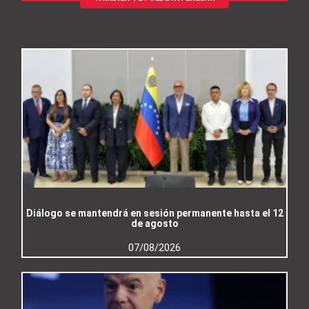
Diálogo se mantendrá en sesión permanente hasta el 12
de agosto
07/08/2026