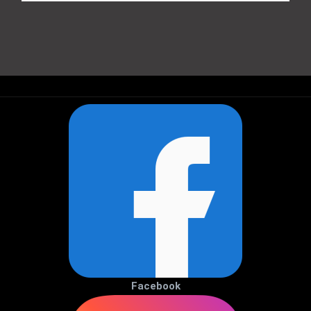
Facebook