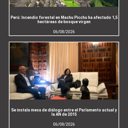
Perú: Incendio forestal en Machu Picchu ha afectado 1,5
hectáreas de bosque virgen
06/08/2026
Se instala mesa de diálogo entre el Parlamento actual y
la AN de 2015
06/08/2026