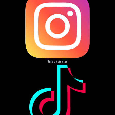
Instagram