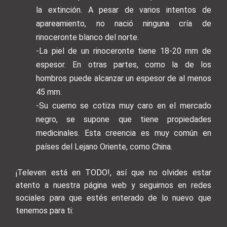
la extinción. A pesar de varios intentos de
apareamiento, no nació ninguna cría de
rinoceronte blanco del norte.
-La piel de un rinoceronte tiene 18-20 mm de
espesor. En otras partes, como la de los
hombros puede alcanzar un espesor de al menos
45 mm.
-Su cuerno se cotiza muy caro en el mercado
negro, se supone que tiene propiedades
medicinales. Esta creencia es muy común en
países del Lejano Oriente, como China.
¡Televen está en TODO!, así que no olvides estar
atento a nuestra página web y seguirnos en redes
sociales para que estés enterado de lo nuevo que
tenemos para ti: