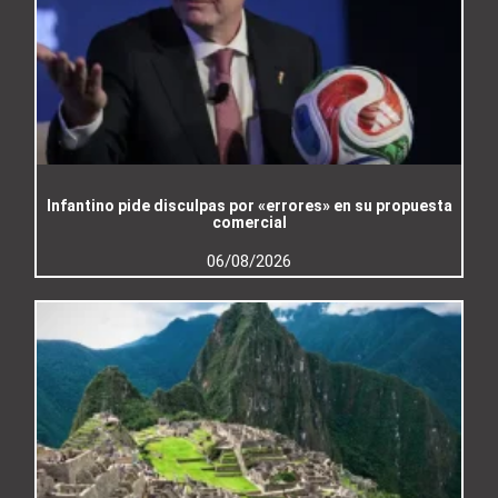
Infantino pide disculpas por «errores» en su propuesta
comercial
06/08/2026