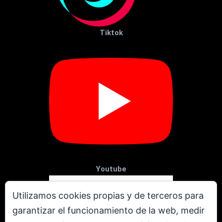
Tiktok
Youtube
Utilizamos cookies propias y de terceros para
garantizar el funcionamiento de la web, medir