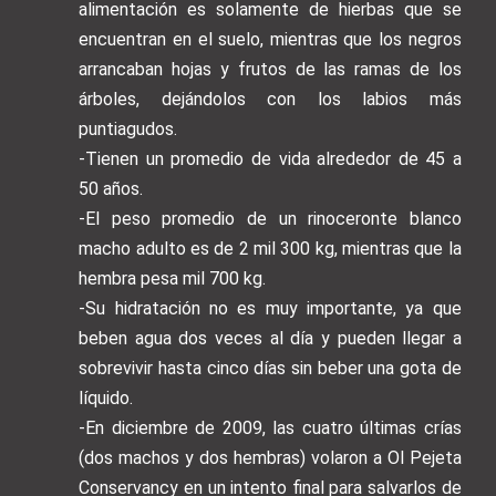
alimentación es solamente de hierbas que se
encuentran en el suelo, mientras que los negros
arrancaban hojas y frutos de las ramas de los
árboles, dejándolos con los labios más
puntiagudos.
-Tienen un promedio de vida alrededor de 45 a
50 años.
-El peso promedio de un rinoceronte blanco
macho adulto es de 2 mil 300 kg, mientras que la
hembra pesa mil 700 kg.
-Su hidratación no es muy importante, ya que
beben agua dos veces al día y pueden llegar a
sobrevivir hasta cinco días sin beber una gota de
líquido.
-En diciembre de 2009, las cuatro últimas crías
(dos machos y dos hembras) volaron a Ol Pejeta
Conservancy en un intento final para salvarlos de