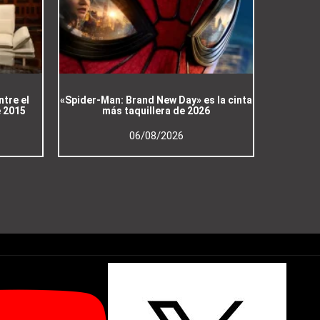
ntre el
«Spider-Man: Brand New Day» es la cinta
e 2015
más taquillera de 2026
06/08/2026