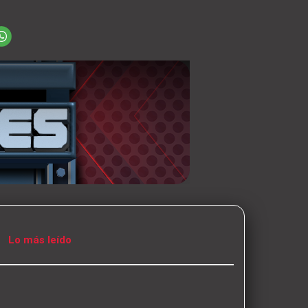
Lo más leído