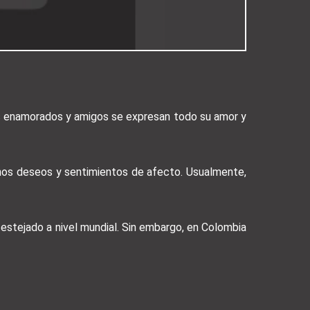
los enamorados y amigos se expresan todo su amor y
nos deseos y sentimientos de afecto. Usualmente,
estejado a nivel mundial. Sin embargo, en Colombia