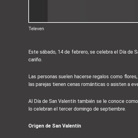
Televen
Este sábado, 14 de febrero, se celebra el Día de 
cariño.
Las personas suelen hacerse regalos como flores
las parejas tienen cenas románticas o asisten a ev
Al Día de San Valentín también se le conoce como 
lo celebran el tercer domingo de septiembre.
Origen de San Valentín