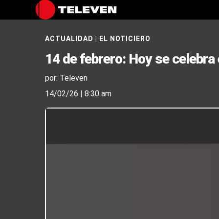
ACTUALIDAD
|
EL NOTICIERO
14 de febrero: Hoy se celebra 
por: Televen
14/02/26 | 8:30 am