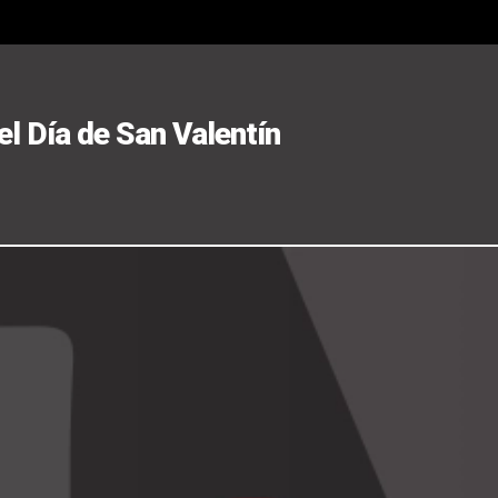
el Día de San Valentín