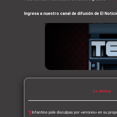
Ingresa a nuestro canal de difusión de El Not
Lo último
1
Infantino pide disculpas por «errores» en su pro