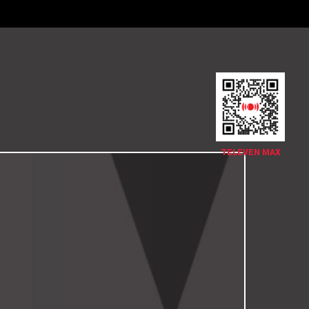
TELEVEN MAX