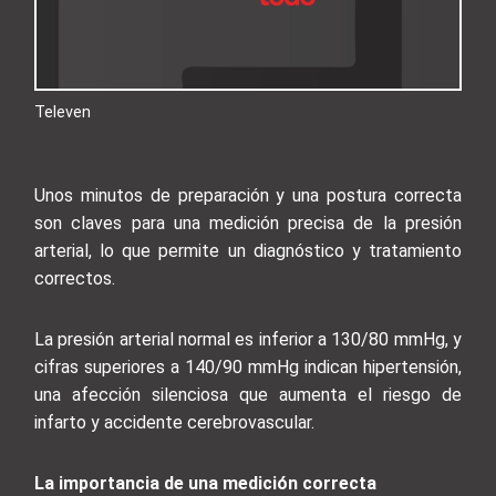
Televen
Unos minutos de preparación y una postura correcta
son claves para una medición precisa de la presión
arterial, lo que permite un diagnóstico y tratamiento
correctos.
La presión arterial normal es inferior a 130/80 mmHg, y
cifras superiores a 140/90 mmHg indican hipertensión,
una afección silenciosa que aumenta el riesgo de
infarto y accidente cerebrovascular.
La importancia de una medición correcta