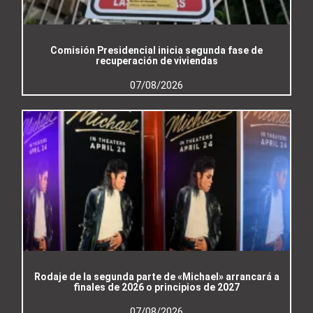
Comisión Presidencial inicia segunda fase de
recuperación de viviendas
07/08/2026
Rodaje de la segunda parte de «Michael» arrancará a
finales de 2026 o principios de 2027
07/08/2026