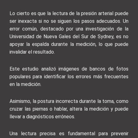
Lo cierto es que la lectura de la presión arterial puede
ser inexacta si no se siguen los pasos adecuados. Un
error común, destacado por una investigación de la
Universidad de Nueva Gales del Sur de Sydney, es no
apoyar la espalda durante la medición, lo que puede
invalidar el resultado.
Este estudio analizó imágenes de bancos de fotos
populares para identificar los errores más frecuentes
en la medición.
Asimismo, la postura incorrecta durante la toma, como
cruzar las piernas o hablar, altera la medición y puede
llevar a diagnósticos erróneos.
Una lectura precisa es fundamental para prevenir