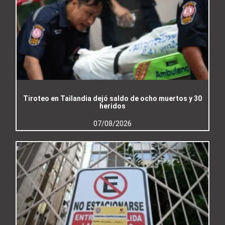
Tiroteo en Tailandia dejó saldo de ocho muertos y 30
heridos
07/08/2026