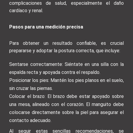
complicaciones de salud, especialmente el daño
cardíaco y renal.
Pasos para una medición precisa
Para obtener un resultado confiable, es crucial
prepararse y adoptar la postura correcta, que incluye:
Sentarse correctamente: Siéntate en una silla con la
espalda recta y apoyada contra el respaldo.
Posicionar los pies: Mantén los pies planos en el suelo,
sin cruzar las piernas.
Colocar el brazo: El brazo debe estar apoyado sobre
una mesa, alineado con el corazón. El manguito debe
colocarse directamente sobre la piel para asegurar el
contacto adecuado.
Al seguir estas sencillas recomendaciones, se