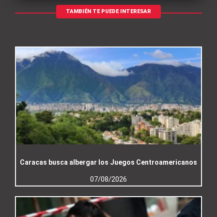
TAMBIÉN TE PUEDE INTERESAR
Caracas busca albergar los Juegos Centroamericanos
07/08/2026