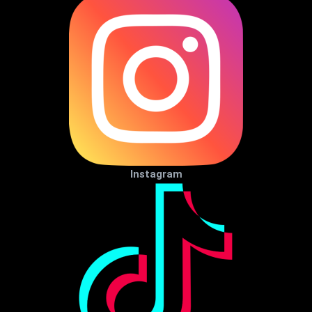
Instagram