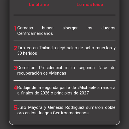
Lo último
Lo más leído
1
Caracas busca albergar los Juegos
Centroamericanos
2
Tiroteo en Tailandia dejó saldo de ocho muertos y
30 heridos
3
Comisión Presidencial inicia segunda fase de
recuperación de viviendas
4
Rodaje de la segunda parte de «Michael» arrancará
a finales de 2026 o principios de 2027
5
Julio Mayora y Génesis Rodríguez sumaron doble
oro en los Juegos Centroamericanos