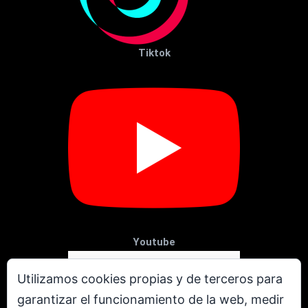
Tiktok
Youtube
Utilizamos cookies propias y de terceros para
garantizar el funcionamiento de la web, medir