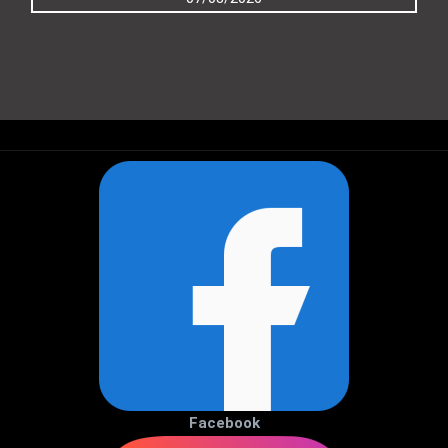
Facebook