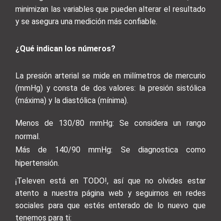
minimizan las variables que pueden alterar el resultado
y se asegura una medición más confiable.
¿Qué indican los números?
La presión arterial se mide en milímetros de mercurio
(mmHg) y consta de dos valores: la presión sistólica
(máxima) y la diastólica (mínima).
Menos de 130/80 mmHg: Se considera un rango
normal.
Más de 140/90 mmHg: Se diagnostica como
hipertensión.
¡Televen está en TODO!, así que no olvides estar
atento a nuestra página web y seguirnos en redes
sociales para que estés enterado de lo nuevo que
tenemos para ti: