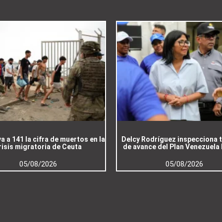
a a 141 la cifra de muertos en la
Delcy Rodríguez inspecciona 
risis migratoria de Ceuta
de avance del Plan Venezuela
05/08/2026
05/08/2026