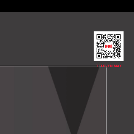
TELEVEN MAX