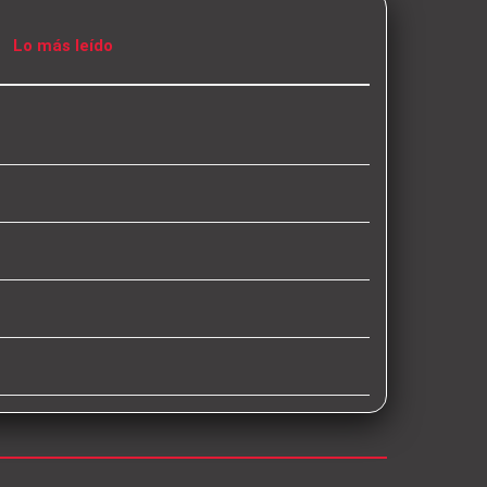
Lo más leído