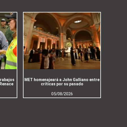
trabajos
MET homenajeará a John Galliano entre
 Renace
críticas por su pasado
05/08/2026