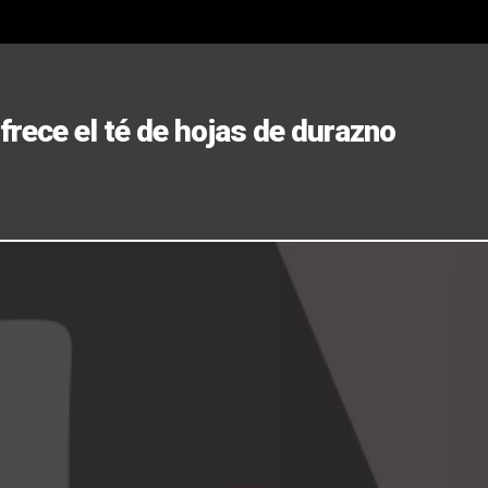
frece el té de hojas de durazno