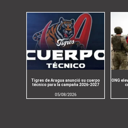
Tigres de Aragua anunció su cuerpo
ONG elev
técnico para la campaña 2026-2027
c
05/08/2026