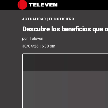
ACTUALIDAD
|
EL NOTICIERO
Descubre los beneficios que o
por: Televen
30/04/26 | 6:30 pm