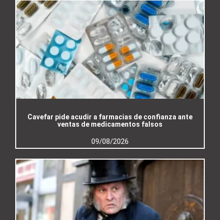
Cavefar pide acudir a farmacias de confianza ante
ventas de medicamentos falsos
09/08/2026