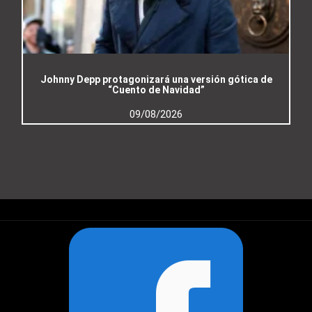
Johnny Depp protagonizará una versión gótica de
“Cuento de Navidad”
09/08/2026