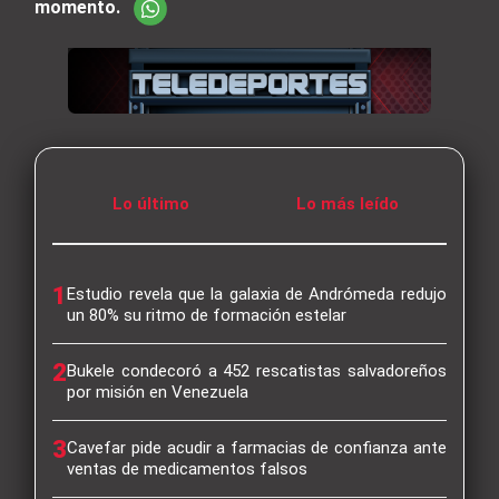
momento.
Lo último
Lo más leído
1
Estudio revela que la galaxia de Andrómeda redujo
un 80% su ritmo de formación estelar
2
Bukele condecoró a 452 rescatistas salvadoreños
por misión en Venezuela
3
Cavefar pide acudir a farmacias de confianza ante
ventas de medicamentos falsos