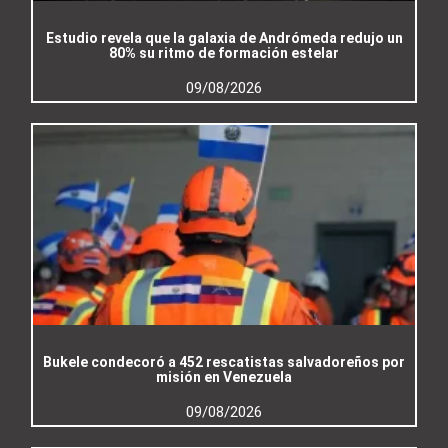
Estudio revela que la galaxia de Andrómeda redujo un
80% su ritmo de formación estelar
09/08/2026
Bukele condecoró a 452 rescatistas salvadoreños por
misión en Venezuela
09/08/2026