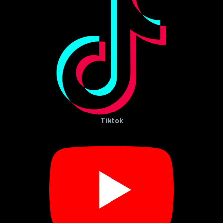
Tiktok