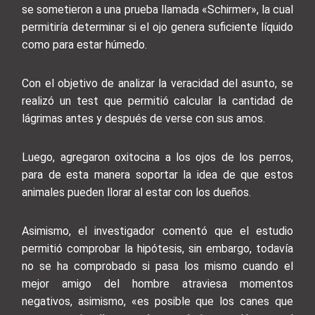
se sometieron a una prueba llamada «Schirmer», la cual
permitiría determinar si el ojo genera suficiente líquido
como para estar húmedo.
Con el objetivo de analizar la veracidad del asunto, se
realizó un test que permitió calcular la cantidad de
lágrimas antes y después de verse con sus amos.
Luego, agregaron oxitocina a los ojos de los perros,
para de esta manera soportar la idea de que estos
animales pueden llorar al estar con los dueños.
Asimismo, el investigador comentó que el estudio
permitió comprobar la hipótesis, sin embargo, todavía
no se ha comprobado si pasa los mismo cuando el
mejor amigo del hombre atraviesa momentos
negativos, asimismo, «es posible que los canes que