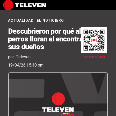
ACTUALIDAD
|
EL NOTICIERO
Descubrieron por qué algunos
perros lloran al encontrarse con
sus dueños
por: Televen
TELEVEN MAX
19/04/26 | 5:30 pm