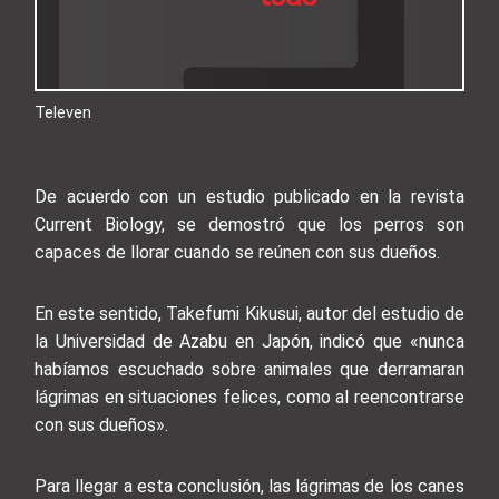
Televen
De acuerdo con un estudio publicado en la revista
Current Biology, se demostró que los perros son
capaces de llorar cuando se reúnen con sus dueños.
En este sentido, Takefumi Kikusui, autor del estudio de
la Universidad de Azabu en Japón, indicó que «nunca
habíamos escuchado sobre animales que derramaran
lágrimas en situaciones felices, como al reencontrarse
con sus dueños».
Para llegar a esta conclusión, las lágrimas de los canes