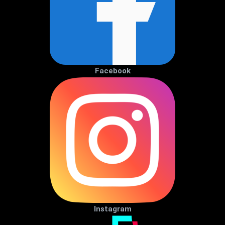
Facebook
Instagram