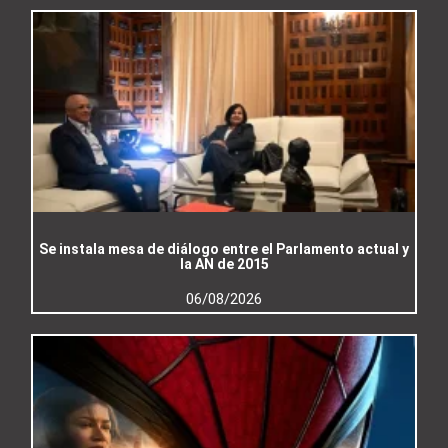
Se instala mesa de diálogo entre el Parlamento actual y
la AN de 2015
06/08/2026