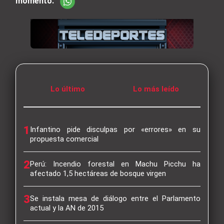
momento.
Lo último
Lo más leído
1
Infantino pide disculpas por «errores» en su
propuesta comercial
2
Perú: Incendio forestal en Machu Picchu ha
afectado 1,5 hectáreas de bosque virgen
3
Se instala mesa de diálogo entre el Parlamento
actual y la AN de 2015