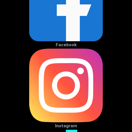
Facebook
Instagram