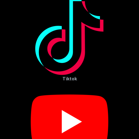
Tiktok