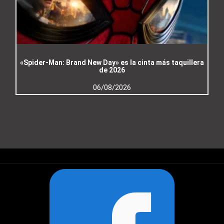
«Spider-Man: Brand New Day» es la cinta más taquillera
de 2026
06/08/2026