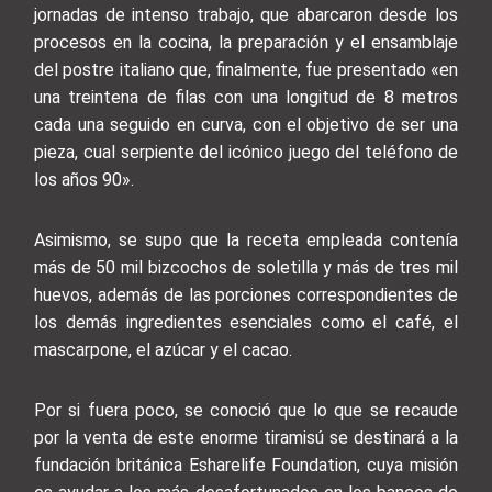
jornadas de intenso trabajo, que abarcaron desde los
procesos en la cocina, la preparación y el ensamblaje
del postre italiano que, finalmente, fue presentado «en
una treintena de filas con una longitud de 8 metros
cada una seguido en curva, con el objetivo de ser una
pieza, cual serpiente del icónico juego del teléfono de
los años 90».
Asimismo, se supo que la receta empleada contenía
más de 50 mil bizcochos de soletilla y más de tres mil
huevos, además de las porciones correspondientes de
los demás ingredientes esenciales como el café, el
mascarpone, el azúcar y el cacao.
Por si fuera poco, se conoció que lo que se recaude
por la venta de este enorme tiramisú se destinará a la
fundación británica Esharelife Foundation, cuya misión