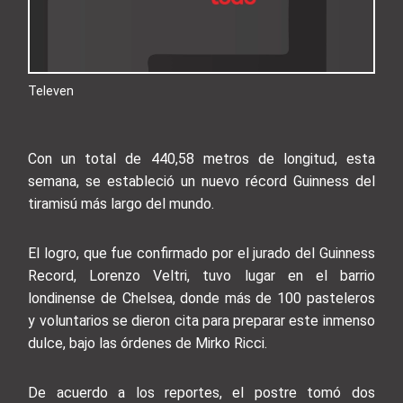
Televen
Con un total de 440,58 metros de longitud, esta
semana, se estableció un nuevo récord Guinness del
tiramisú más largo del mundo.
El logro, que fue confirmado por el jurado del Guinness
Record, Lorenzo Veltri, tuvo lugar en el barrio
londinense de Chelsea, donde más de 100 pasteleros
y voluntarios se dieron cita para preparar este inmenso
dulce, bajo las órdenes de Mirko Ricci.
De acuerdo a los reportes, el postre tomó dos