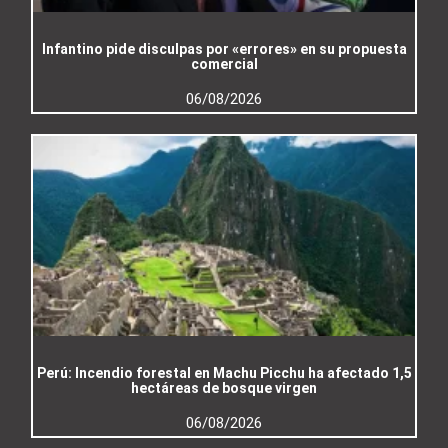
Infantino pide disculpas por «errores» en su propuesta
comercial
06/08/2026
Perú: Incendio forestal en Machu Picchu ha afectado 1,5
hectáreas de bosque virgen
06/08/2026