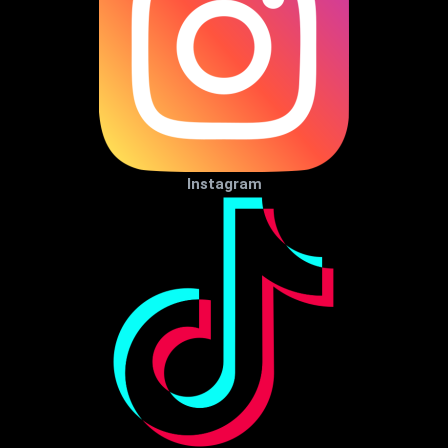
Instagram