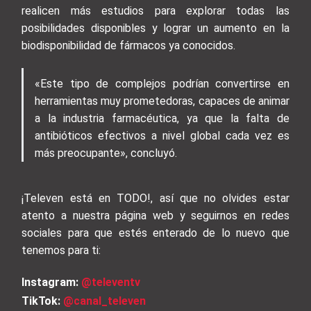
realicen más estudios para explorar todas las
posibilidades disponibles y lograr un aumento en la
biodisponibilidad de fármacos ya conocidos.
«Este tipo de complejos podrían convertirse en
herramientas muy prometedoras, capaces de animar
a la industria farmacéutica, ya que la falta de
antibióticos efectivos a nivel global cada vez es
más preocupante», concluyó.
¡Televen está en TODO!, así que no olvides estar
atento a nuestra página web y seguirnos en redes
sociales para que estés enterado de lo nuevo que
tenemos para ti:
Instagram:
@televentv
TikTok:
@canal_televen