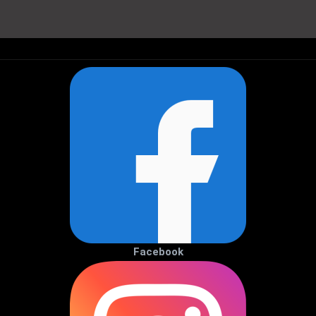
Facebook