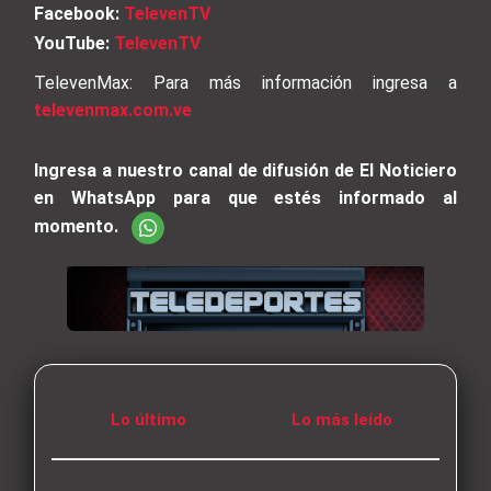
Facebook:
TelevenTV
YouTube:
TelevenTV
TelevenMax: Para más información ingresa a
televenmax.com.ve
Ingresa a nuestro canal de difusión de El Noticiero
en WhatsApp para que estés informado al
momento.
Lo último
Lo más leído