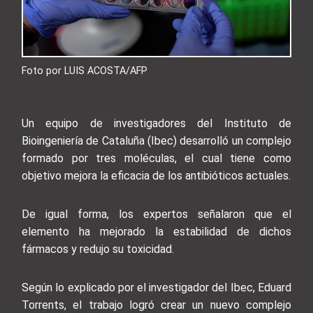
Foto por LUIS ACOSTA/AFP
Un equipo de investigadores del Instituto de
Bioingeniería de Cataluña (Ibec) desarrolló un complejo
formado por tres moléculas, el cual tiene como
objetivo mejora la eficacia de los antibióticos actuales.
De igual forma, los expertos señalaron que el
elemento ha mejorado la estabilidad de dichos
fármacos y redujo su toxicidad.
Según lo explicado por el investigador del Ibec, Eduard
Torrents, el trabajo logró crear un nuevo complejo