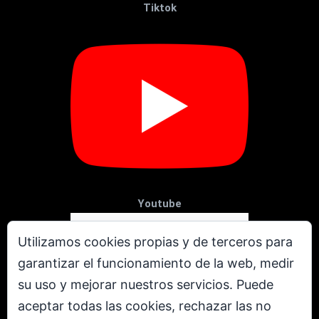
Tiktok
Youtube
Utilizamos cookies propias y de terceros para
garantizar el funcionamiento de la web, medir
su uso y mejorar nuestros servicios. Puede
aceptar todas las cookies, rechazar las no