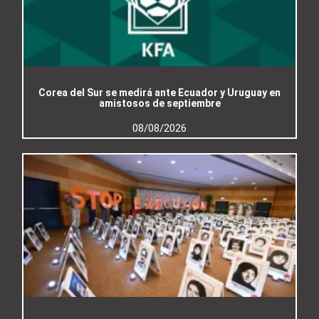
Corea del Sur se medirá ante Ecuador y Uruguay en
amistosos de septiembre
08/08/2026