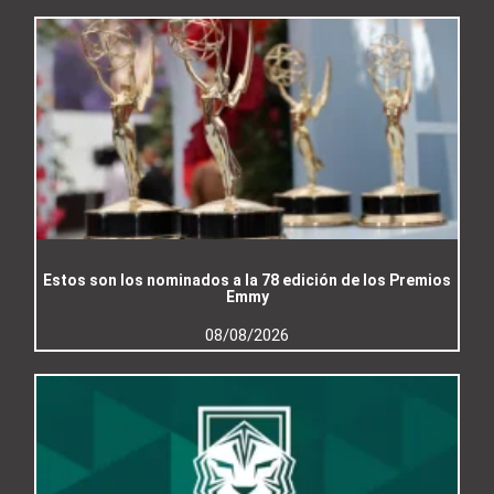
Estos son los nominados a la 78 edición de los Premios
Emmy
08/08/2026