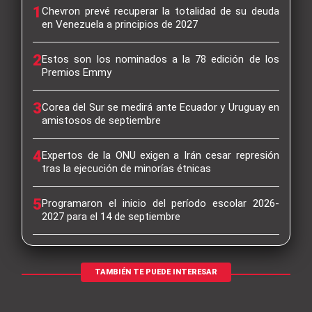
1
Chevron prevé recuperar la totalidad de su deuda
en Venezuela a principios de 2027
2
Estos son los nominados a la 78 edición de los
Premios Emmy
3
Corea del Sur se medirá ante Ecuador y Uruguay en
amistosos de septiembre
4
Expertos de la ONU exigen a Irán cesar represión
tras la ejecución de minorías étnicas
5
Programaron el inicio del período escolar 2026-
2027 para el 14 de septiembre
TAMBIÉN TE PUEDE INTERESAR