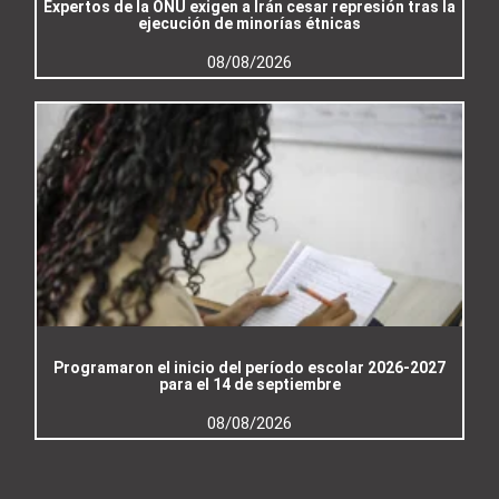
Expertos de la ONU exigen a Irán cesar represión tras la
ejecución de minorías étnicas
08/08/2026
Programaron el inicio del período escolar 2026-2027
para el 14 de septiembre
08/08/2026