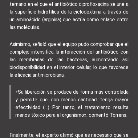
ternario en el que el antibiótico ciprofloxacina se une a
la superficie hidrofílica de la ciclodextrina a través de
un aminoácido (arginina) que actúa como enlace entre
las moléculas.
Asimismo, señaló que el equipo pudo comprobar que el
complejo intensifica la interacción del antibiótico con
las membranas de las bacterias, aumentando así
biodisponibilidad en el interior celular, lo que favorece
la eficacia antimicrobiana.
«Su liberación se produce de forma más controlada
y permite que, con menos cantidad, tenga mayor
efectividad (…) Por tanto, el tratamiento resulta
menos tóxico para el organismo», comentó Torrens.
Finalmente, el experto afirmó que es necesario que se