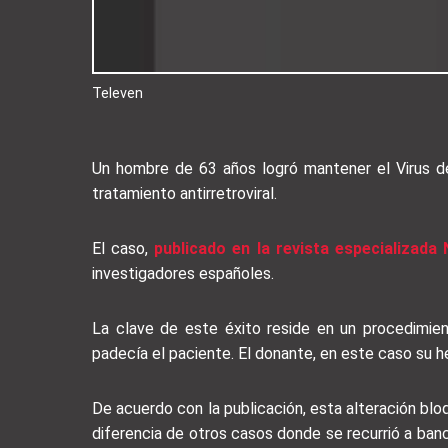
Televen
Un hombre de 63 años logró mantener el Virus d
tratamiento antirretroviral.
El caso,
publicado en la revista especializada
investigadores españoles.
La clave de este éxito reside en un procedimien
padecía el paciente. El donante, en este caso su
De acuerdo con la publicación, esta alteración blo
diferencia de otros casos donde se recurrió a ban