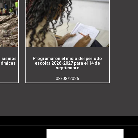
r sismos
Programaron el inicio del período
nómicas
escolar 2026-2027 para el 14 de
septiembre
08/08/2026