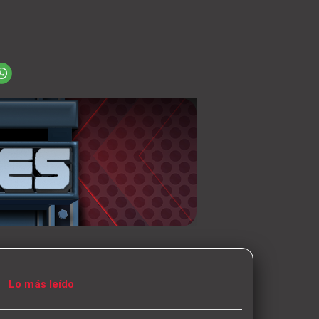
Lo más leído