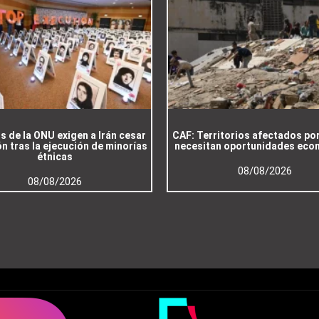
s de la ONU exigen a Irán cesar
CAF: Territorios afectados po
n tras la ejecución de minorías
necesitan oportunidades eco
étnicas
08/08/2026
08/08/2026