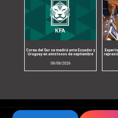
Corea del Sur se medirá ante Ecuador y
Experto
Uruguay en amistosos de septiembre
represió
08/08/2026