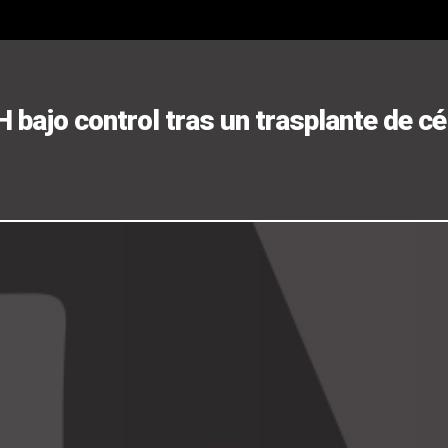
H bajo control tras un trasplante de c