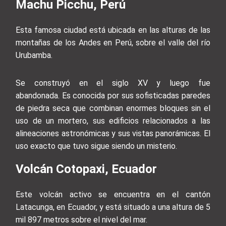
Machu Picchu, Perú
Esta famosa ciudad está ubicada en las alturas de las
montañas de los Andes en Perú, sobre el valle del río
Urubamba.
Se construyó en el siglo XV y luego fue
abandonada. Es conocida por sus sofisticadas paredes
de piedra seca que combinan enormes bloques sin el
uso de un mortero, sus edificios relacionados a las
alineaciones astronómicas y sus vistas panorámicas. El
uso exacto que tuvo sigue siendo un misterio.
Volcán Cotopaxi,
Ecuador
Este volcán activo se encuentra en el cantón
Latacunga, en Ecuador, y está situado a una altura de 5
mil 897 metros sobre el nivel del mar.