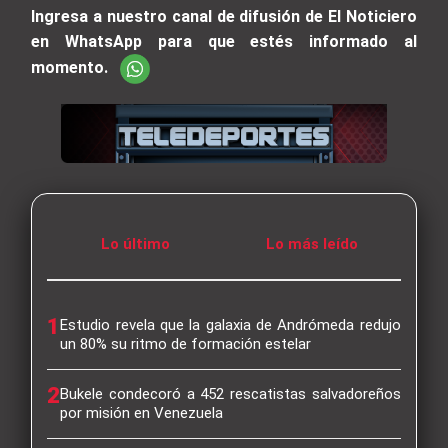
Ingresa a nuestro canal de difusión de El Noticiero
en WhatsApp para que estés informado al
momento.
Lo último
Lo más leído
1
Estudio revela que la galaxia de Andrómeda redujo
un 80% su ritmo de formación estelar
2
Bukele condecoró a 452 rescatistas salvadoreños
por misión en Venezuela