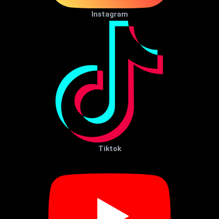
Instagram
Tiktok