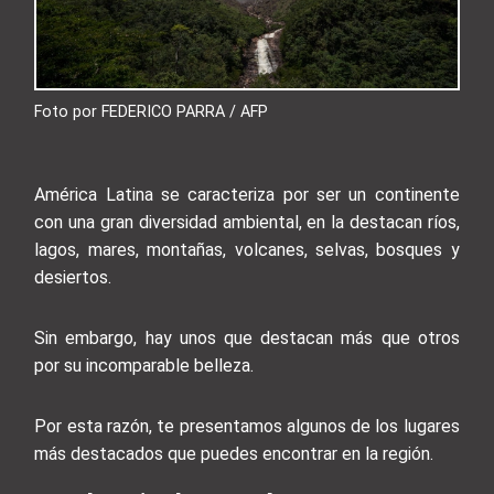
Foto por FEDERICO PARRA / AFP
América Latina se caracteriza por ser un continente
con una gran diversidad ambiental, en la destacan ríos,
lagos, mares, montañas, volcanes, selvas, bosques y
desiertos.
Sin embargo, hay unos que destacan más que otros
por su incomparable belleza.
Por esta razón, te presentamos algunos de los lugares
más destacados que puedes encontrar en la región.