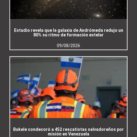
Estudio revela que la galaxia de Andrómeda redujo un
80% su ritmo de formación estelar
09/08/2026
Bukele condecoró a 452 rescatistas salvadoreños por
misión en Venezuela