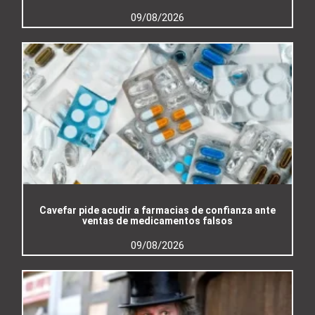
09/08/2026
Cavefar pide acudir a farmacias de confianza ante
ventas de medicamentos falsos
09/08/2026