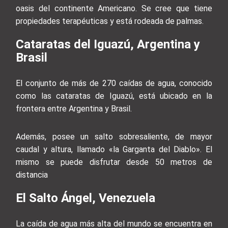
oasis del continente Americano. Se cree que tiene
propiedades terapéuticas y está rodeada de palmas.
Cataratas del Iguazú, Argentina y
Brasil
El conjunto de más de 270 caídas de agua, conocido
como las cataratas de Iguazú, está ubicado en la
frontera entre Argentina y Brasil.
Además, posee un salto sobresaliente, de mayor
caudal y altura, llamado «la Garganta del Diablo». El
mismo se puede disfrutar desde 50 metros de
distancia
El Salto Ángel, Venezuela
La caída de agua más alta del mundo se encuentra en