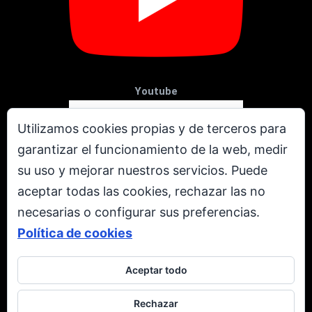
Youtube
Utilizamos cookies propias y de terceros para
garantizar el funcionamiento de la web, medir
su uso y mejorar nuestros servicios. Puede
aceptar todas las cookies, rechazar las no
necesarias o configurar sus preferencias.
Política de cookies
Aceptar todo
X
Rechazar