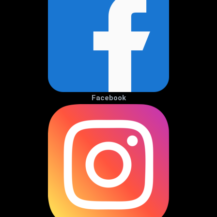
Facebook