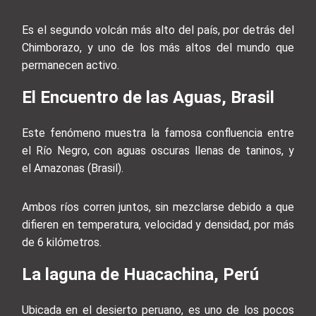
Es el segundo volcán más alto del país, por detrás del
Chimborazo, y uno de los más altos del mundo que
permanecen activo.
El Encuentro de las Aguas, Brasil
Este fenómeno muestra la famosa confluencia entre
el Río Negro, con aguas oscuras llenas de taninos, y
el Amazonas (Brasil).
Ambos ríos corren juntos, sin mezclarse debido a que
difieren en temperatura, velocidad y densidad, por más
de 6 kilómetros.
La laguna de Huacachina, Perú
Ubicada en el desierto peruano, es uno de los pocos