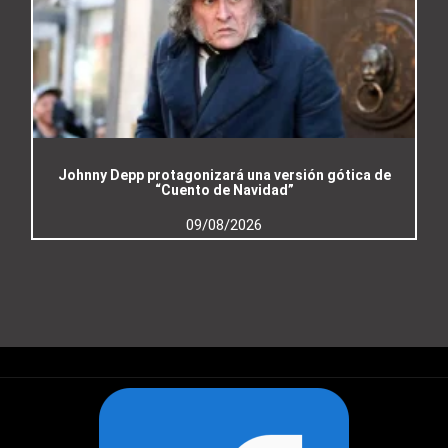
Johnny Depp protagonizará una versión gótica de
“Cuento de Navidad”
09/08/2026