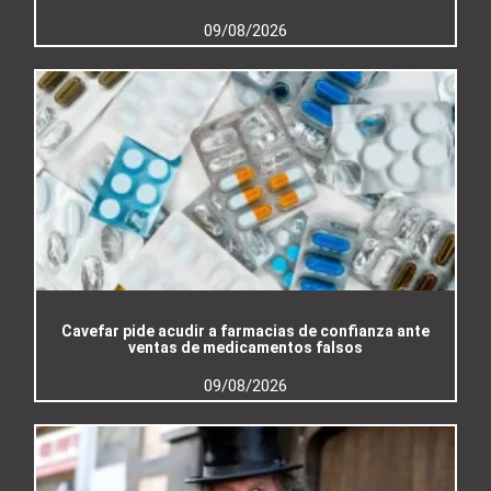
09/08/2026
Cavefar pide acudir a farmacias de confianza ante
ventas de medicamentos falsos
09/08/2026