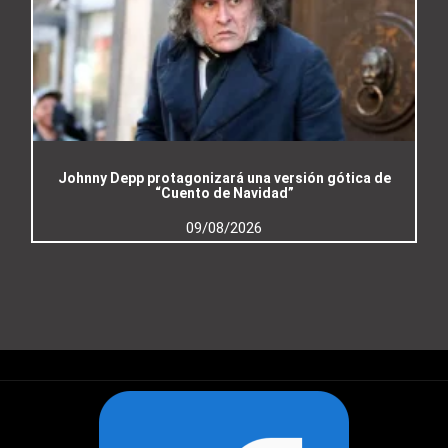
Johnny Depp protagonizará una versión gótica de
“Cuento de Navidad”
09/08/2026