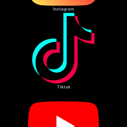
Instagram
Tiktok