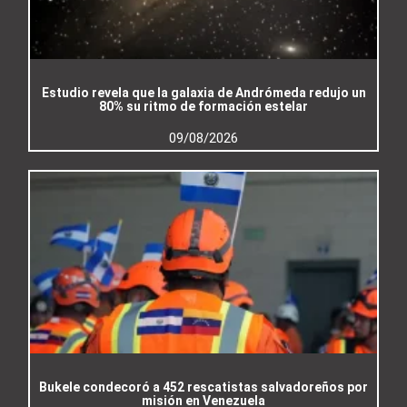
Estudio revela que la galaxia de Andrómeda redujo un
80% su ritmo de formación estelar
09/08/2026
Bukele condecoró a 452 rescatistas salvadoreños por
misión en Venezuela