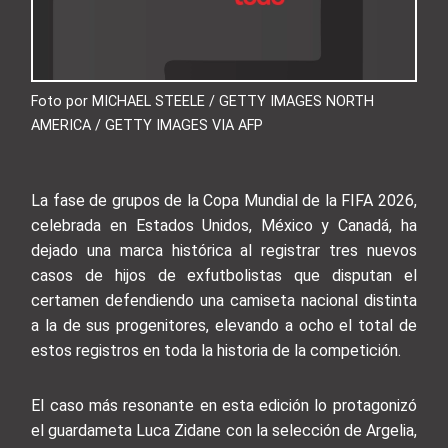
Foto por MICHAEL STEELE / GETTY IMAGES NORTH
AMERICA / GETTY IMAGES VIA AFP
La fase de grupos de la Copa Mundial de la FIFA 2026,
celebrada en Estados Unidos, México y Canadá, ha
dejado una marca histórica al registrar tres nuevos
casos de hijos de exfutbolistas que disputan el
certamen defendiendo una camiseta nacional distinta
a la de sus progenitores, elevando a ocho el total de
estos registros en toda la historia de la competición.
El caso más resonante en esta edición lo protagonizó
el guardameta Luca Zidane con la selección de Argelia,