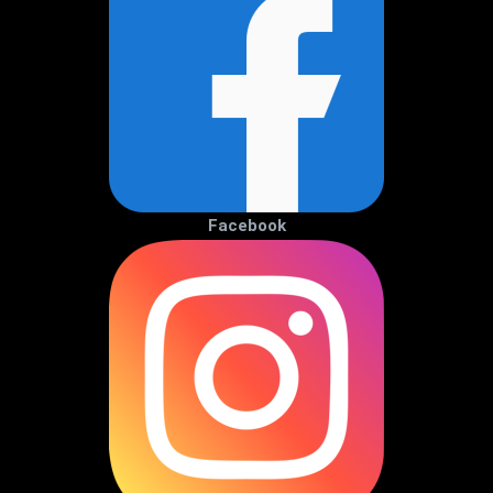
Facebook