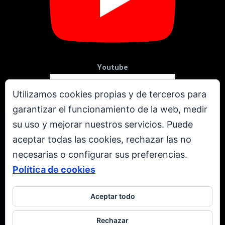
Youtube
Utilizamos cookies propias y de terceros para
garantizar el funcionamiento de la web, medir
su uso y mejorar nuestros servicios. Puede
aceptar todas las cookies, rechazar las no
necesarias o configurar sus preferencias.
Política de cookies
Aceptar todo
X
Rechazar