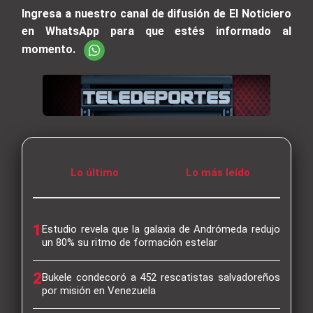
Ingresa a nuestro canal de difusión de El Noticiero
en WhatsApp para que estés informado al
momento.
Lo último
Lo más leído
1
Estudio revela que la galaxia de Andrómeda redujo
un 80% su ritmo de formación estelar
2
Bukele condecoró a 452 rescatistas salvadoreños
por misión en Venezuela