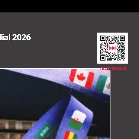
dial 2026
TELEVEN MAX