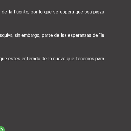
 de la Fuente, por lo que se espera que sea pieza
quiva, sin embargo, parte de las esperanzas de “la
a que estés enterado de lo nuevo que tenemos para