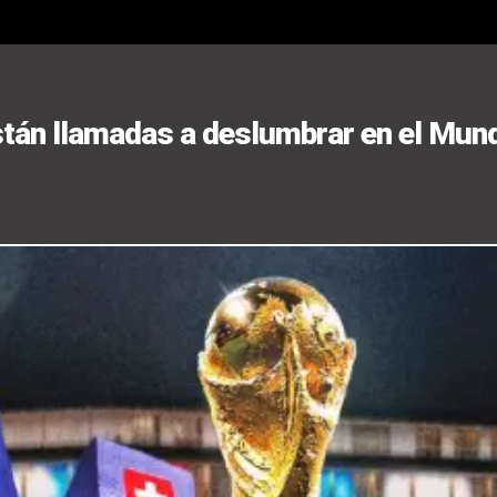
están llamadas a deslumbrar en el Mun