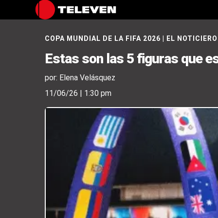
COPA MUNDIAL DE LA FIFA 2026
|
EL NOTICIERO
Estas son las 5 figuras que 
por: Elena Velásquez
11/06/26 | 1:30 pm