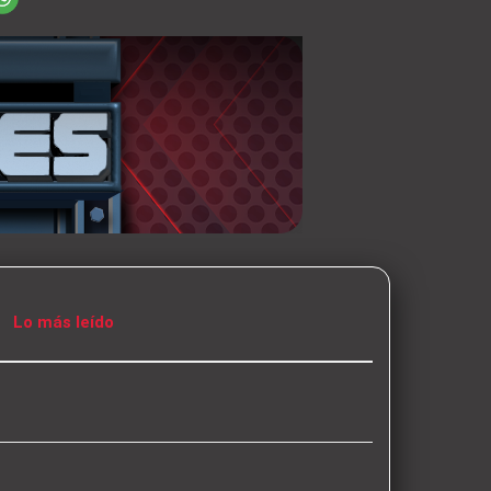
Lo más leído