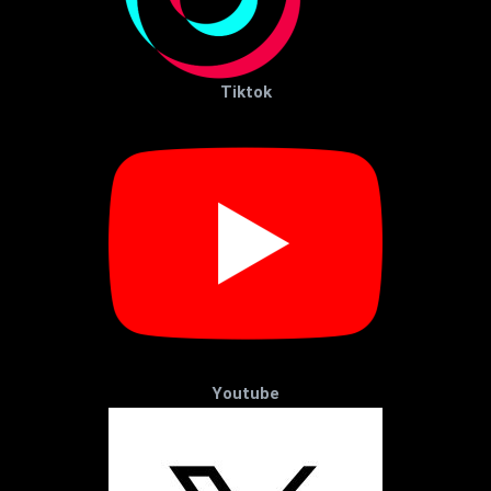
Tiktok
Youtube