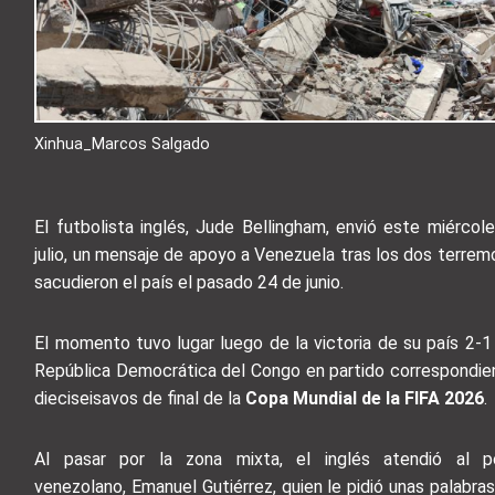
Xinhua_Marcos Salgado
El futbolista inglés, Jude Bellingham, envió este miércol
julio, un mensaje de apoyo a Venezuela tras los dos terre
sacudieron el país el pasado 24 de junio.
El momento tuvo lugar luego de la victoria de su país 2-1
República Democrática del Congo en partido correspondien
dieciseisavos de final de la
Copa Mundial de la FIFA 2026
.
Al pasar por la zona mixta, el inglés atendió al pe
venezolano, Emanuel Gutiérrez, quien le pidió unas palabras