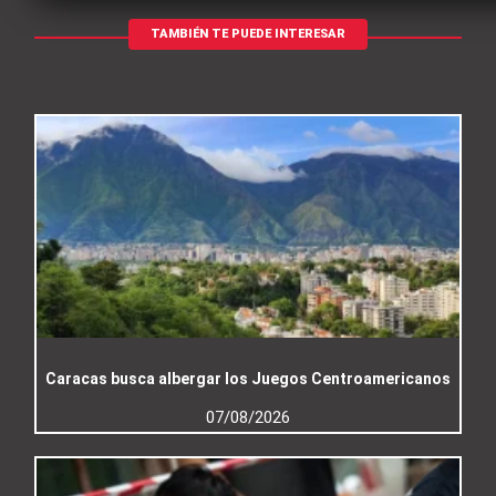
TAMBIÉN TE PUEDE INTERESAR
Caracas busca albergar los Juegos Centroamericanos
07/08/2026