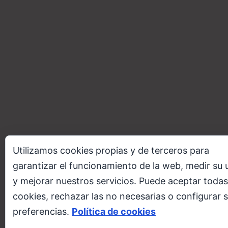
Utilizamos cookies propias y de terceros para
garantizar el funcionamiento de la web, medir su 
y mejorar nuestros servicios. Puede aceptar todas
cookies, rechazar las no necesarias o configurar 
preferencias.
Política de cookies