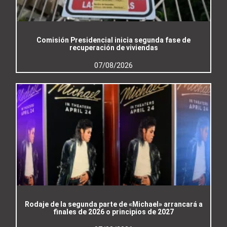
Comisión Presidencial inicia segunda fase de
recuperación de viviendas
07/08/2026
Rodaje de la segunda parte de «Michael» arrancará a
finales de 2026 o principios de 2027