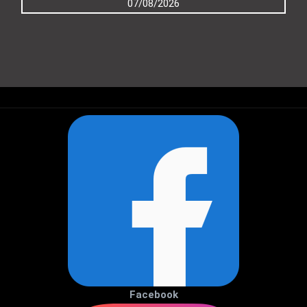
07/08/2026
Facebook