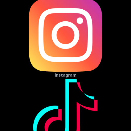
Instagram