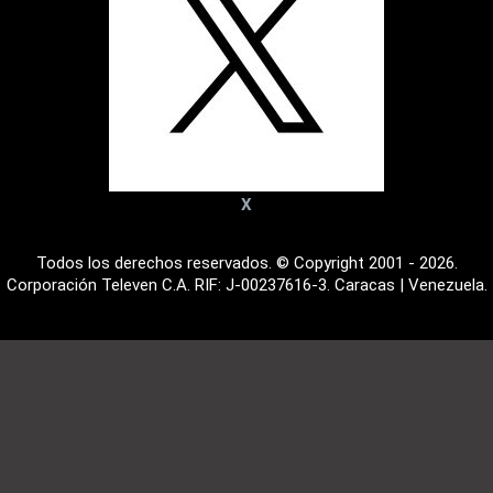
X
Todos los derechos reservados. © Copyright 2001 - 2026.
Corporación Televen C.A. RIF: J-00237616-3. Caracas | Venezuela.