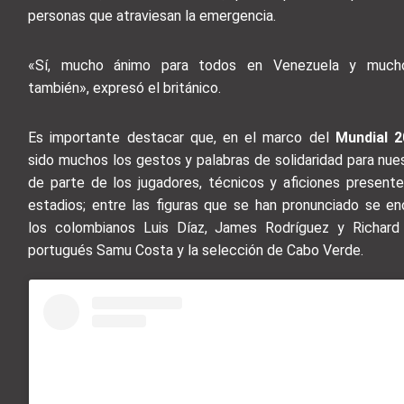
personas que atraviesan la emergencia.
«Sí, mucho ánimo para todos en Venezuela y mucho
también», expresó el británico.
Es importante destacar que, en el marco del
Mundial 2
sido muchos los gestos y palabras de solidaridad para nue
de parte de los jugadores, técnicos y aficiones presente
estadios; entre las figuras que se han pronunciado se en
los colombianos Luis Díaz, James Rodríguez y Richard 
portugués Samu Costa y la selección de Cabo Verde.