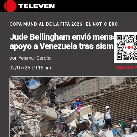
COPA MUNDIAL DE LA FIFA 2026
|
EL NOTICIERO
Jude Bellingham envió mensaje de
apoyo a Venezuela tras sismos
por: Yesimar Gerdler
02/07/26 | 9:15 am
TELEVEN 