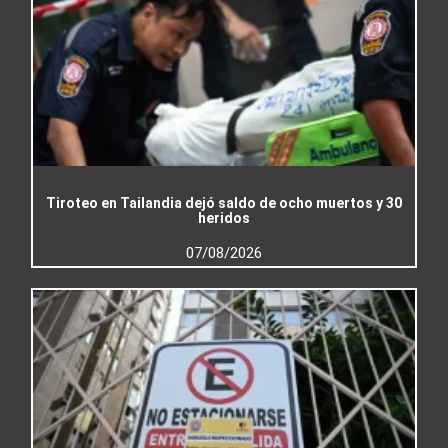
Tiroteo en Tailandia dejó saldo de ocho muertos y 30
heridos
07/08/2026