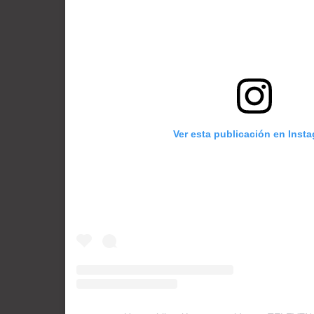
Ver esta publicación en Inst