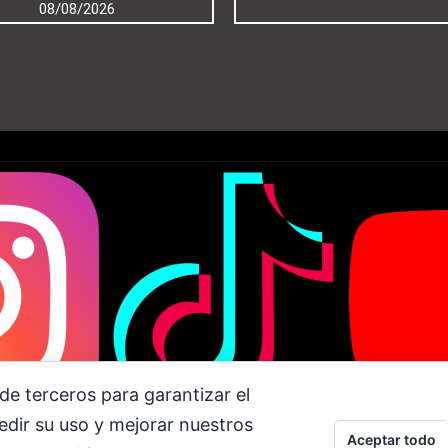
08/08/2026
de terceros para garantizar el
dir su uso y mejorar nuestros
am
Tiktok
Aceptar todo