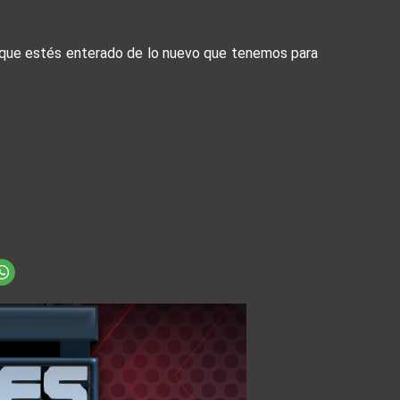
a que estés enterado de lo nuevo que tenemos para