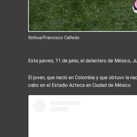
Xinhua/Francisco Cañedo
Este jueves, 11 de junio, el delantero de México, Ju
El joven, que nació en Colombia y que obtuvo la naci
cabo en el Estadio Azteca en Ciudad de México.