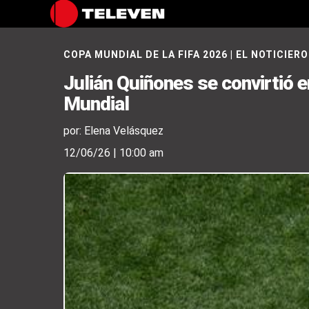
COPA MUNDIAL DE LA FIFA 2026
|
EL NOTICIERO
Julián Quiñones se convirtió e
Mundial
por: Elena Velásquez
12/06/26 | 10:00 am