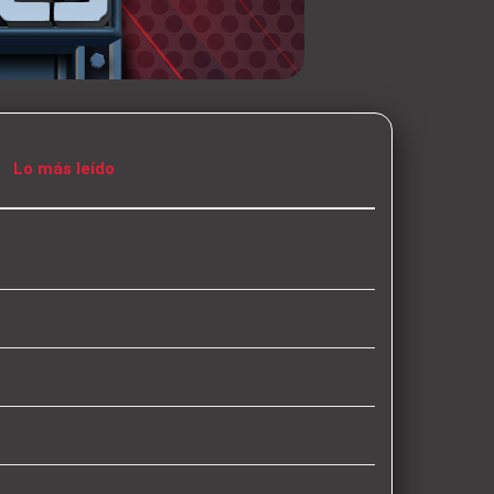
Lo más leído