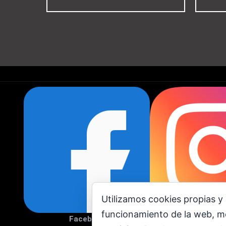
Utilizamos cookies propias y 
funcionamiento de la web, me
Facebook
Instagr