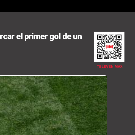
rcar el primer gol de un
TELEVEN MAX