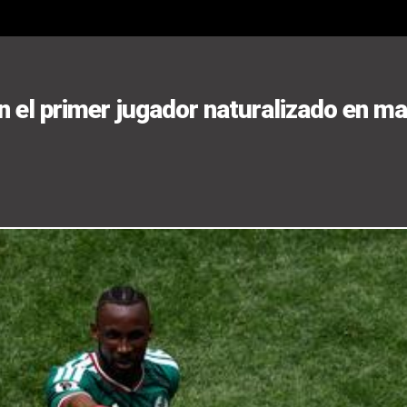
n el primer jugador naturalizado en ma