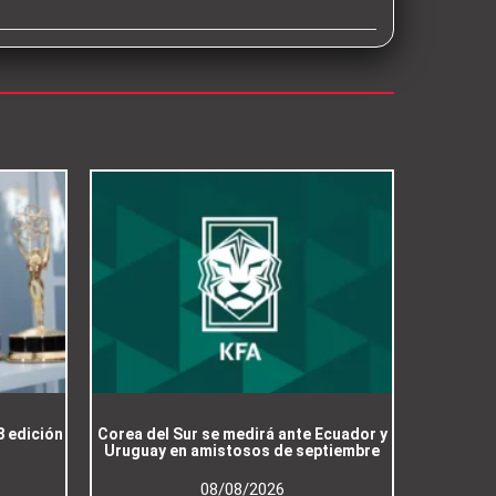
8 edición
Corea del Sur se medirá ante Ecuador y
Uruguay en amistosos de septiembre
08/08/2026