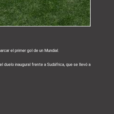
arcar el primer gol de un Mundial.
el duelo inaugural frente a Sudáfrica, que se llevó a