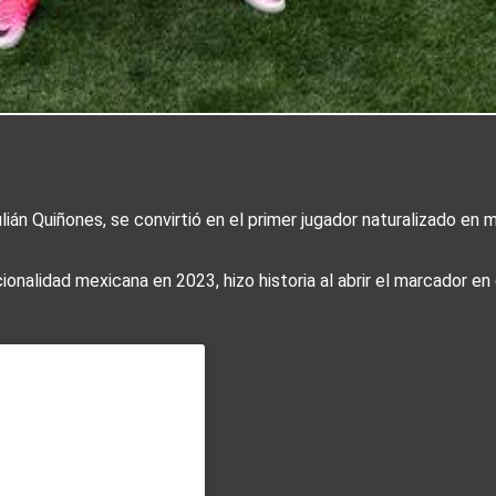
lián Quiñones, se convirtió en el primer jugador naturalizado en m
onalidad mexicana en 2023, hizo historia al abrir el marcador en 