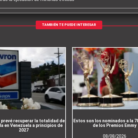
TAMBIÉN TE PUEDE INTERESAR
prevé recuperar la totalidad de
Estos son los nominados a la 7
a en Venezuela a principios de
de los Premios Emmy
2027
08/08/2026