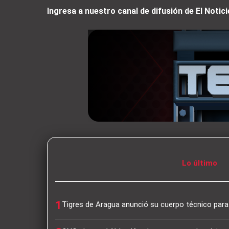
Ingresa a nuestro canal de difusión de El Not
Lo último
1
Tigres de Aragua anunció su cuerpo técnico par