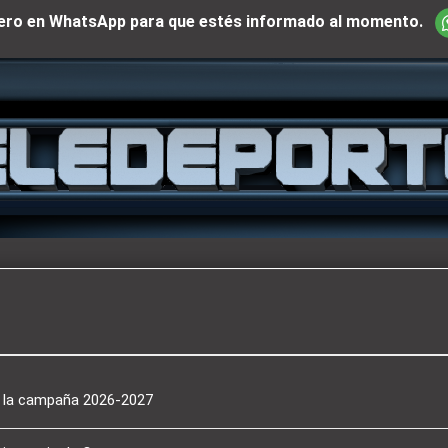
iciero en WhatsApp para que estés informado al momento.
a la campaña 2026-2027