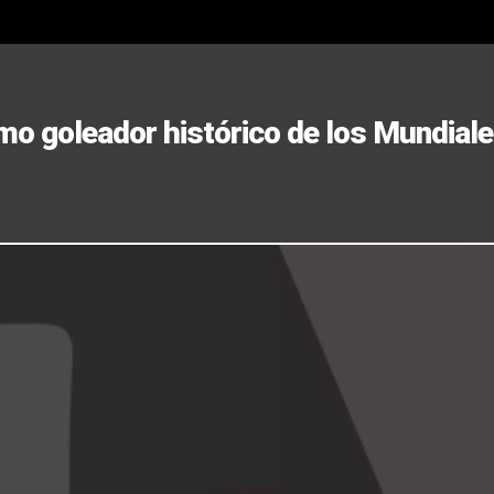
mo goleador histórico de los Mundial