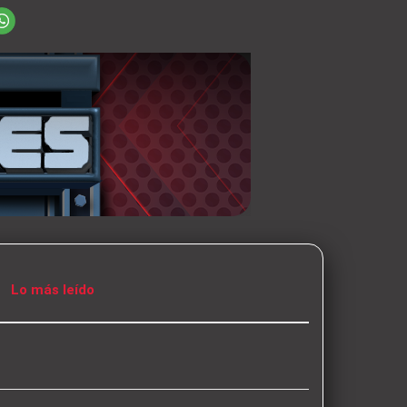
Lo más leído