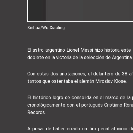
Xinhua/Wu Xiaoling
El astro argentino Lionel Messi hizo historia est
doblete en la victoria de la selección de Argentina
Con estas dos anotaciones, el delantero de 38 añ
tantos que ostentaba el alemán Miroslav Klose.
El histórico logro se consolida en el marco de la
cronológicamente con el portugués Cristiano Rona
Records.
A pesar de haber errado un tiro penal al inicio 