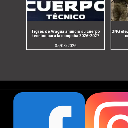
Tigres de Aragua anunció su cuerpo
ONG elev
técnico para la campaña 2026-2027
c
05/08/2026