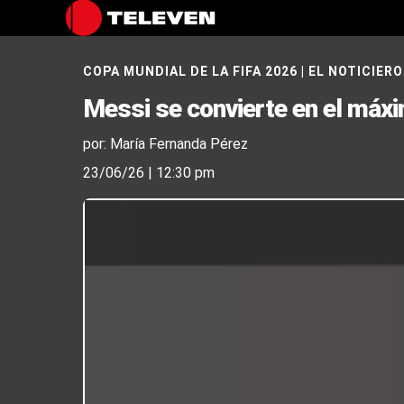
COPA MUNDIAL DE LA FIFA 2026
|
EL NOTICIERO
Messi se convierte en el máxi
por: María Fernanda Pérez
23/06/26 | 12:30 pm