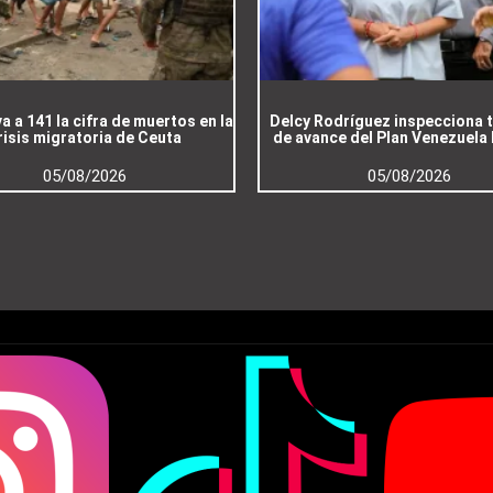
a a 141 la cifra de muertos en la
Delcy Rodríguez inspecciona 
risis migratoria de Ceuta
de avance del Plan Venezuela
05/08/2026
05/08/2026