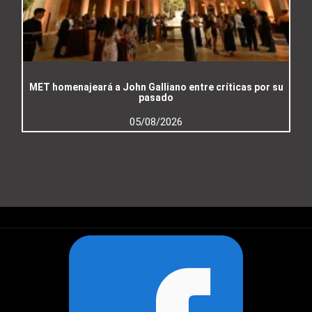
MET homenajeará a John Galliano entre críticas por su
pasado
05/08/2026