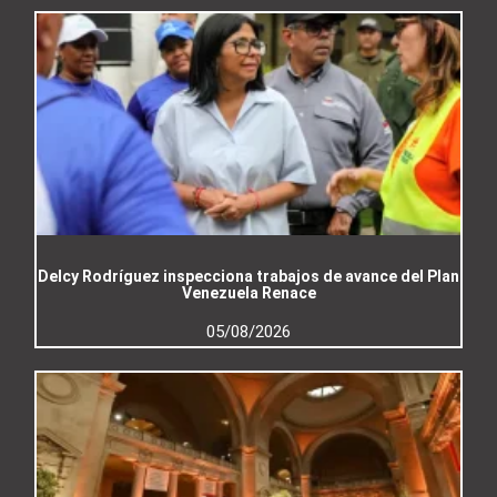
Delcy Rodríguez inspecciona trabajos de avance del Plan
Venezuela Renace
05/08/2026