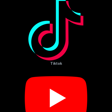
Tiktok