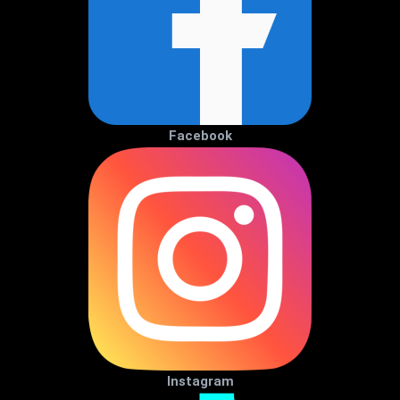
Facebook
Instagram