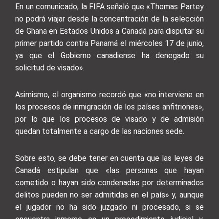
En un comunicado, la FIFA señaló que «Thomas Partey
no podrá viajar desde la concentración de la selección
de Ghana en Estados Unidos a Canadá para disputar su
primer partido contra Panamá el miércoles 17 de junio,
ya que el Gobierno canadiense ha denegado su
solicitud de visado».
Asimismo, el organismo recordó que «no interviene en
los procesos de inmigración de los países anfitriones»,
por lo que los procesos de visado y de admisión
quedan totalmente a cargo de las naciones sede.
Sobre esto, se debe tener en cuenta que las leyes de
Canadá estipulan que «las personas que hayan
cometido o hayan sido condenadas por determinados
delitos pueden no ser admitidas en el país» y, aunque
el jugador no ha sido juzgado ni procesado, si se