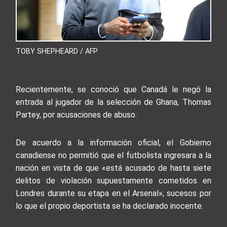
TOBY SHEPHEARD / AFP
Recientemente, se conoció que Canadá le negó la
entrada al jugador de la selección de Ghana, Thomas
Partey, por acusaciones de abuso.
De acuerdo a la información oficial, el Gobierno
canadiense no permitió que el futbolista ingresara a la
nación en vista de que «está acusado de hasta siete
delitos de violación supuestamente cometidos en
Londres durante su etapa en el Arsenal»; sucesos por
lo que el propio deportista se ha declarado inocente.