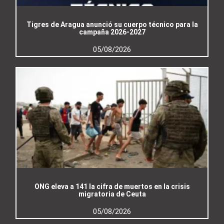
Tigres de Aragua anunció su cuerpo técnico para la
campaña 2026-2027
05/08/2026
ONG eleva a 141 la cifra de muertos en la crisis
migratoria de Ceuta
05/08/2026