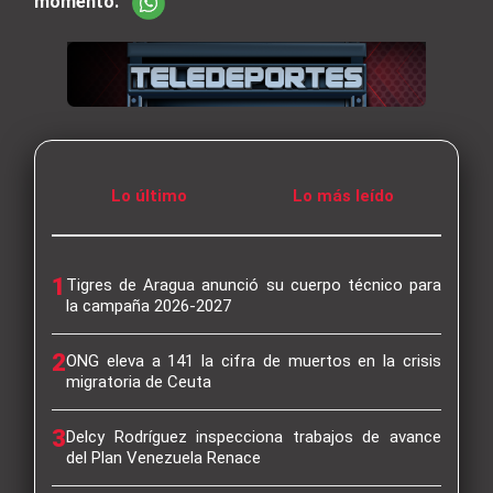
momento.
Lo último
Lo más leído
1
Tigres de Aragua anunció su cuerpo técnico para
la campaña 2026-2027
2
ONG eleva a 141 la cifra de muertos en la crisis
migratoria de Ceuta
3
Delcy Rodríguez inspecciona trabajos de avance
del Plan Venezuela Renace