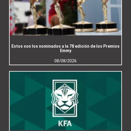
Estos son los nominados a la 78 edición de los Premios
Emmy
08/08/2026