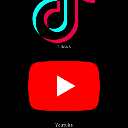
Tiktok
Youtube