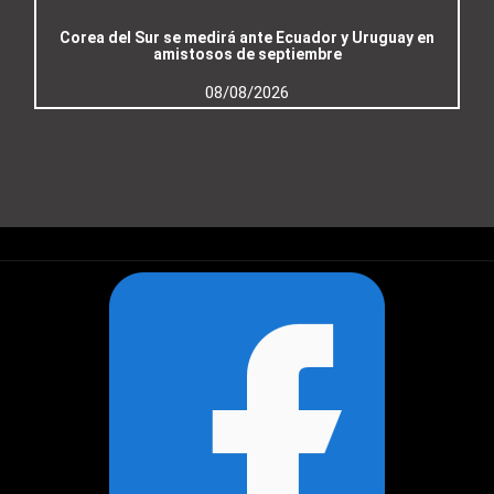
Corea del Sur se medirá ante Ecuador y Uruguay en
amistosos de septiembre
08/08/2026