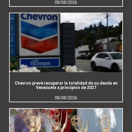
08/08/2026
Chevron prevé recuperar la totalidad de su deuda en
Venezuela a principios de 2027
08/08/2026