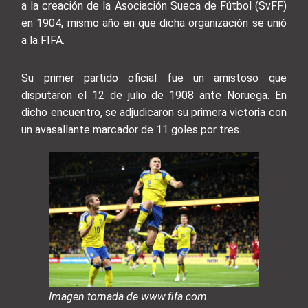
a la creación de la Asociación Sueca de Fútbol (SvFF)
en 1904, mismo año en que dicha organización se unió
a la FIFA.
Su primer partido oficial fue un amistoso que
disputaron el 12 de julio de 1908 ante Noruega. En
dicho encuentro, se adjudicaron su primera victoria con
un avasallante marcador de 11 goles por tres.
Imagen tomada de www.fifa.com