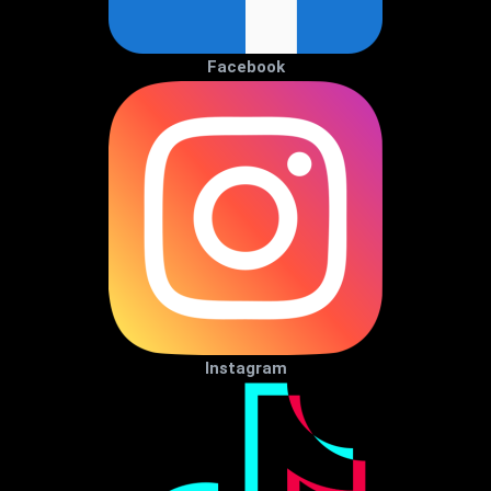
Facebook
Instagram