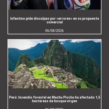
Infantino pide disculpas por «errores» en su propuesta
comercial
06/08/2026
Perú: Incendio forestal en Machu Picchu ha afectado 1,5
hectáreas de bosque virgen