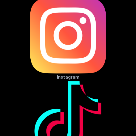
Instagram