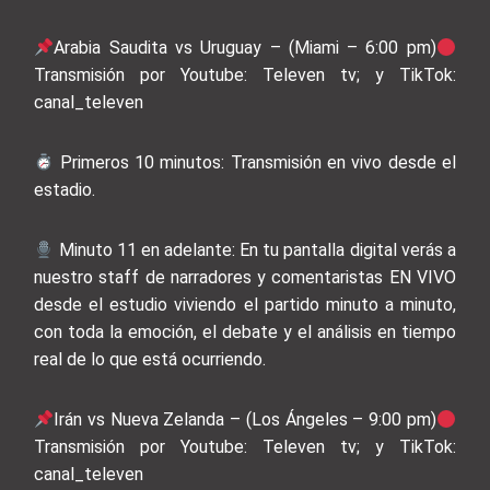
Arabia Saudita vs Uruguay – (Miami – 6:00 pm)
Transmisión por Youtube: Televen tv; y TikTok:
canal_televen
Primeros 10 minutos: Transmisión en vivo desde el
estadio.
Minuto 11 en adelante: En tu pantalla digital verás a
nuestro staff de narradores y comentaristas EN VIVO
desde el estudio viviendo el partido minuto a minuto,
con toda la emoción, el debate y el análisis en tiempo
real de lo que está ocurriendo.
Irán vs Nueva Zelanda – (Los Ángeles – 9:00 pm)
Transmisión por Youtube: Televen tv; y TikTok:
canal_televen