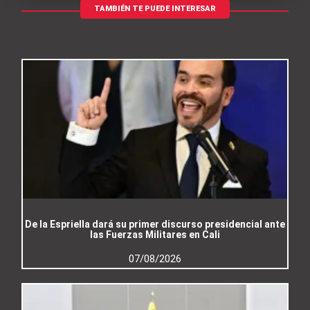
TAMBIÉN TE PUEDE INTERESAR
De la Espriella dará su primer discurso presidencial ante
las Fuerzas Militares en Cali
07/08/2026