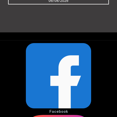
06/08/2026
Facebook