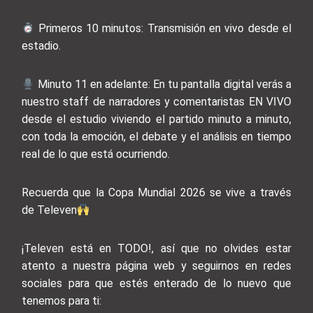
Primeros 10 minutos: Transmisión en vivo desde el
estadio.
Minuto 11 en adelante: En tu pantalla digital verás a
nuestro staff de narradores y comentaristas EN VIVO
desde el estudio viviendo el partido minuto a minuto,
con toda la emoción, el debate y el análisis en tiempo
real de lo que está ocurriendo.
Recuerda que la Copa Mundial 2026 se vive a través
de Televen
¡Televen está en TODO!, así que no olvides estar
atento a nuestra página web y seguirnos en redes
sociales para que estés enterado de lo nuevo que
tenemos para ti: