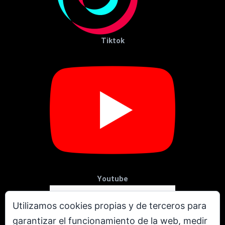
Tiktok
Youtube
Utilizamos cookies propias y de terceros para
garantizar el funcionamiento de la web, medir