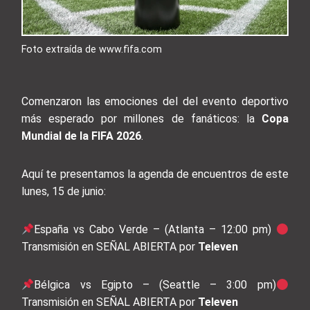
Foto extraída de www.fifa.com
Comenzaron las emociones del del evento deportivo
más esperado por millones de fanáticos: la
Copa
Mundial de la FIFA 2026
.
Aquí te presentamos la agenda de encuentros de este
lunes, 15 de junio:
España vs Cabo Verde – (Atlanta – 12:00 pm)
Transmisión en SEÑAL ABIERTA por
Televen
Bélgica vs Egipto – (Seattle – 3:00 pm)
Transmisión en SEÑAL ABIERTA por
Televen