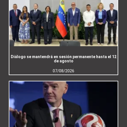
Diálogo se mantendrá en sesión permanente hasta el 12
de agosto
07/08/2026