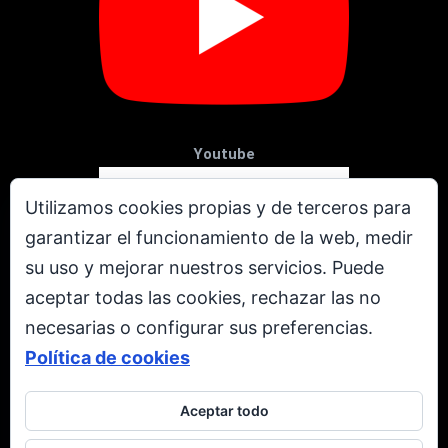
Youtube
Utilizamos cookies propias y de terceros para
garantizar el funcionamiento de la web, medir
su uso y mejorar nuestros servicios. Puede
aceptar todas las cookies, rechazar las no
necesarias o configurar sus preferencias.
Política de cookies
Aceptar todo
X