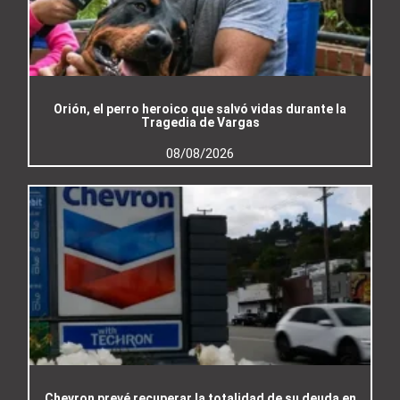
Orión, el perro heroico que salvó vidas durante la
Tragedia de Vargas
08/08/2026
Chevron prevé recuperar la totalidad de su deuda en