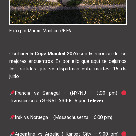
Foto por Marcio Machado/FIFA
Continúa la
Copa Mundial 2026
con la emoción de los
mejores encuentros. Es por ello que aquí te dejamos
los partidos que se disputarán este martes, 16 de
junio:
Francia vs Senegal – (NY/NJ – 3:00 pm)
Transmisión en SEÑAL ABIERTA por
Televen
Irak vs Noruega – (Massachusetts – 6:00 pm)
Argentina vs Argelia ( Kansas City – 9:00 pm)