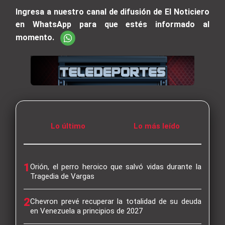
Ingresa a nuestro canal de difusión de El Noticiero
en WhatsApp para que estés informado al
momento.
Lo último
Lo más leído
1
Orión, el perro heroico que salvó vidas durante la
Tragedia de Vargas
2
Chevron prevé recuperar la totalidad de su deuda
en Venezuela a principios de 2027