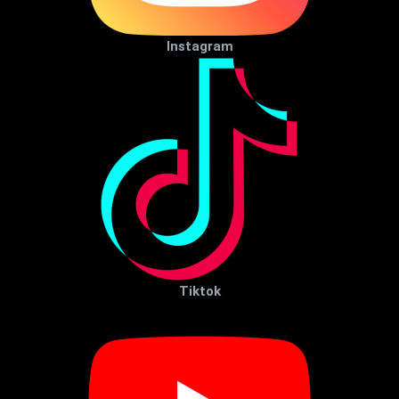
Instagram
Tiktok