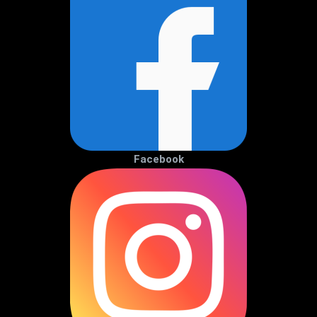
Facebook