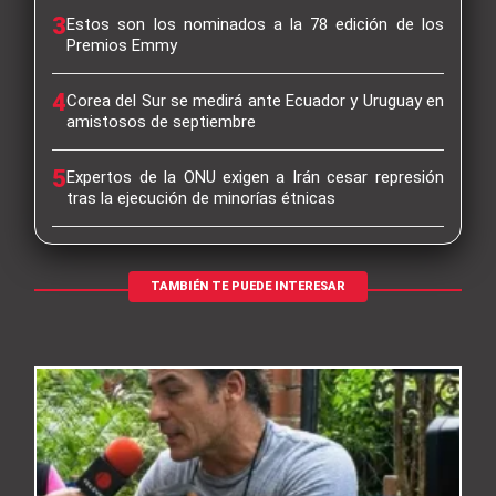
3
Estos son los nominados a la 78 edición de los
Premios Emmy
4
Corea del Sur se medirá ante Ecuador y Uruguay en
amistosos de septiembre
5
Expertos de la ONU exigen a Irán cesar represión
tras la ejecución de minorías étnicas
TAMBIÉN TE PUEDE INTERESAR