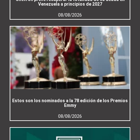
Venezuela a principios de 2027
08/08/2026
Estos son los nominados a la 78 edición de los Premios
Emmy
08/08/2026