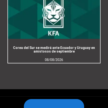
Corea del Sur se medirá ante Ecuador y Uruguay en
amistosos de septiembre
08/08/2026