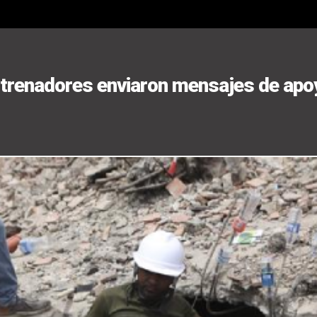
trenadores enviaron mensajes de apo