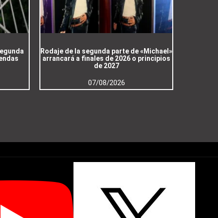
 segunda
Rodaje de la segunda parte de «Michael»
iendas
arrancará a finales de 2026 o principios
de 2027
07/08/2026