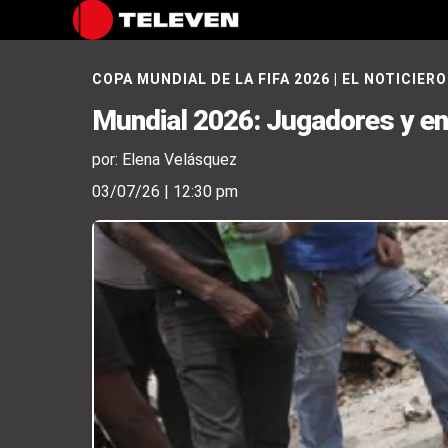
COPA MUNDIAL DE LA FIFA 2026
|
EL NOTICIERO
Mundial 2026: Jugadores y en
por: Elena Velásquez
03/07/26 | 12:30 pm