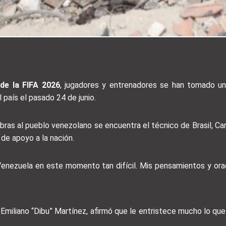
de la FIFA 2026
, jugadores y entrenadores se han tomado un
país el pasado 24 de junio.
abras al pueblo venezolano se encuentra el técnico de Brasil, Car
de apoyo a la nación.
Venezuela en este momento tan difícil. Mis pensamientos y ora
 Emiliano “Dibu” Martínez, afirmó que le entristece mucho lo que 