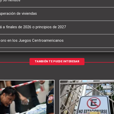
uperación de viviendas
 a finales de 2026 o principios de 2027
e oro en los Juegos Centroamericanos
TAMBIÉN TE PUEDE INTERESAR