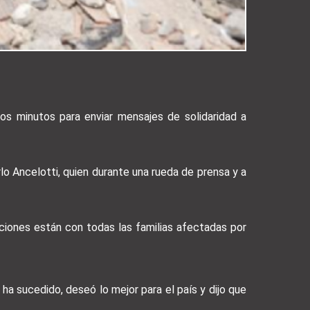
os minutos para enviar mensajes de solidaridad a
lo Ancelotti, quien durante una rueda de prensa y a
ciones están con todas las familias afectadas por
ha sucedido, deseó lo mejor para el país y dijo que