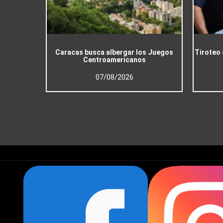
Caracas busca albergar los Juegos
Tiroteo 
Centroamericanos
07/08/2026