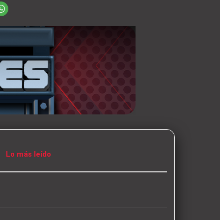
Lo más leído