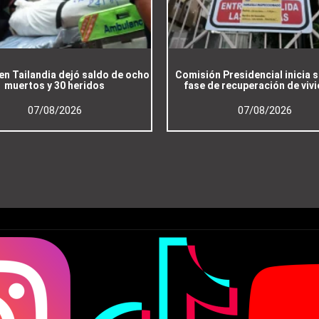
en Tailandia dejó saldo de ocho
Comisión Presidencial inicia
muertos y 30 heridos
fase de recuperación de viv
07/08/2026
07/08/2026