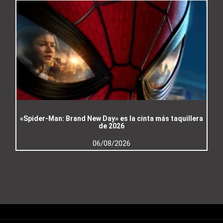
«Spider-Man: Brand New Day» es la cinta más taquillera
de 2026
06/08/2026