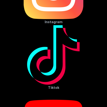
Instagram
Tiktok