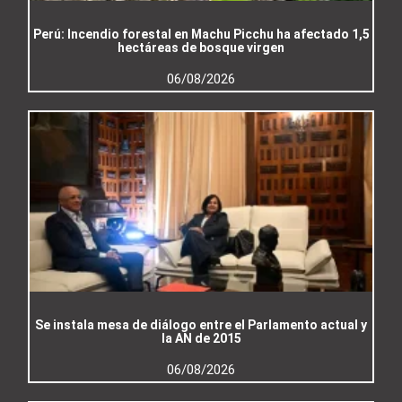
Perú: Incendio forestal en Machu Picchu ha afectado 1,5
hectáreas de bosque virgen
06/08/2026
Se instala mesa de diálogo entre el Parlamento actual y
la AN de 2015
06/08/2026