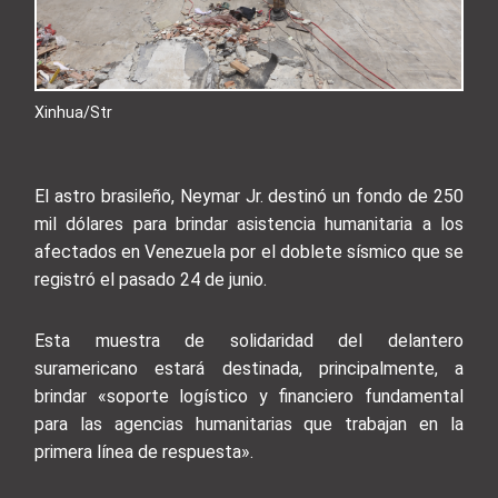
Xinhua/Str
El astro brasileño, Neymar Jr. destinó un fondo de 250
mil dólares para brindar asistencia humanitaria a los
afectados en Venezuela por el doblete sísmico que se
registró el pasado 24 de junio.
Esta muestra de solidaridad del delantero
suramericano estará destinada, principalmente, a
brindar «soporte logístico y financiero fundamental
para las agencias humanitarias que trabajan en la
primera línea de respuesta».