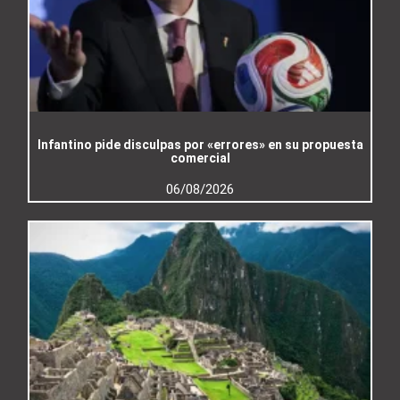
Infantino pide disculpas por «errores» en su propuesta
comercial
06/08/2026