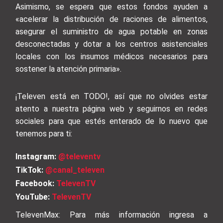
Asimismo, se espera que estos fondos ayuden a
«acelerar la distribución de raciones de alimentos,
asegurar el suministro de agua potable en zonas
desconectadas y dotar a los centros asistenciales
locales con los insumos médicos necesarios para
sostener la atención primaria».
¡Televen está en TODO!, así que no olvides estar
atento a nuestra página web y seguirnos en redes
sociales para que estés enterado de lo nuevo que
tenemos para ti:
Instagram:
@televentv
TikTok:
@canal_televen
Facebook:
TelevenTV
YouTube:
TelevenTV
TelevenMax: Para más información ingresa a