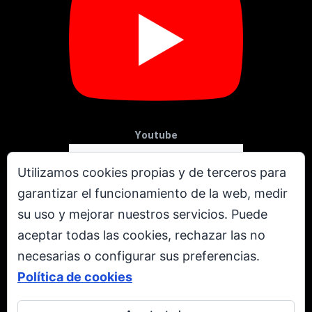
Youtube
Utilizamos cookies propias y de terceros para
garantizar el funcionamiento de la web, medir
su uso y mejorar nuestros servicios. Puede
aceptar todas las cookies, rechazar las no
necesarias o configurar sus preferencias.
Política de cookies