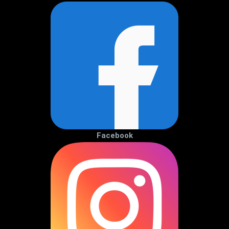
Facebook