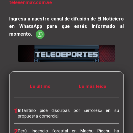
televenmax.com.ve
Ingresa a nuestro canal de difusión de El Noticiero
en WhatsApp para que estés informado al
momento.
Lo último
Lo más leído
1
Infantino pide disculpas por «errores» en su
propuesta comercial
2
Perú: Incendio forestal en Machu Picchu ha