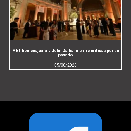
MET homenajeará a John Galliano entre críticas por su
pasado
05/08/2026