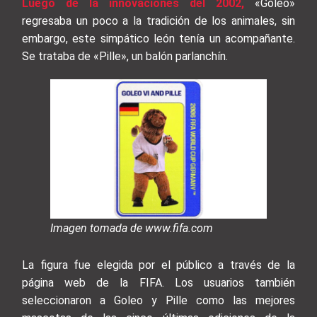
Luego de la innovaciones del 2002,
«Goleo»
regresaba un poco a la tradición de los animales, sin
embargo, este simpático león tenía un acompañante.
Se trataba de «Pille», un balón parlanchín.
Imagen tomada de www.fifa.com
La figura fue elegida por el público a través de la
página web de la FIFA. Los usuarios también
seleccionaron a Goleo y Pille como las mejores