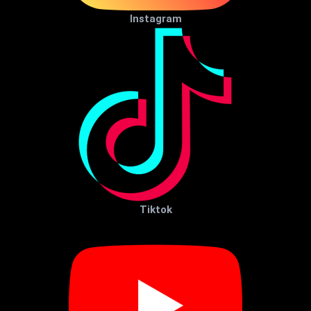
Instagram
Tiktok