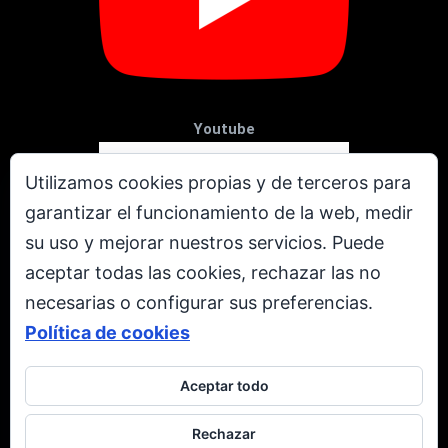
Youtube
Utilizamos cookies propias y de terceros para
garantizar el funcionamiento de la web, medir
su uso y mejorar nuestros servicios. Puede
aceptar todas las cookies, rechazar las no
necesarias o configurar sus preferencias.
Política de cookies
Aceptar todo
X
Rechazar