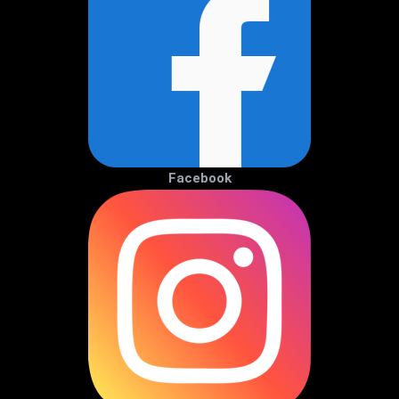
Facebook