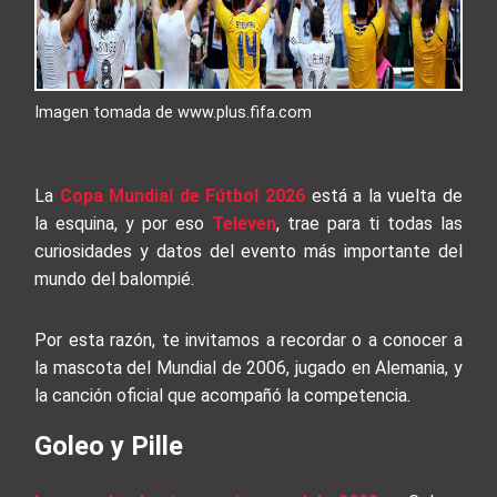
Imagen tomada de www.plus.fifa.com
La
Copa Mundial de Fútbol 2026
está a la vuelta de
la esquina, y por eso
Televen
, trae para ti todas las
curiosidades y datos del evento más importante del
mundo del balompié.
Por esta razón, te invitamos a recordar o a conocer a
la mascota del Mundial de 2006, jugado en Alemania, y
la canción oficial que acompañó la competencia.
Goleo y Pille