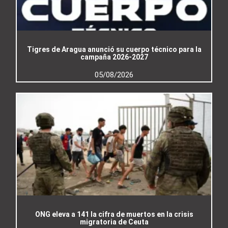
Tigres de Aragua anunció su cuerpo técnico para la
campaña 2026-2027
05/08/2026
ONG eleva a 141 la cifra de muertos en la crisis
migratoria de Ceuta