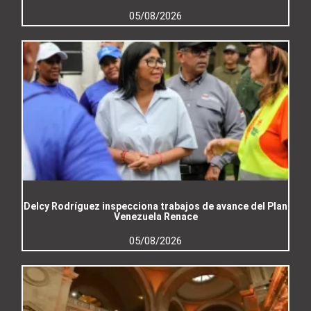
05/08/2026
Delcy Rodríguez inspecciona trabajos de avance del Plan
Venezuela Renace
05/08/2026