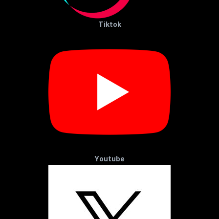
Tiktok
Youtube