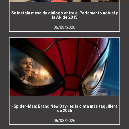
Se instala mesa de diálogo entre el Parlamento actual y
la AN de 2015
06/08/2026
«Spider-Man: Brand New Day» es la cinta más taquillera
de 2026
06/08/2026