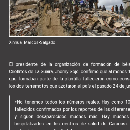
Xinhua_Marcos-Salgado
El presidente de la organización de formación de béisb
Criollitos de La Guaira, Jhorny Sojo, confirmó que al meno
que formaban parte de la plantilla fallecieron como con
los dos terremotos que azotaron el país el pasado 24 de jun
«No tenemos todos los números reales. Hay como 10
fallecidos confirmados por los reportes de las diferente
y siguen desaparecidos muchos más. Hay muchos
hospitalizados en los centros de salud de Caracas»,