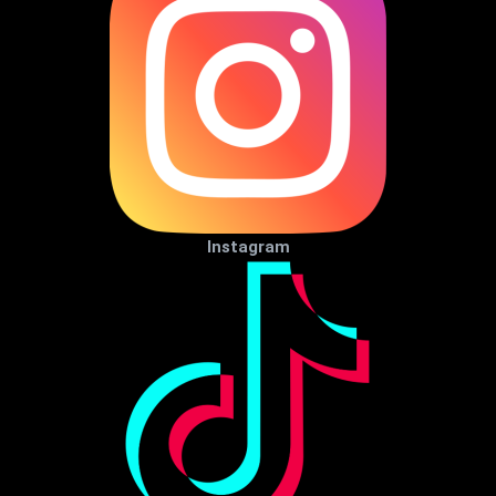
Instagram