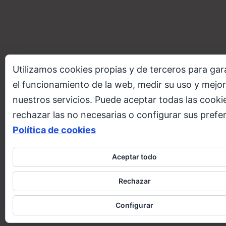
Utilizamos cookies propias y de terceros para gar
el funcionamiento de la web, medir su uso y mejor
nuestros servicios. Puede aceptar todas las cooki
rechazar las no necesarias o configurar sus prefe
Política de cookies
Aceptar todo
Rechazar
Configurar