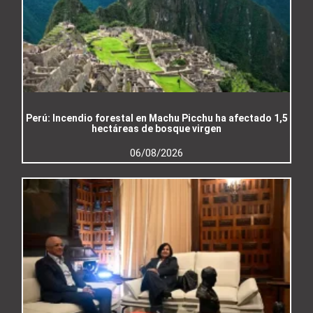
Perú: Incendio forestal en Machu Picchu ha afectado 1,5
hectáreas de bosque virgen
06/08/2026