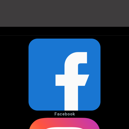
Facebook