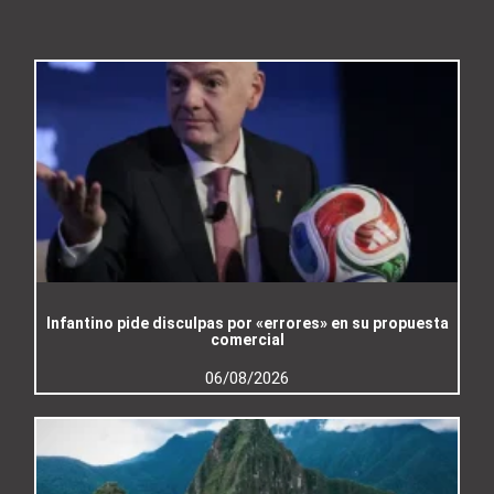
Infantino pide disculpas por «errores» en su propuesta
comercial
06/08/2026