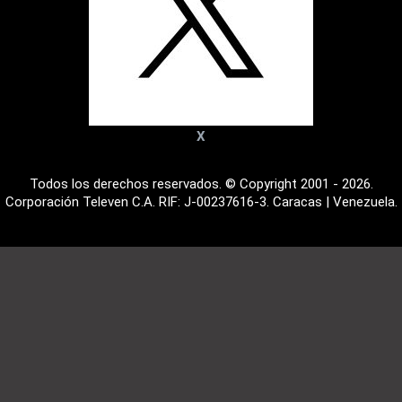
X
Todos los derechos reservados. © Copyright 2001 - 2026.
Corporación Televen C.A. RIF: J-00237616-3. Caracas | Venezuela.