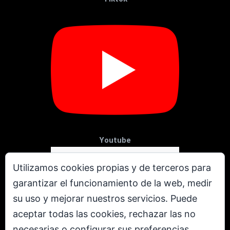
Youtube
Utilizamos cookies propias y de terceros para
garantizar el funcionamiento de la web, medir
su uso y mejorar nuestros servicios. Puede
aceptar todas las cookies, rechazar las no
necesarias o configurar sus preferencias.