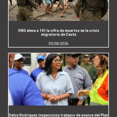
ONG eleva a 141 la cifra de muertos en la crisis
migratoria de Ceuta
05/08/2026
Delcy Rodríguez inspecciona trabajos de avance del Plan