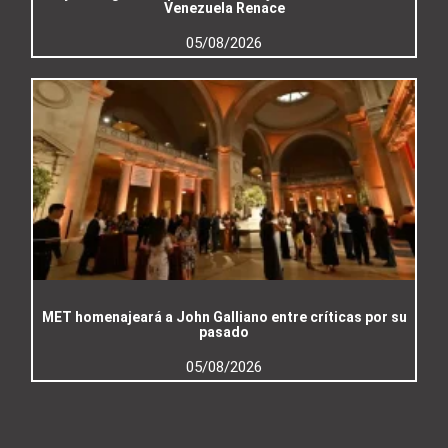
Venezuela Renace
05/08/2026
MET homenajeará a John Galliano entre críticas por su
pasado
05/08/2026