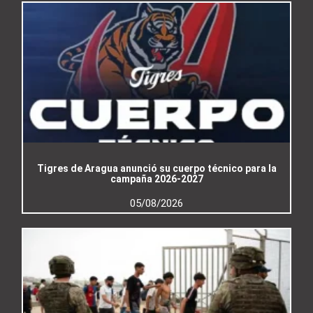
Tigres de Aragua anunció su cuerpo técnico para la
campaña 2026-2027
05/08/2026