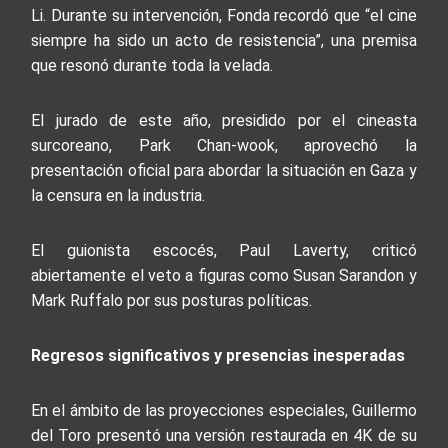
Li. Durante su intervención, Fonda recordó que “el cine
siempre ha sido un acto de resistencia”, una premisa
que resonó durante toda la velada.
El jurado de este año, presidido por el cineasta
surcoreano, Park Chan-wook, aprovechó la
presentación oficial para abordar la situación en Gaza y
la censura en la industria.
El guionista escocés, Paul Laverty, criticó
abiertamente el veto a figuras como Susan Sarandon y
Mark Ruffalo por sus posturas políticas.
Regresos significativos y presencias inesperadas
En el ámbito de las proyecciones especiales, Guillermo
del Toro presentó una versión restaurada en 4K de su