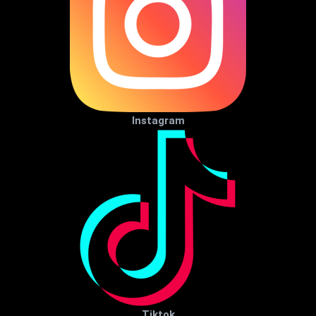
Instagram
Tiktok