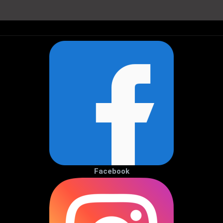
Facebook