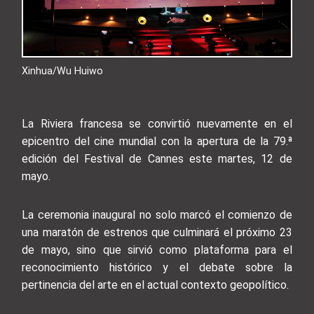
Xinhua/Wu Huiwo
La Riviera francesa se convirtió nuevamente en el
epicentro del cine mundial con la apertura de la 79.ª
edición del Festival de Cannes este martes, 12 de
mayo.
La ceremonia inaugural no solo marcó el comienzo de
una maratón de estrenos que culminará el próximo 23
de mayo, sino que sirvió como plataforma para el
reconocimiento histórico y el debate sobre la
pertinencia del arte en el actual contexto geopolítico.