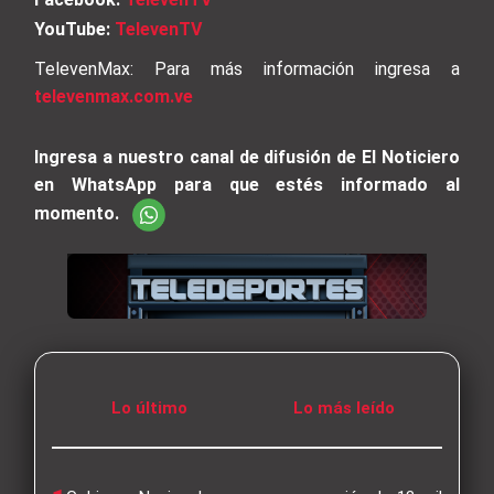
YouTube:
TelevenTV
TelevenMax: Para más información ingresa a
televenmax.com.ve
Ingresa a nuestro canal de difusión de El Noticiero
en WhatsApp para que estés informado al
momento.
Lo último
Lo más leído