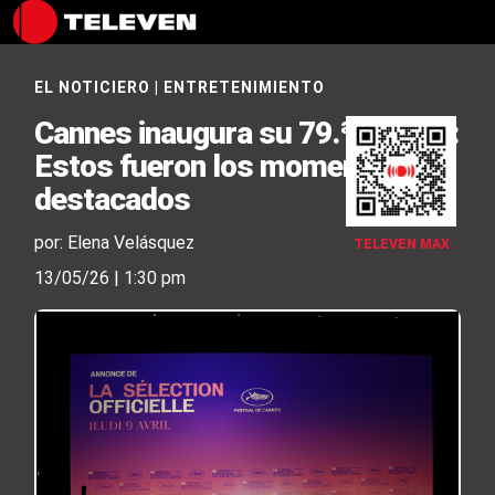
EL NOTICIERO
|
ENTRETENIMIENTO
Cannes inaugura su 79.ª edición:
Estos fueron los momentos
destacados
por: Elena Velásquez
TELEVEN MAX
13/05/26 | 1:30 pm