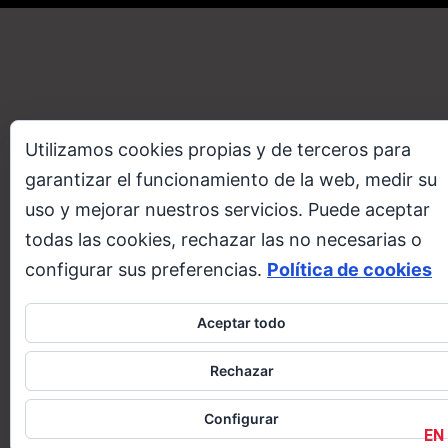
Utilizamos cookies propias y de terceros para
garantizar el funcionamiento de la web, medir su
uso y mejorar nuestros servicios. Puede aceptar
todas las cookies, rechazar las no necesarias o
configurar sus preferencias.
Política de cookies
Aceptar todo
Rechazar
Configurar
EN