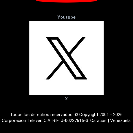
Youtube
X
Todos los derechos reservados. © Copyright 2001 - 2026.
Corporación Televen C.A. RIF: J-00237616-3. Caracas | Venezuela.