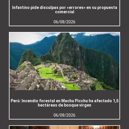
Infantino pide disculpas por «errores» en su propuesta
comercial
06/08/2026
Perú: Incendio forestal en Machu Picchu ha afectado 1,5
hectáreas de bosque virgen
06/08/2026