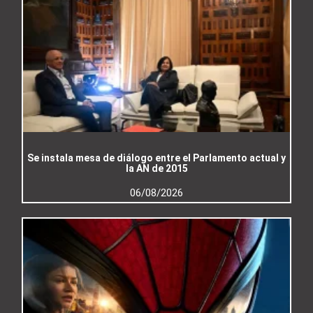
Se instala mesa de diálogo entre el Parlamento actual y
la AN de 2015
06/08/2026