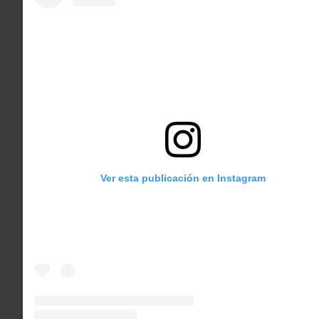
Ver esta publicación en Instagram