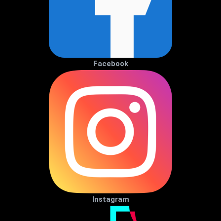
Facebook
Instagram