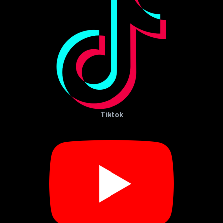
Tiktok