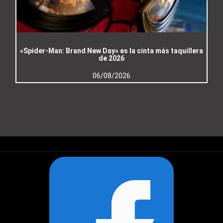
«Spider-Man: Brand New Day» es la cinta más taquillera
de 2026
06/08/2026