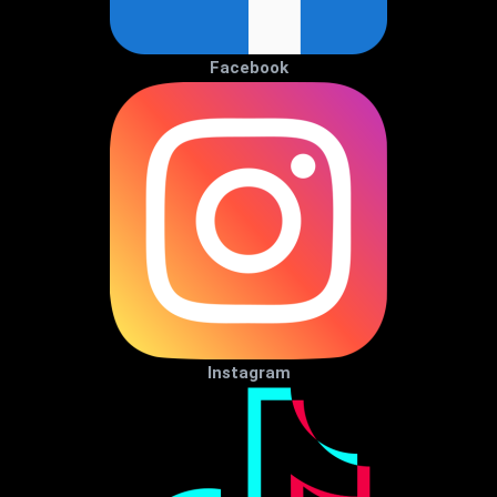
Facebook
Instagram