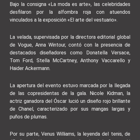
Bajo la consigna «La moda es arte», las celebridades
desfilaron por la alfombra roja con atuendos
vinculados a la exposición «El arte del vestuario».
La velada, supervisada por la directora editorial global
de Vogue, Anna Wintour, contó con la presencia de
destacados diseñadores como Donatella Versace,
Tom Ford, Stella McCartney, Anthony Vaccarello y
Haider Ackermann.
La apertura del evento estuvo marcada por la llegada
de las copresidentas de la gala. Nicole Kidman, la
actriz ganadora del Óscar lució un diseño rojo brillante
de Chanel, caracterizado por sus mangas largas y
puños de plumas.
Por su parte, Venus Williams, la leyenda del tenis, de