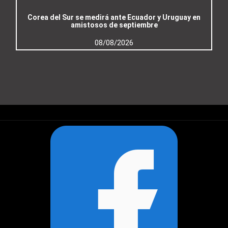
Corea del Sur se medirá ante Ecuador y Uruguay en
amistosos de septiembre
08/08/2026