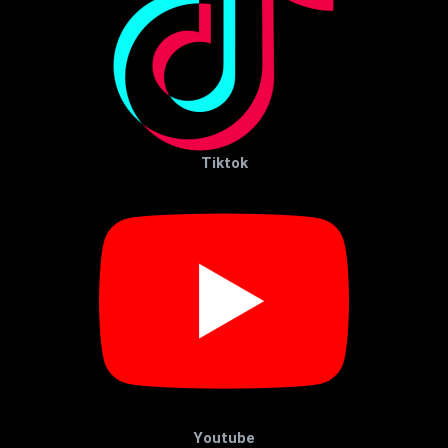
Tiktok
Youtube