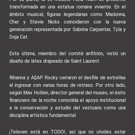
transformada en una estatua romana viviente. En el
ámbito musical, figuras legendarias como Madonna,
Cher y Stevie Nicks coincidieron con la nueva
generación representada por Sabrina Carpenter, Tyla y
Doja Cat.
Esta última, miembro del comité anfitrión, vistió un
diseño de látex drapeado de Saint Laurent.
Rihanna y A$AP Rocky cerraron el desfile de estrellas
al ingresar con varias horas de retraso. Por otro lado,
según Max Hollein, director general del museo, el éxito
financiero de la noche consolida el apoyo institucional
a la conservación y estudio del vestuario como una
disciplina artística fundamental.
¡Televen está en TODO!, así que no olvides estar