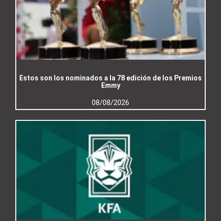
Estos son los nominados a la 78 edición de los Premios
Emmy
08/08/2026