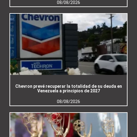
08/08/2026
Chevron prevé recuperar la totalidad de su deuda en
Venezuela a principios de 2027
08/08/2026