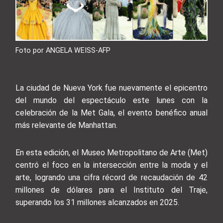
Foto por ANGELA WEISS-AFP
La ciudad de Nueva York fue nuevamente el epicentro
del mundo del espectáculo este lunes con la
celebración de la Met Gala, el evento benéfico anual
más relevante de Manhattan.
En esta edición, el Museo Metropolitano de Arte (Met)
centró el foco en la intersección entre la moda y el
arte, logrando una cifra récord de recaudación de 42
millones de dólares para el Instituto del Traje,
superando los 31 millones alcanzados en 2025.