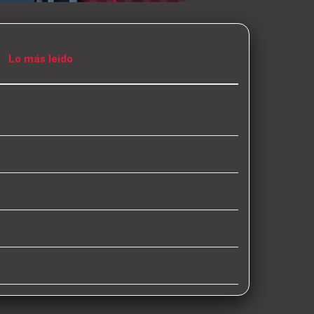
Lo más leído