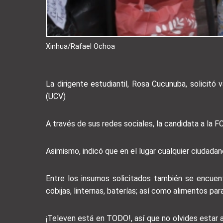
Xinhua/Rafael Ochoa
La dirigente estudiantil, Rosa Cucunuba, solicit
(UCV)
A través de sus redes sociales, la candidata a la F
Asimismo, indicó que en el lugar cualquier ciudadan
Entre los insumos solicitados también se encuen
cobijas, linternas, baterías; así como alimentos pa
¡Televen está en TODO!, así que no olvides estar