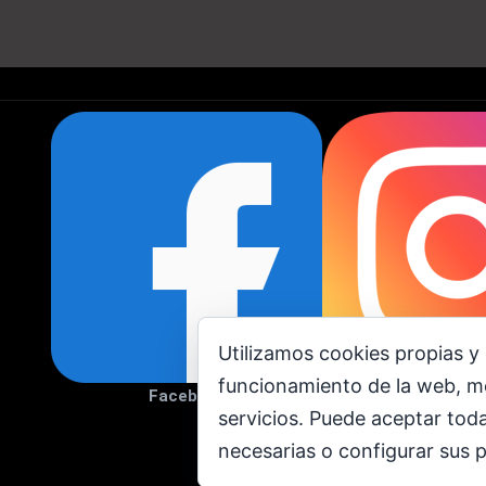
Utilizamos cookies propias y 
funcionamiento de la web, me
Facebook
Instagr
servicios. Puede aceptar toda
necesarias o configurar sus 
Todos los derechos reservad