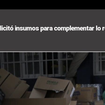
olicitó insumos para complementar lo 