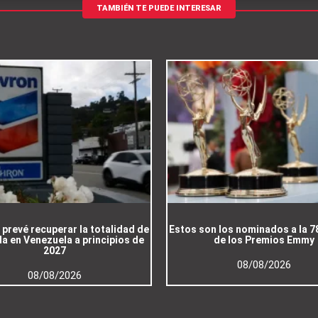
TAMBIÉN TE PUEDE INTERESAR
prevé recuperar la totalidad de
Estos son los nominados a la 7
a en Venezuela a principios de
de los Premios Emmy
2027
08/08/2026
08/08/2026