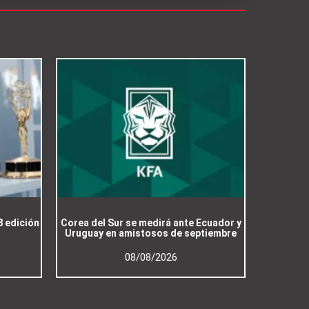
8 edición
Corea del Sur se medirá ante Ecuador y
Uruguay en amistosos de septiembre
08/08/2026