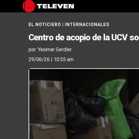
EL NOTICIERO
|
INTERNACIONALES
Centro de acopio de la UCV s
por: Yesimar Gerdler
29/06/26 | 10:55 am