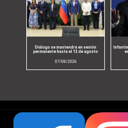
Diálogo se mantendrá en sesión
Infanti
permanente hasta el 12 de agosto
e
07/08/2026