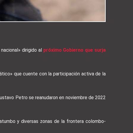
nacional» dirigido al
próximo Gobierno que surja
tico» que cuente con la participación activa de la
Gustavo Petro se reanudaron en noviembre de 2022
tatumbo y diversas zonas de la frontera colombo-