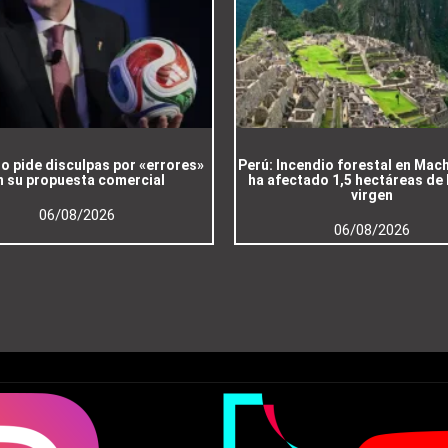
no pide disculpas por «errores»
Perú: Incendio forestal en Mac
n su propuesta comercial
ha afectado 1,5 hectáreas de
virgen
06/08/2026
06/08/2026