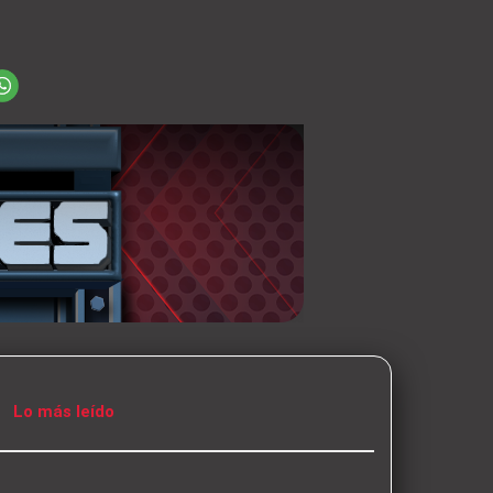
Lo más leído