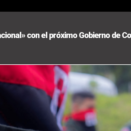
cional» con el próximo Gobierno de C