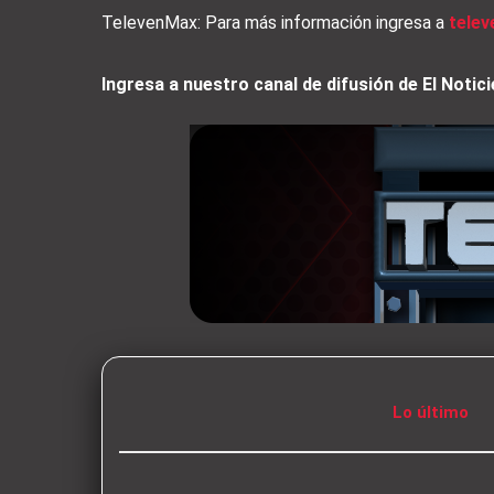
TelevenMax: Para más información ingresa a
tele
Ingresa a nuestro canal de difusión de El Not
Lo último