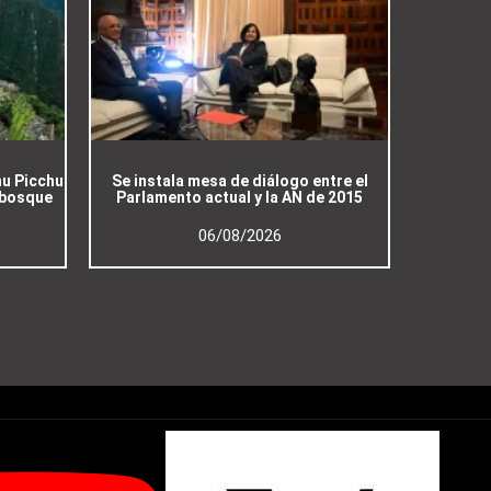
hu Picchu
Se instala mesa de diálogo entre el
 bosque
Parlamento actual y la AN de 2015
06/08/2026