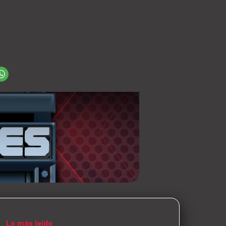
Lo más leído