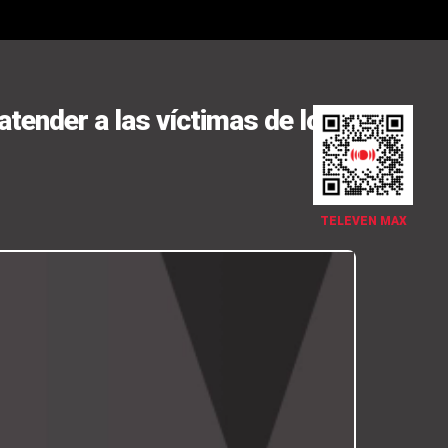
tender a las víctimas de los
TELEVEN MAX