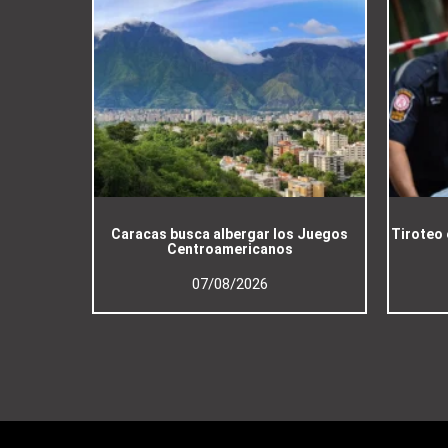
Caracas busca albergar los Juegos
Tiroteo 
Centroamericanos
07/08/2026