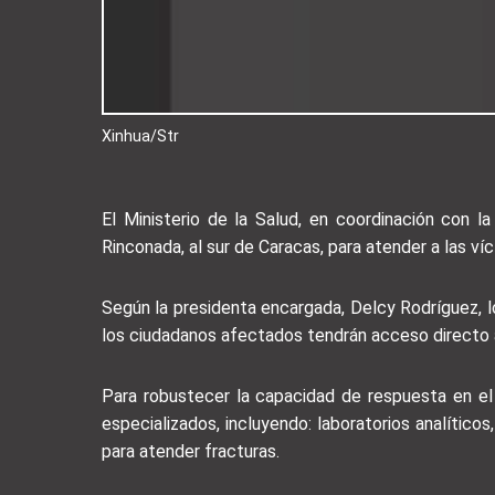
Xinhua/Str
El Ministerio de la Salud, en coordinación con 
Rinconada, al sur de Caracas, para atender a las ví
Según la presidenta encargada, Delcy Rodríguez, l
los ciudadanos afectados tendrán acceso directo 
Para robustecer la capacidad de respuesta en el s
especializados, incluyendo: laboratorios analític
para atender fracturas.