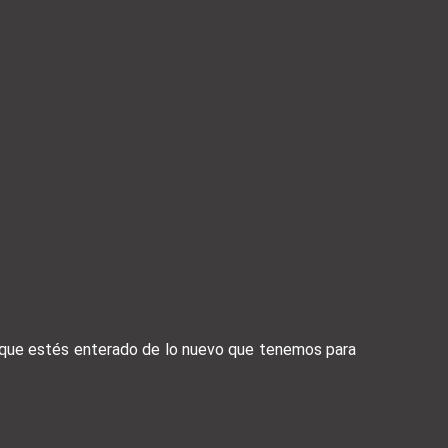
a que estés enterado de lo nuevo que tenemos para