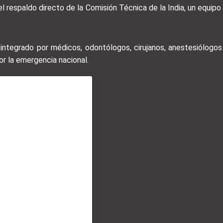
 respaldo directo de la Comisión Técnica de la India, un equipo m
integrado por médicos, odontólogos, cirujanos, anestesiólogos
or la emergencia nacional.