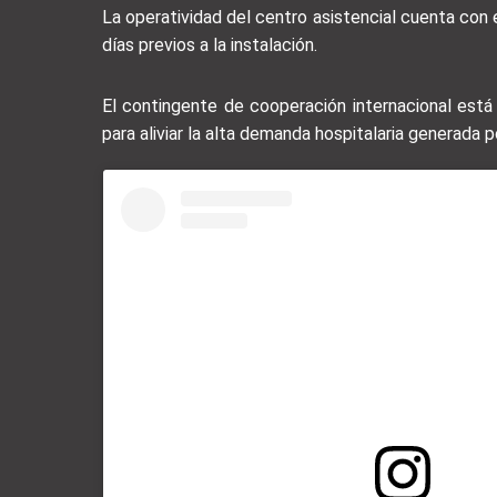
La operatividad del centro asistencial cuenta con el
días previos a la instalación.
El contingente de cooperación internacional está 
para aliviar la alta demanda hospitalaria generada p