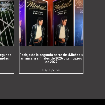
 segunda
Rodaje de la segunda parte de «Michael»
iendas
arrancará a finales de 2026 o principios
de 2027
07/08/2026