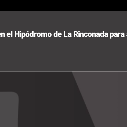
n el Hipódromo de La Rinconada para a