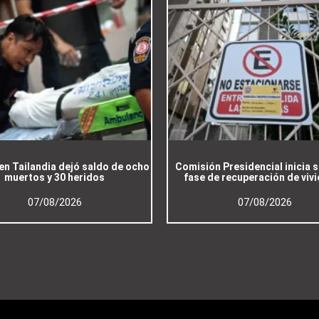
en Tailandia dejó saldo de ocho
Comisión Presidencial inicia
muertos y 30 heridos
fase de recuperación de viv
07/08/2026
07/08/2026