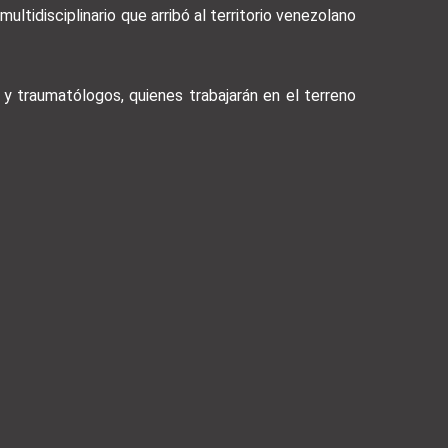
ultidisciplinario que arribó al territorio venezolano
 y traumatólogos, quienes trabajarán en el terreno