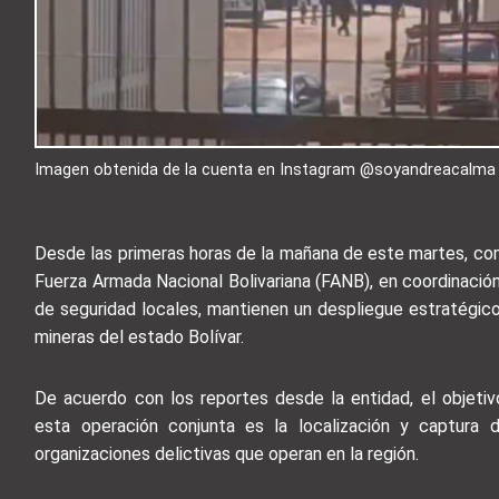
Imagen obtenida de la cuenta en Instagram @soyandreacalma
Desde las primeras horas de la mañana de este martes, com
Fuerza Armada Nacional Bolivariana (FANB), en coordinació
de seguridad locales, mantienen un despliegue estratégico
mineras del estado Bolívar.
De acuerdo con los reportes desde la entidad, el objetivo
esta operación conjunta es la localización y captura 
organizaciones delictivas que operan en la región.