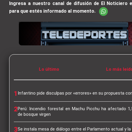
Ingresa a nuestro canal de difusión de El Noticiero
para que estés informado al momento.
Lo último
Lo más leíd
1
Infantino pide disculpas por «errores» en su propuesta co
2
Perú: Incendio forestal en Machu Picchu ha afectado 1,
de bosque virgen
3
Se instala mesa de diálogo entre el Parlamento actual y l