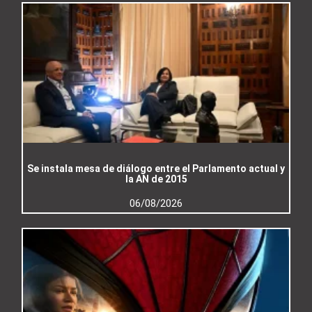
Se instala mesa de diálogo entre el Parlamento actual y
la AN de 2015
06/08/2026