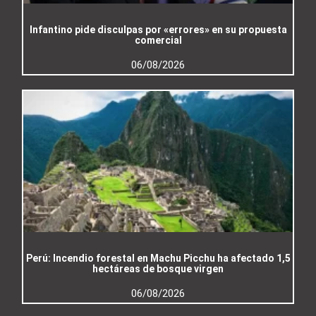
Infantino pide disculpas por «errores» en su propuesta
comercial
06/08/2026
Perú: Incendio forestal en Machu Picchu ha afectado 1,5
hectáreas de bosque virgen
06/08/2026