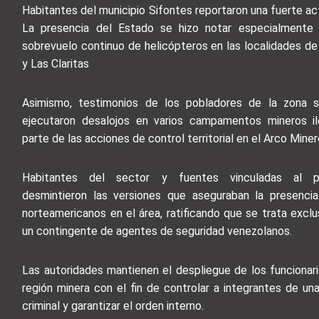
Habitantes del municipio Sifontes reportaron una fuerte acti
La presencia del Estado se hizo notar especialmente 
sobrevuelo continuo de helicópteros en las localidades de
y Las Claritas
Asimismo, testimonios de los pobladores de la zona s
ejecutaron desalojos en varios campamentos mineros i
parte de las acciones de control territorial en el Arco Miner
Habitantes del sector y fuentes vinculadas al pr
desmintieron las versiones que aseguraban la presencia
norteamericanos en el área, ratificando que se trata excl
un contingente de agentes de seguridad venezolanos.
Las autoridades mantienen el despliegue de los funcionari
región minera con el fin de controlar a integrantes de un
criminal y garantizar el orden interno.