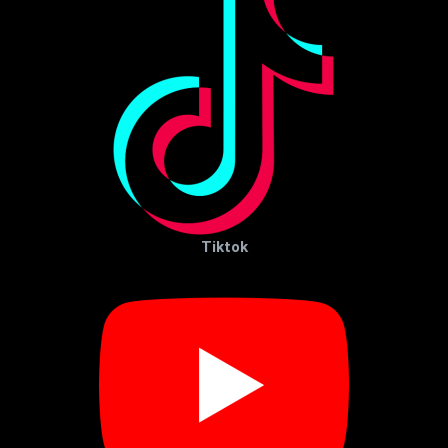
Tiktok