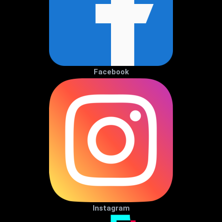
Facebook
Instagram