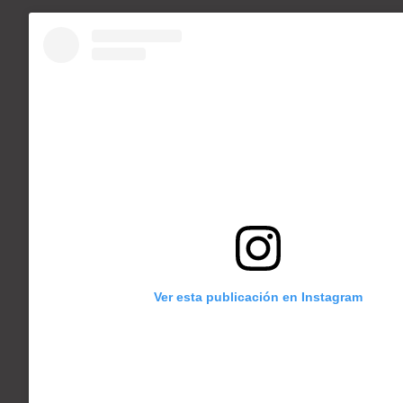
Ver esta publicación en Instagram