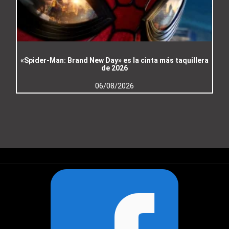
«Spider-Man: Brand New Day» es la cinta más taquillera
de 2026
06/08/2026