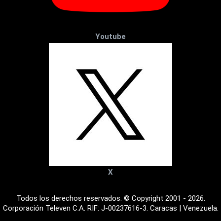
Youtube
X
Todos los derechos reservados. © Copyright 2001 - 2026.
Corporación Televen C.A. RIF: J-00237616-3. Caracas | Venezuela.