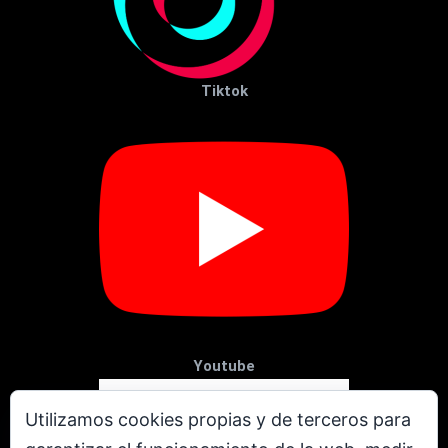
Tiktok
Youtube
Utilizamos cookies propias y de terceros para