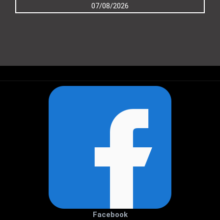
07/08/2026
Facebook