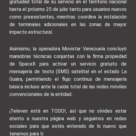
gratuidad total de su servicio en el territorio nacional
hasta el próximo 25 de julio tanto para usuarios nuevos
como preexistentes, mientras coordina la instalación
de terminales adicionales en las zonas de mayor
impacto estructural.
Asimismo, la operadora Movistar Venezuela concluyó
maniobras técnicas conjuntas con la firma propiedad
de SpaceX para activar un servicio gratuito de
mensajería de texto (SMS) satelital en el estado La
Guaira, permitiendo el flujo continuo de mensajería
básica incluso ante la caída total de las redes móviles
convencionales de la entidad.
¡Televen está en TODO!, así que no olvides estar
atento a nuestra página web y seguirnos en redes
sociales para que estés enterado de lo nuevo que
tenemos para ti: