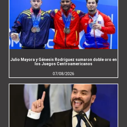
Julio Mayora y Génesis Rodríguez sumaron doble oro en
los Juegos Centroamericanos
07/08/2026