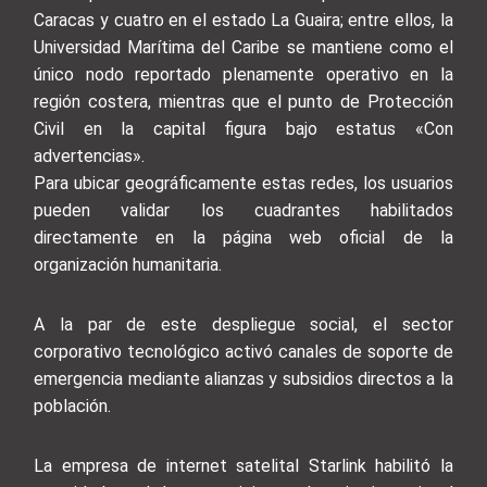
Caracas y cuatro en el estado La Guaira; entre ellos, la
Universidad Marítima del Caribe se mantiene como el
único nodo reportado plenamente operativo en la
región costera, mientras que el punto de Protección
Civil en la capital figura bajo estatus «Con
advertencias».
Para ubicar geográficamente estas redes, los usuarios
pueden validar los cuadrantes habilitados
directamente en la página web oficial de la
organización humanitaria.
A la par de este despliegue social, el sector
corporativo tecnológico activó canales de soporte de
emergencia mediante alianzas y subsidios directos a la
población.
La empresa de internet satelital Starlink habilitó la