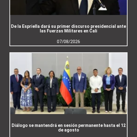
De la Espriella dará su primer discurso presidencial ante
las Fuerzas Militares en Cali
07/08/2026
Diálogo se mantendrá en sesión permanente hasta el 12
de agosto