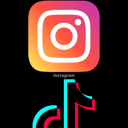
Instagram