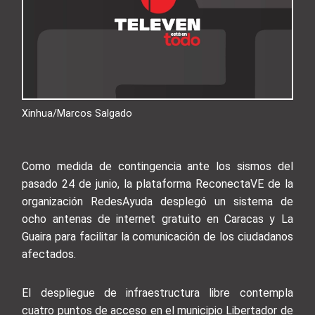
Xinhua/Marcos Salgado
Como medida de contingencia ante los sismos del
pasado 24 de junio, la plataforma ReconectaVE de la
organización RedesAyuda desplegó un sistema de
ocho antenas de internet gratuito en Caracas y La
Guaira para facilitar la comunicación de los ciudadanos
afectados.
El despliegue de infraestructura libre contempla
cuatro puntos de acceso en el municipio Libertador de