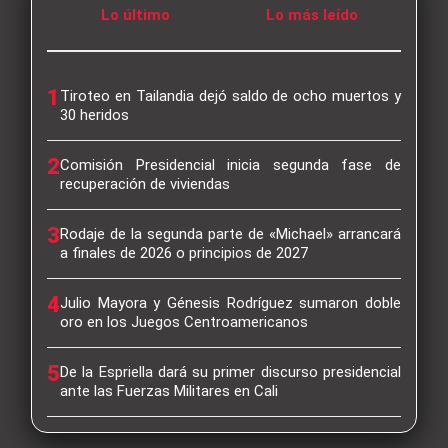
Lo último
Lo más leído
1
Tiroteo en Tailandia dejó saldo de ocho muertos y
30 heridos
2
Comisión Presidencial inicia segunda fase de
recuperación de viviendas
3
Rodaje de la segunda parte de «Michael» arrancará
a finales de 2026 o principios de 2027
4
Julio Mayora y Génesis Rodríguez sumaron doble
oro en los Juegos Centroamericanos
5
De la Espriella dará su primer discurso presidencial
ante las Fuerzas Militares en Cali