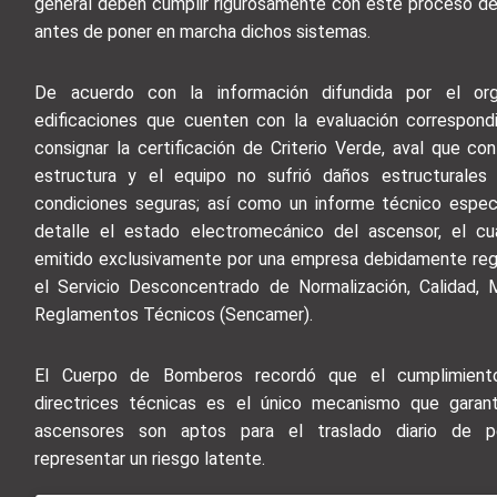
general deben cumplir rigurosamente con este proceso de 
antes de poner en marcha dichos sistemas.
De acuerdo con la información difundida por el org
edificaciones que cuenten con la evaluación correspon
consignar la certificación de Criterio Verde, aval que con
estructura y el equipo no sufrió daños estructurales
condiciones seguras; así como un informe técnico espec
detalle el estado electromecánico del ascensor, el cu
emitido exclusivamente por una empresa debidamente reg
el Servicio Desconcentrado de Normalización, Calidad, 
Reglamentos Técnicos (Sencamer).
El Cuerpo de Bomberos recordó que el cumplimient
directrices técnicas es el único mecanismo que garant
ascensores son aptos para el traslado diario de p
representar un riesgo latente.