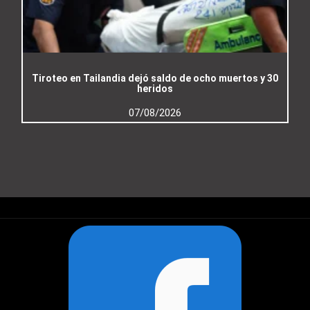
Tiroteo en Tailandia dejó saldo de ocho muertos y 30
heridos
07/08/2026