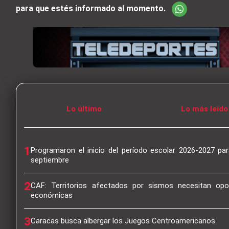
para que estés informado al momento.
Lo último
Lo más leído
1
Programaron el inicio del período escolar 2026-2027 par
septiembre
2
CAF: Territorios afectados por sismos necesitan opo
económicas
3
Caracas busca albergar los Juegos Centroamericanos