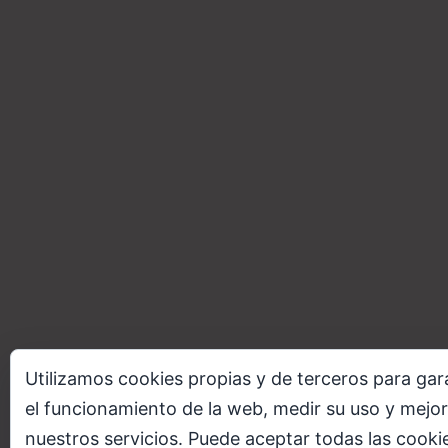
Utilizamos cookies propias y de terceros para gar
el funcionamiento de la web, medir su uso y mejor
nuestros servicios. Puede aceptar todas las cooki