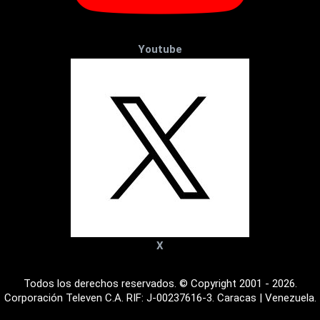
Youtube
X
Todos los derechos reservados. © Copyright 2001 - 2026.
Corporación Televen C.A. RIF: J-00237616-3. Caracas | Venezuela.