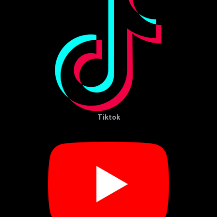
Tiktok