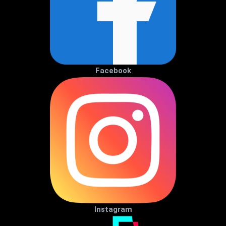
Facebook
Instagram