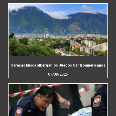
Caracas busca albergar los Juegos Centroamericanos
07/08/2026