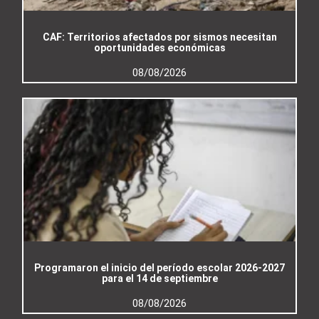
CAF: Territorios afectados por sismos necesitan
oportunidades económicas
08/08/2026
Programaron el inicio del período escolar 2026-2027
para el 14 de septiembre
08/08/2026