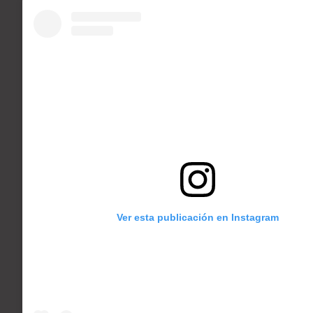
Ver esta publicación en Instagram