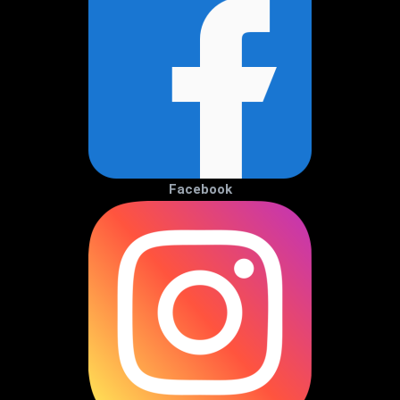
Facebook