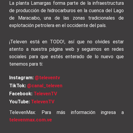
La planta Lamargas forma parte de la infraestructura
de producción de hidrocarburos en la cuenca del Lago
de Maracaibo, una de las zonas tradicionales de
explotación petrolera en el occidente del país.
¡Televen está en TODO!, así que no olvides estar
atento a nuestra página web y seguirnos en redes
sociales para que estés enterado de lo nuevo que
tenemos para ti:
Instagram:
@televentv
TikTok:
@canal_televen
Facebook:
TelevenTV
YouTube:
TelevenTV
TelevenMax: Para más información ingresa a
televenmax.com.ve