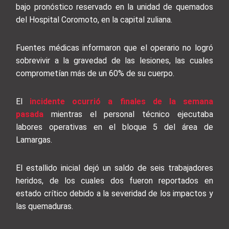
bajo pronóstico reservado en la unidad de quemados
del Hospital Coromoto, en la capital zuliana.
Fuentes médicas informaron que el operario no logró
sobrevivir a la gravedad de las lesiones, las cuales
comprometían más de un 60% de su cuerpo.
El
incidente ocurrió a finales de la semana
pasada
mientras el personal técnico ejecutaba
labores operativas en el bloque 5 del área de
Lamargas.
El estallido inicial dejó un saldo de seis trabajadores
heridos, de los cuales dos fueron reportados en
estado crítico debido a la severidad de los impactos y
las quemaduras.