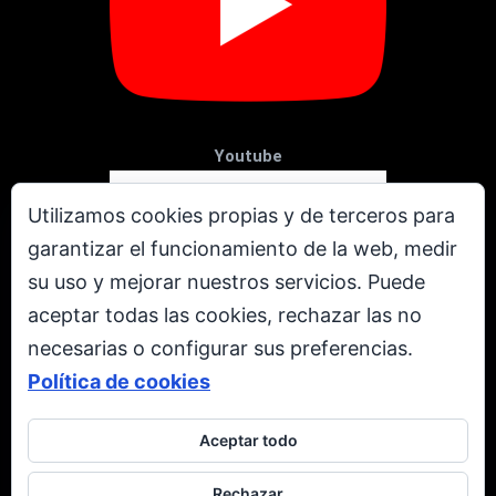
Youtube
Utilizamos cookies propias y de terceros para
garantizar el funcionamiento de la web, medir
su uso y mejorar nuestros servicios. Puede
aceptar todas las cookies, rechazar las no
necesarias o configurar sus preferencias.
Política de cookies
Aceptar todo
X
Rechazar