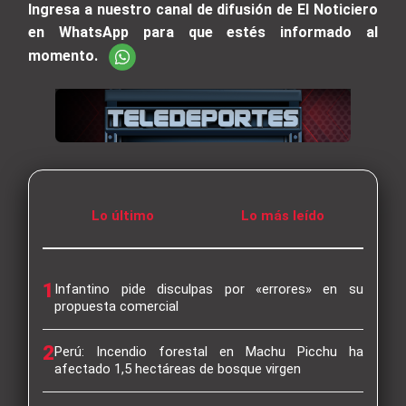
Ingresa a nuestro canal de difusión de El Noticiero
en WhatsApp para que estés informado al
momento.
Lo último
Lo más leído
1
Infantino pide disculpas por «errores» en su
propuesta comercial
2
Perú: Incendio forestal en Machu Picchu ha
afectado 1,5 hectáreas de bosque virgen