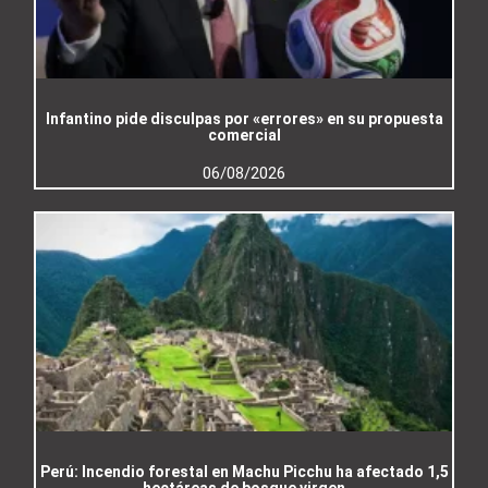
Infantino pide disculpas por «errores» en su propuesta
comercial
06/08/2026
Perú: Incendio forestal en Machu Picchu ha afectado 1,5
hectáreas de bosque virgen