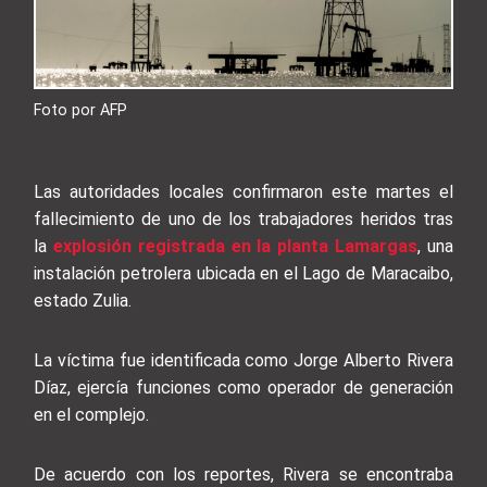
Foto por AFP
Las autoridades locales confirmaron este martes el
fallecimiento de uno de los trabajadores heridos tras
la
explosión registrada en la planta Lamargas
, una
instalación petrolera ubicada en el Lago de Maracaibo,
estado Zulia.
La víctima fue identificada como Jorge Alberto Rivera
Díaz, ejercía funciones como operador de generación
en el complejo.
De acuerdo con los reportes, Rivera se encontraba