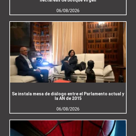
06/08/2026
Se instala mesa de diálogo entre el Parlamento actual y
la AN de 2015
06/08/2026