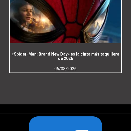
«Spider-Man: Brand New Day» es la cinta más taquillera
de 2026
06/08/2026