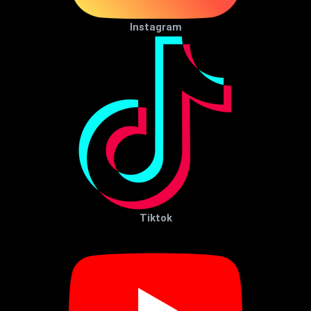
Instagram
Tiktok