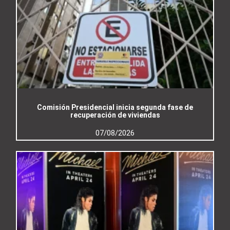
Comisión Presidencial inicia segunda fase de
recuperación de viviendas
07/08/2026