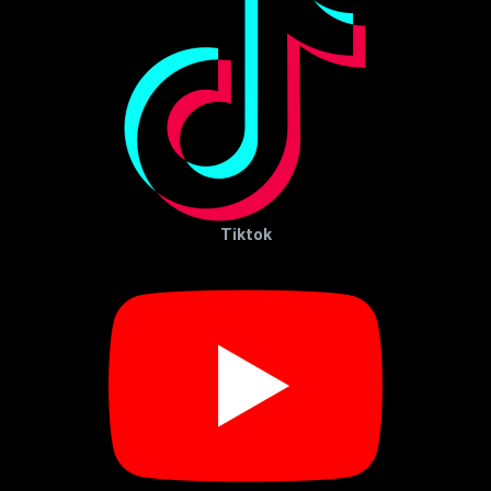
Tiktok