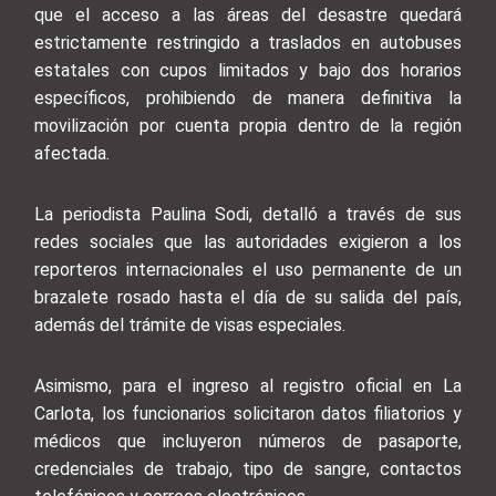
que el acceso a las áreas del desastre quedará
estrictamente restringido a traslados en autobuses
estatales con cupos limitados y bajo dos horarios
específicos, prohibiendo de manera definitiva la
movilización por cuenta propia dentro de la región
afectada.
La periodista Paulina Sodi, detalló a través de sus
redes sociales que las autoridades exigieron a los
reporteros internacionales el uso permanente de un
brazalete rosado hasta el día de su salida del país,
además del trámite de visas especiales.
Asimismo, para el ingreso al registro oficial en La
Carlota, los funcionarios solicitaron datos filiatorios y
médicos que incluyeron números de pasaporte,
credenciales de trabajo, tipo de sangre, contactos