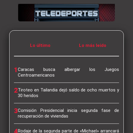
Lo último
Lo más leído
1
Caracas busca albergar los Juegos
Centroamericanos
2
Tiroteo en Tailandia dejó saldo de ocho muertos y
30 heridos
3
Comisión Presidencial inicia segunda fase de
recuperación de viviendas
4
Rodaje de la segunda parte de «Michael» arrancará