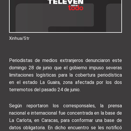
Xinhua/Str
Periodistas de medios extranjeros denunciaron este
domingo 28 de junio que el gobierno impuso severas
limitaciones logísticas para la cobertura periodística
en el estado La Guaira, zona afectada por los dos
terremotos del pasado 24 de junio.
Según reportaron los corresponsales, la prensa
nacional e internacional fue concentrada en la base de
La Carlota, en Caracas, para conformar una base de
datos obligatoria. En dicho encuentro se les notificó