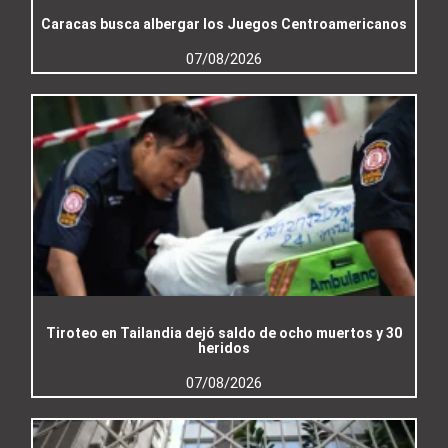
Caracas busca albergar los Juegos Centroamericanos
07/08/2026
Tiroteo en Tailandia dejó saldo de ocho muertos y 30
heridos
07/08/2026