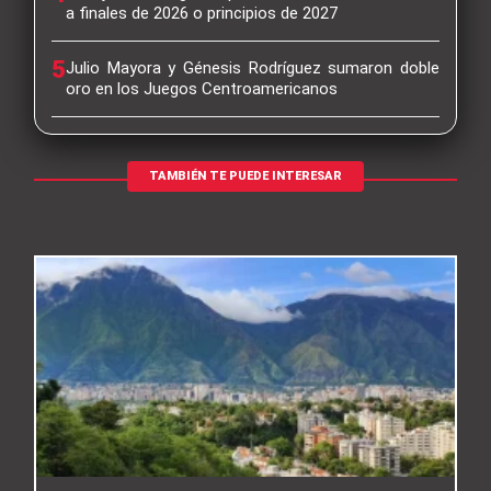
a finales de 2026 o principios de 2027
5
Julio Mayora y Génesis Rodríguez sumaron doble
oro en los Juegos Centroamericanos
TAMBIÉN TE PUEDE INTERESAR