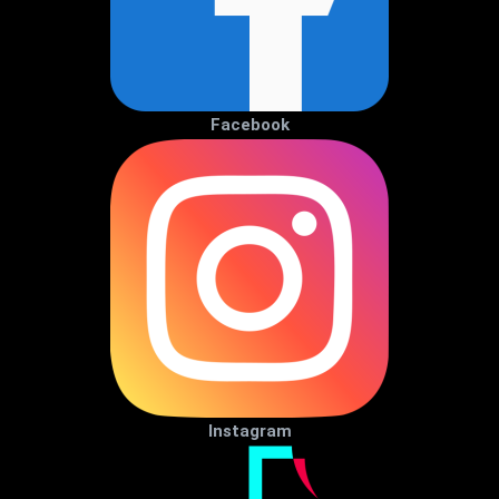
Facebook
Instagram