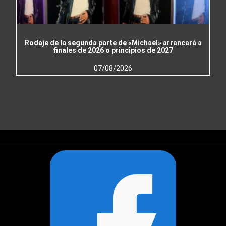
Rodaje de la segunda parte de «Michael» arrancará a
finales de 2026 o principios de 2027
07/08/2026