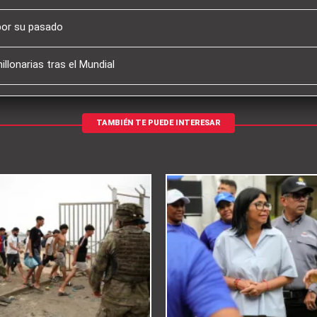
por su pasado
llonarias tras el Mundial
TAMBIÉN TE PUEDE INTERESAR