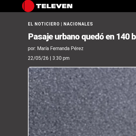
EL NOTICIERO
|
NACIONALES
Pasaje urbano quedó en 140 bol
por: María Fernanda Pérez
22/05/26 | 3:30 pm