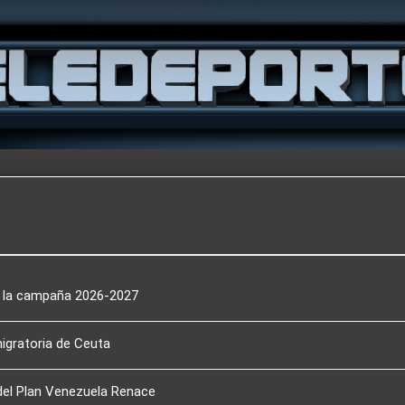
a la campaña 2026-2027
migratoria de Ceuta
del Plan Venezuela Renace