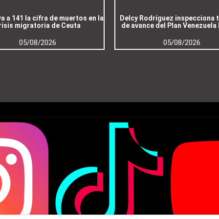
a a 141 la cifra de muertos en la
Delcy Rodríguez inspecciona 
risis migratoria de Ceuta
de avance del Plan Venezuela
05/08/2026
05/08/2026