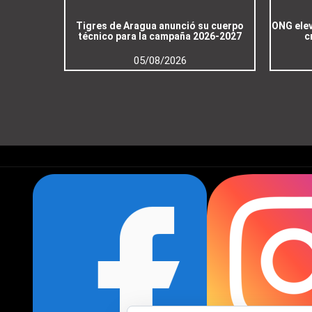
Tigres de Aragua anunció su cuerpo
ONG elev
técnico para la campaña 2026-2027
c
05/08/2026