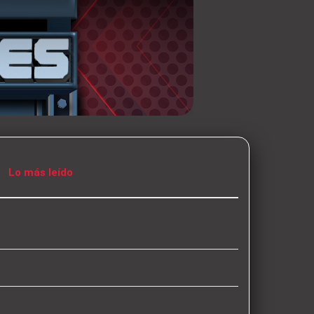
Lo más leído