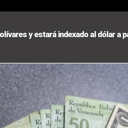
ívares y estará indexado al dólar a pa