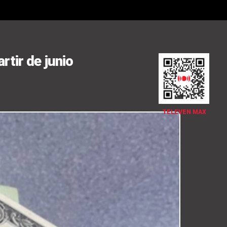
rtir de junio
TELEVEN MAX