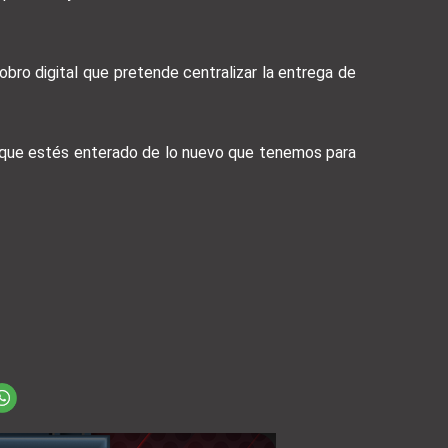
bro digital que pretende centralizar la entrega de
a que estés enterado de lo nuevo que tenemos para