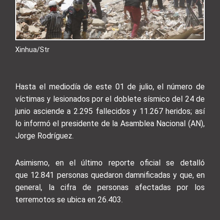
Xinhua/Str
Hasta el mediodía de este 01 de julio, el número de
víctimas y lesionados por el doblete sísmico del 24 de
junio asciende a 2.295 fallecidos y 11.267 heridos; así
lo informó el presidente de la Asamblea Nacional (AN),
Jorge Rodríguez.
Asimismo, en el último reporte oficial se detalló
que 12.841 personas quedaron damnificadas y que, en
general, la cifra de personas afectadas por los
terremotos se ubica en 26.403.