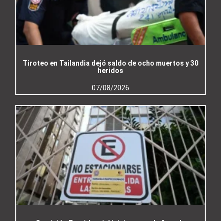
Tiroteo en Tailandia dejó saldo de ocho muertos y 30
heridos
07/08/2026