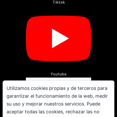
Tiktok
Youtube
Utilizamos cookies propias y de terceros para
garantizar el funcionamiento de la web, medir
su uso y mejorar nuestros servicios. Puede
aceptar todas las cookies, rechazar las no