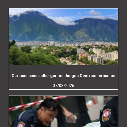
Caracas busca albergar los Juegos Centroamericanos
07/08/2026