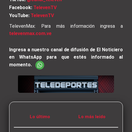
Facebook:
TelevenTV
YouTube:
TelevenTV
TelevenMax: Para más información ingresa a
televenmax.com.ve
Ingresa a nuestro canal de difusión de El Noticiero
en WhatsApp para que estés informado al
momento.
Lo último
Lo más leído