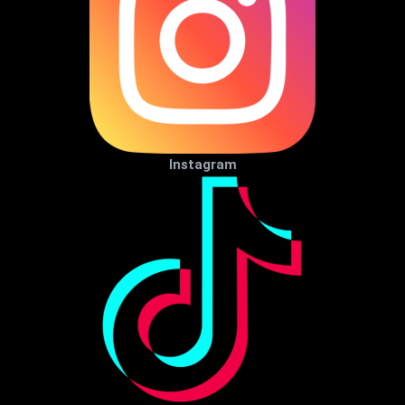
Instagram