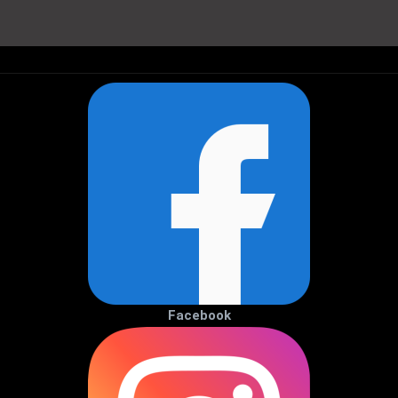
Facebook