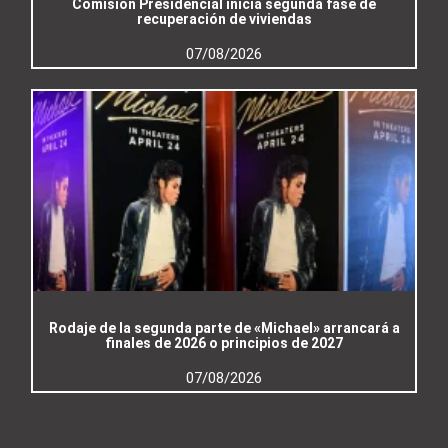
Comisión Presidencial inicia segunda fase de
recuperación de viviendas
07/08/2026
Rodaje de la segunda parte de «Michael» arrancará a
finales de 2026 o principios de 2027
07/08/2026