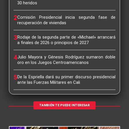
30 heridos
2
Comisión Presidencial inicia segunda fase de
recuperación de viviendas
3
Rodaje de la segunda parte de «Michael» arrancará
a finales de 2026 o principios de 2027
4
Julio Mayora y Génesis Rodríguez sumaron doble
oro en los Juegos Centroamericanos
5
De la Espriella dará su primer discurso presidencial
ante las Fuerzas Militares en Cali
TAMBIÉN TE PUEDE INTERESAR