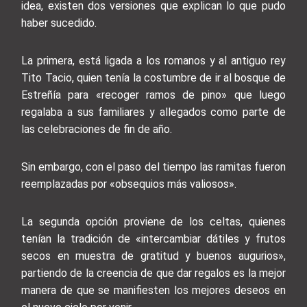
idea, existen dos versiones que explican lo que pudo
haber sucedido.
La primera, está ligada a los romanos y al antiguo rey
Tito Tacio, quien tenía la costumbre de ir al bosque de
Estreñía para «recoger ramos de pino» que luego
regalaba a sus familiares y allegados como parte de
las celebraciones de fin de año.
Sin embargo, con el paso del tiempo las ramitas fueron
reemplazadas por «obsequios más valiosos».
La segunda opción proviene de los celtas, quienes
tenían la tradición de «intercambiar dátiles y frutos
secos en muestra de gratitud y buenos augurios»,
partiendo de la creencia de que dar regalos es la mejor
manera de que se manifiesten los mejores deseos en