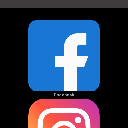
Facebook