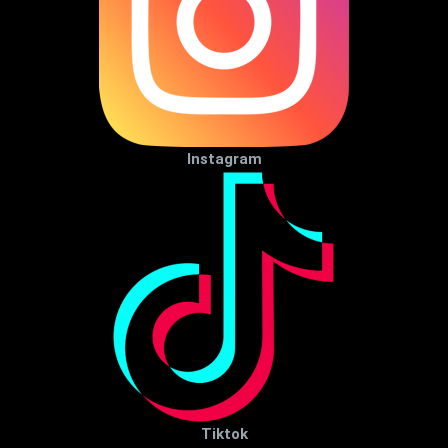
Instagram
Tiktok