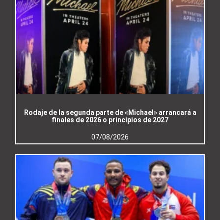
Rodaje de la segunda parte de «Michael» arrancará a
finales de 2026 o principios de 2027
07/08/2026