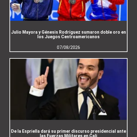
Julio Mayora y Génesis Rodríguez sumaron doble oro en
los Juegos Centroamericanos
07/08/2026
De la Espriella dará su primer discurso presidencial ante
las Fuerzas Militares en Cali