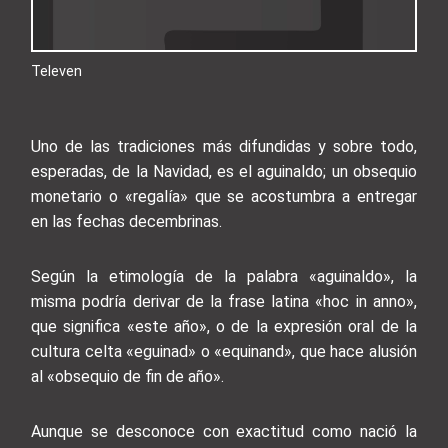
Televen
Uno de las tradiciones más difundidas y sobre todo,
esperadas, de la Navidad, es el aguinaldo; un obsequio
monetario o «regalía» que se acostumbra a entregar
en las fechas decembrinas.
Según la etimología de la palabra «aguinaldo», la
misma podría derivar de la frase latina «hoc in anno»,
que significa «este año», o de la expresión oral de la
cultura celta «eguinad» o «equinand», que hace alusión
al «obsequio de fin de año».
Aunque se desconoce con exactitud como nació la