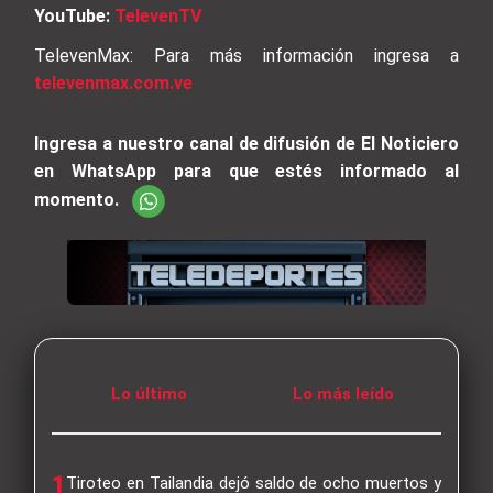
YouTube:
TelevenTV
TelevenMax: Para más información ingresa a
televenmax.com.ve
Ingresa a nuestro canal de difusión de El Noticiero
en WhatsApp para que estés informado al
momento.
Lo último
Lo más leído
1
Tiroteo en Tailandia dejó saldo de ocho muertos y