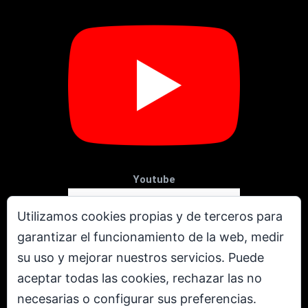
Youtube
Utilizamos cookies propias y de terceros para
garantizar el funcionamiento de la web, medir
su uso y mejorar nuestros servicios. Puede
aceptar todas las cookies, rechazar las no
necesarias o configurar sus preferencias.