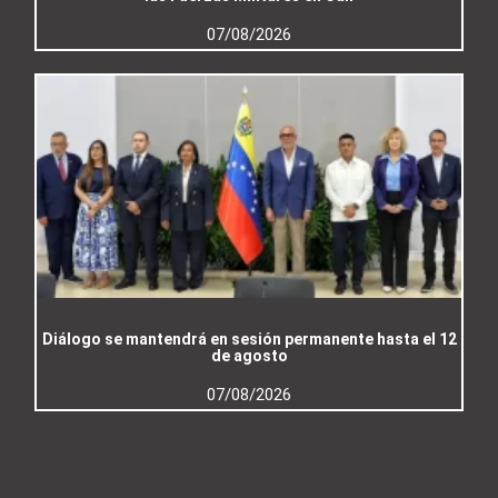
07/08/2026
Diálogo se mantendrá en sesión permanente hasta el 12
de agosto
07/08/2026