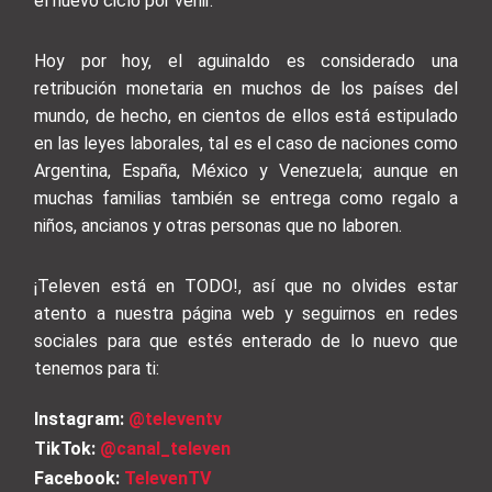
el nuevo ciclo por venir.
Hoy por hoy, el aguinaldo es considerado una
retribución monetaria en muchos de los países del
mundo, de hecho, en cientos de ellos está estipulado
en las leyes laborales, tal es el caso de naciones como
Argentina, España, México y Venezuela; aunque en
muchas familias también se entrega como regalo a
niños, ancianos y otras personas que no laboren.
¡Televen está en TODO!, así que no olvides estar
atento a nuestra página web y seguirnos en redes
sociales para que estés enterado de lo nuevo que
tenemos para ti:
Instagram:
@televentv
TikTok:
@canal_televen
Facebook:
TelevenTV