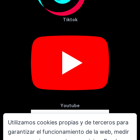
Tiktok
Youtube
Utilizamos cookies propias y de terceros para
garantizar el funcionamiento de la web, medir