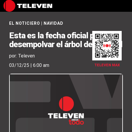
EL NOTICIERO
|
NAVIDAD
Esta es la fecha oficial para
desempolvar el árbol de Navidad
por: Televen
03/12/25 | 6:00 am
TELEVEN MAX