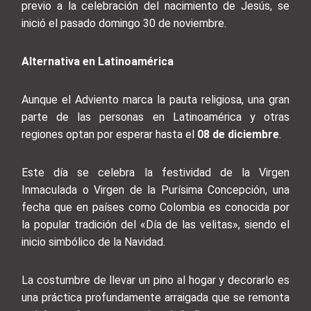
previo a la celebración del nacimiento de Jesús, se
inició el pasado domingo 30 de noviembre.
Alternativa en Latinoamérica
Aunque el Adviento marca la pauta religiosa, una gran
parte de las personas en Latinoamérica y otras
regiones optan por esperar hasta el
08 de diciembre
.
Este día se celebra la festividad de la Virgen
Inmaculada o Virgen de la Purísima Concepción, una
fecha que en países como Colombia es conocida por
la popular tradición del «Día de las velitas», siendo el
inicio simbólico de la Navidad.
La costumbre de llevar un pino al hogar y decorarlo es
una práctica profundamente arraigada que se remonta