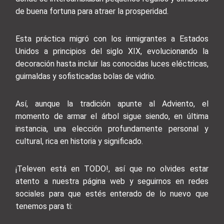
de buena fortuna para atraer la prosperidad.
Esta práctica migró con los inmigrantes a Estados
Unidos a principios del siglo XIX, evolucionando la
decoración hasta incluir las conocidas luces eléctricas,
guirnaldas y sofisticadas bolas de vidrio.
Así, aunque la tradición apunte al Adviento, el
momento de armar el árbol sigue siendo, en última
instancia, una elección profundamente personal y
cultural, rica en historia y significado.
¡Televen está en TODO!, así que no olvides estar
atento a nuestra página web y seguirnos en redes
sociales para que estés enterado de lo nuevo que
tenemos para ti: