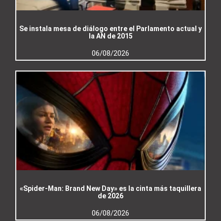
Se instala mesa de diálogo entre el Parlamento actual y
la AN de 2015
06/08/2026
«Spider-Man: Brand New Day» es la cinta más taquillera
de 2026
06/08/2026