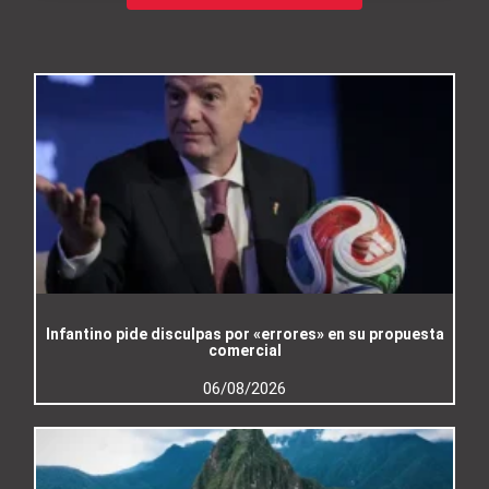
Infantino pide disculpas por «errores» en su propuesta
comercial
06/08/2026