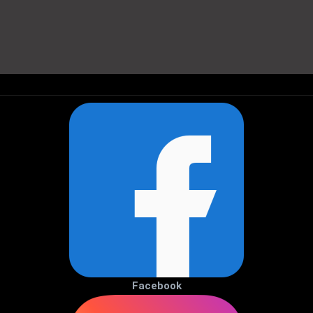
Facebook