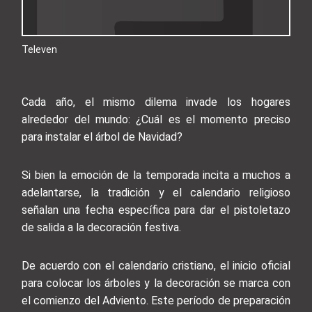
Televen
Cada año, el mismo dilema invade los hogares
alrededor del mundo: ¿Cuál es el momento preciso
para instalar el árbol de Navidad?
Si bien la emoción de la temporada incita a muchos a
adelantarse, la tradición y el calendario religioso
señalan una fecha específica para dar el pistoletazo
de salida a la decoración festiva.
De acuerdo con el calendario cristiano, el inicio oficial
para colocar los árboles y la decoración se marca con
el comienzo del Adviento. Este período de preparación