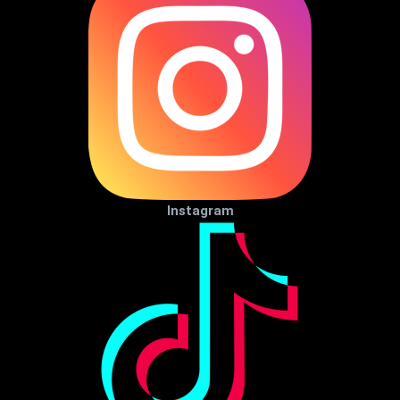
Instagram