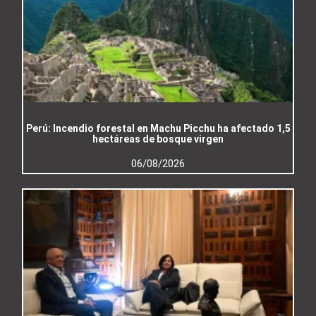
Perú: Incendio forestal en Machu Picchu ha afectado 1,5
hectáreas de bosque virgen
06/08/2026