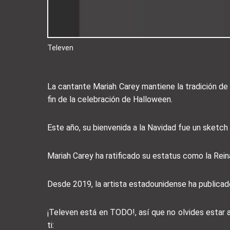
Televen
La cantante Mariah Carey mantiene la tradición de 
fin de la celebración de Halloween.
Este año, su bienvenida a la Navidad fue un sketch 
Mariah Carey ha ratificado su estatus como la Rein
Desde 2019, la artista estadounidense ha publicado
¡Televen está en TODO!, así que no olvides estar
ti: