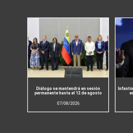
Diálogo se mantendrá en sesión
Infanti
permanente hasta el 12 de agosto
e
07/08/2026