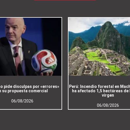
no pide disculpas por «errores»
Perú: Incendio forestal en Mac
n su propuesta comercial
ha afectado 1,5 hectáreas de
virgen
06/08/2026
06/08/2026