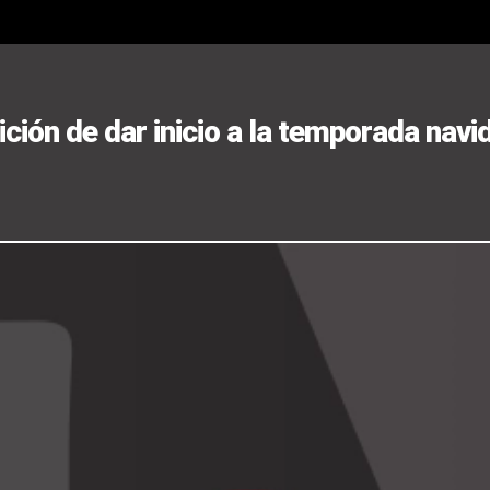
ción de dar inicio a la temporada navi