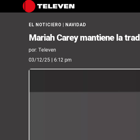
EL NOTICIERO
|
NAVIDAD
Mariah Carey mantiene la tradi
por: Televen
03/12/25 | 6:12 pm