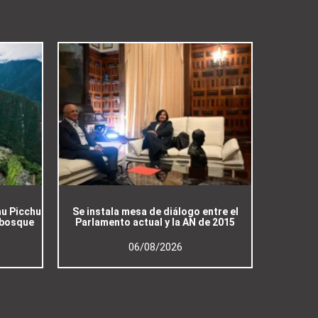
hu Picchu
Se instala mesa de diálogo entre el
 bosque
Parlamento actual y la AN de 2015
06/08/2026