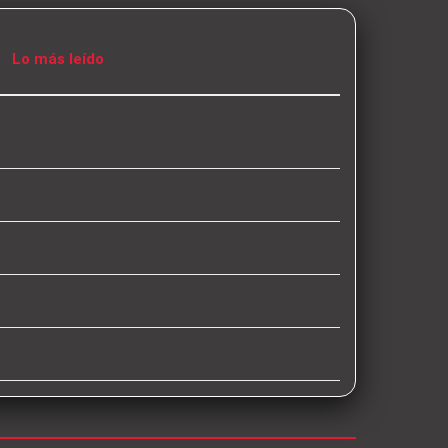
Lo más leído