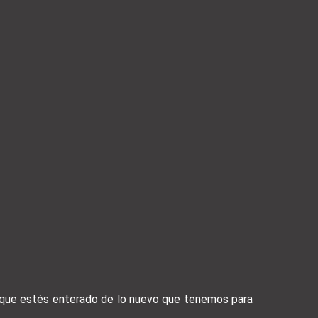
a que estés enterado de lo nuevo que tenemos para