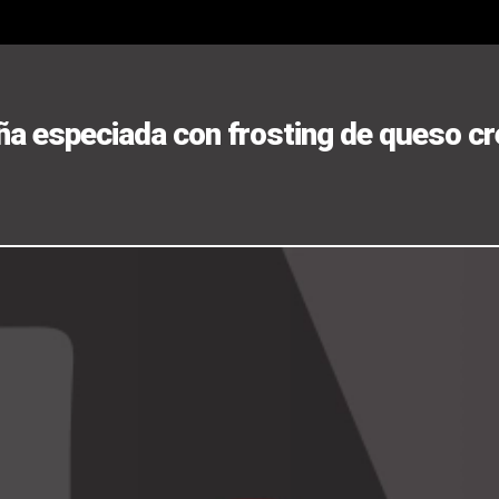
eña especiada con frosting de queso c