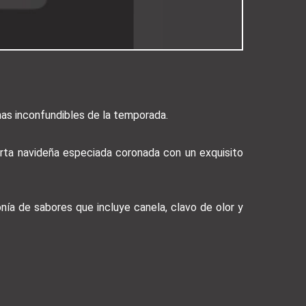
as inconfundibles de la temporada.
torta navideña especiada coronada con un exquisito
onía de sabores que incluye canela, clavo de olor y