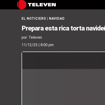
EL NOTICIERO
|
NAVIDAD
Prepara esta rica torta navid
por: Televen
11/12/25 | 8:00 pm