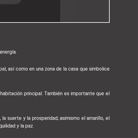
energía.
pal, así como en una zona de la casa que simbolice
 habitación principal. También es importante que el
la suerte y la prosperidad; asimismo el amarillo, el
uilidad y la paz.