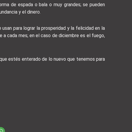
 forma de espada o bala o muy grandes; se pueden
ndancia y el dinero.
usan para lograr la prosperidad y la felicidad en la
e a cada mes; en el caso de diciembre es el fuego,
a que estés enterado de lo nuevo que tenemos para