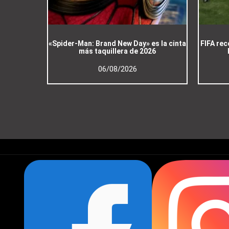
«Spider-Man: Brand New Day» es la cinta
FIFA rec
más taquillera de 2026
06/08/2026