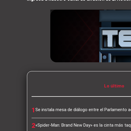
Lo último
1
Se instala mesa de diálogo entre el Parlamento a
2
«Spider-Man: Brand New Day» es la cinta más taqu