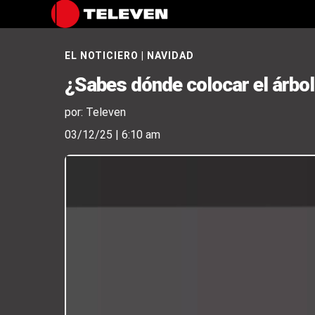
EL NOTICIERO
|
NAVIDAD
¿Sabes dónde colocar el árbol
por: Televen
03/12/25 | 6:10 am