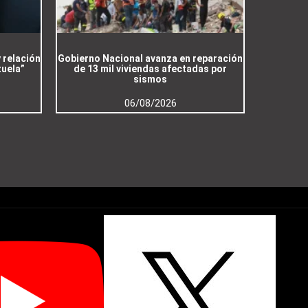
 relación
Gobierno Nacional avanza en reparación
zuela”
de 13 mil viviendas afectadas por
sismos
06/08/2026