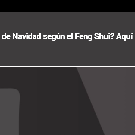
 de Navidad según el Feng Shui? Aquí