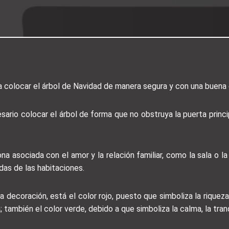
ra colocar el árbol de Navidad de manera segura y con una buena 
ario colocar el árbol de forma que no obstruya la puerta princi
a asociada con el amor y la relación familiar, como la sala o la
as de las habitaciones.
 decoración, está el color rojo, puesto que simboliza la riqueza, 
 también el color verde, debido a que simboliza la calma, la tranq