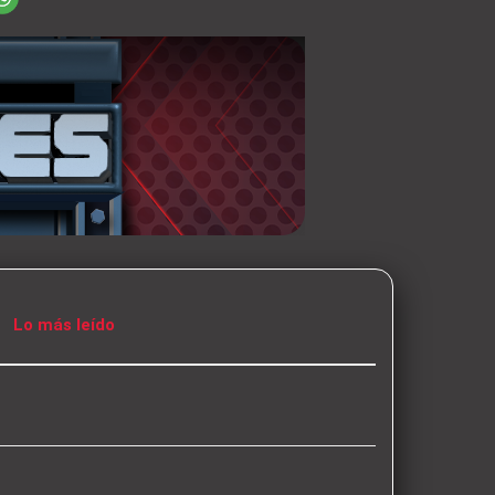
Lo más leído