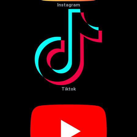
Instagram
Tiktok