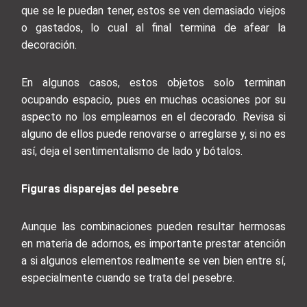
que se le puedan tener, estos se ven demasiado viejos
o gastados, lo cual al final termina de afear la
decoración.
En algunos casos, estos objetos solo terminan
ocupando espacio, pues en muchas ocasiones por su
aspecto no los empleamos en el decorado. Revisa si
alguno de ellos puede renovarse o arreglarse y, si no es
así, deja el sentimentalismo de lado y bótalos.
Figuras disparejas del pesebre
Aunque las combinaciones pueden resultar hermosas
en materia de adornos, es importante prestar atención
a si algunos elementos realmente se ven bien entre sí,
especialmente cuando se trata del pesebre.