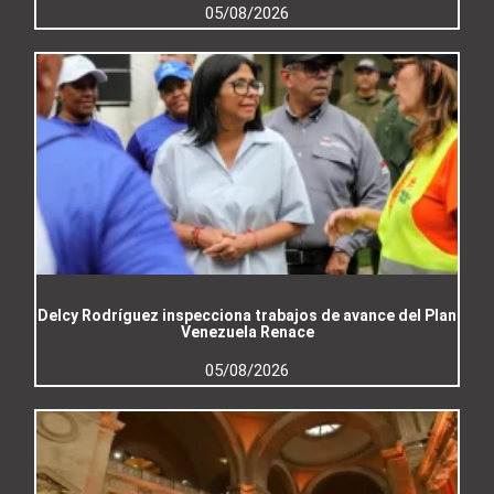
05/08/2026
Delcy Rodríguez inspecciona trabajos de avance del Plan
Venezuela Renace
05/08/2026