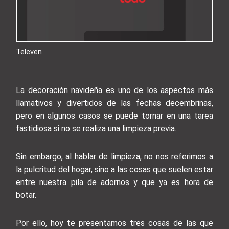
Televen
La decoración navideña es uno de los aspectos más
llamativos y divertidos de las fechas decembrinas,
pero en algunos casos se puede tornar en una tarea
fastidiosa si no se realiza una limpieza previa.
Sin embargo, al hablar de limpieza, no nos referimos a
la pulcritud del hogar, sino a las cosas que suelen estar
entre nuestra pila de adornos y que ya es hora de
botar.
Por ello, hoy te presentamos tres cosas de las que