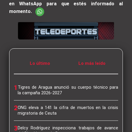
en WhatsApp para que estés informado al
momento.
Lo último
Lo más leído
1
Tigres de Aragua anunció su cuerpo técnico para
la campaña 2026-2027
2
ONG eleva a 141 la cifra de muertos en la crisis
migratoria de Ceuta
3
Delcy Rodríguez inspecciona trabajos de avance