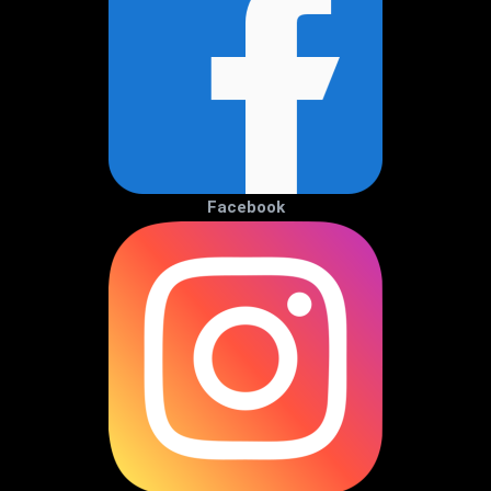
Facebook