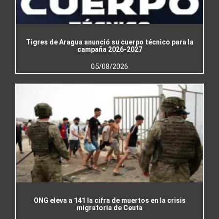
Tigres de Aragua anunció su cuerpo técnico para la
campaña 2026-2027
05/08/2026
ONG eleva a 141 la cifra de muertos en la crisis
migratoria de Ceuta