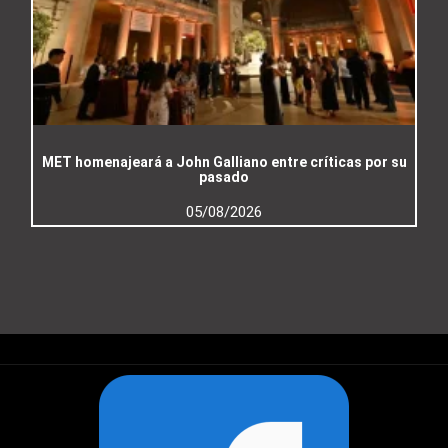
MET homenajeará a John Galliano entre críticas por su
pasado
05/08/2026