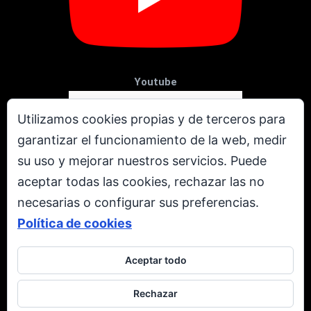
Youtube
Utilizamos cookies propias y de terceros para
garantizar el funcionamiento de la web, medir
su uso y mejorar nuestros servicios. Puede
aceptar todas las cookies, rechazar las no
necesarias o configurar sus preferencias.
Política de cookies
Aceptar todo
X
Rechazar
Todos los derechos reservados. © Copyright 2001 - 2026.