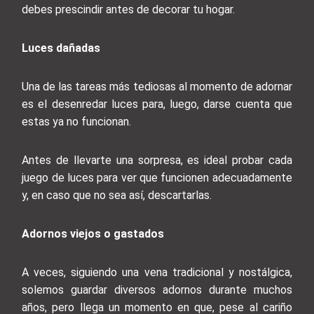
debes prescindir antes de decorar tu hogar.
Luces dañadas
Una de las tareas más tediosas al momento de adornar
es el desenredar luces para, luego, darse cuenta que
estas ya no funcionan.
Antes de llevarte una sorpresa, es ideal probar cada
juego de luces para ver que funcionen adecuadamente
y, en caso que no sea así, descartarlas.
Adornos viejos o gastados
A veces, siguiendo una vena tradicional y nostálgica,
solemos guardar diversos adornos durante muchos
años, pero llega un momento en que, pese al cariño