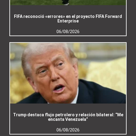
FIFA reconoció «errores» en el proyecto FIFA Forward
Enterprise
06/08/2026
Trump destaca flujo petrolero y relación bilateral: “Me
encanta Venezuela”
06/08/2026