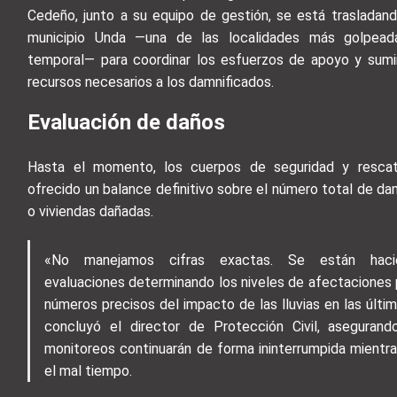
Cedeño, junto a su equipo de gestión, se está trasladand
municipio Unda —una de las localidades más golpead
temporal— para coordinar los esfuerzos de apoyo y sumin
recursos necesarios a los damnificados.
Evaluación de daños
Hasta el momento, los cuerpos de seguridad y resca
ofrecido un balance definitivo sobre el número total de da
o viviendas dañadas.
«No manejamos cifras exactas. Se están haci
evaluaciones determinando los niveles de afectaciones 
números precisos del impacto de las lluvias en las últim
concluyó el director de Protección Civil, aseguran
monitoreos continuarán de forma ininterrumpida mientra
el mal tiempo.