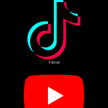
Tiktok