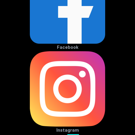
Facebook
Instagram