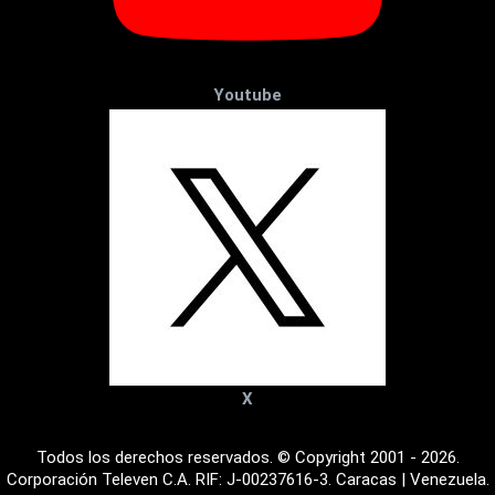
Youtube
X
Todos los derechos reservados. © Copyright 2001 - 2026.
Corporación Televen C.A. RIF: J-00237616-3. Caracas | Venezuela.