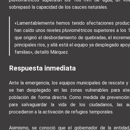
sobrepasó la capacidad de los cauces naturales.
«Lamentablemente hemos tenido afectaciones produc
han caído unos niveles pluviométricos superiores a los 
que originó el desbordamiento de quebradas, el increme
principales ríos, y allá está el equipo ya desplegado apo
familias», detalló Márquez.
Respuesta inmediata
Ante la emergencia, los equipos municipales de rescate y 
se han desplegado en las zonas vulnerables para ate
población de forma directa. Como medida de prevención p
para salvaguardar la vida de los ciudadanos, las au
procedieron a la activación de refugios temporales.
Asimismo, se conoció que el gobernador de la entidad,