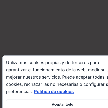
Utilizamos cookies propias y de terceros para
garantizar el funcionamiento de la web, medir su 
mejorar nuestros servicios. Puede aceptar todas l
cookies, rechazar las no necesarias o configurar 
preferencias.
Política de cookies
Aceptar todo