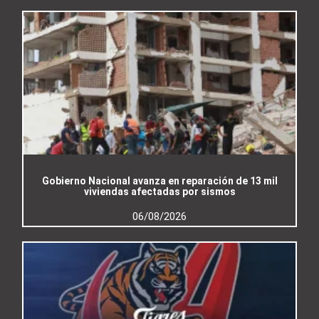
Gobierno Nacional avanza en reparación de 13 mil
viviendas afectadas por sismos
06/08/2026