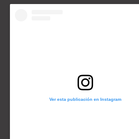
Ver esta publicación en Instagram