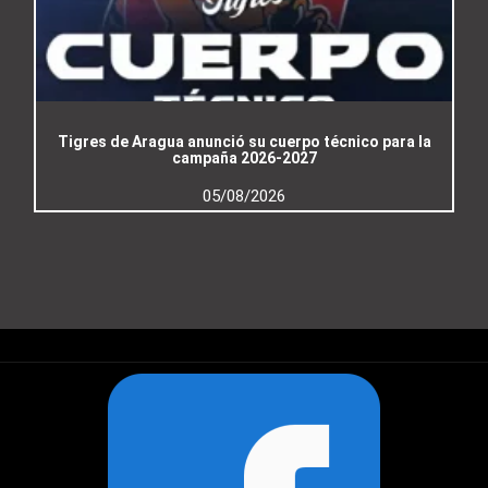
Tigres de Aragua anunció su cuerpo técnico para la
campaña 2026-2027
05/08/2026