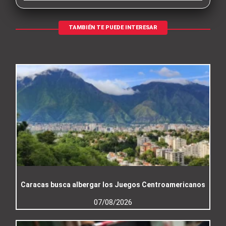
TAMBIÉN TE PUEDE INTERESAR
Caracas busca albergar los Juegos Centroamericanos
07/08/2026