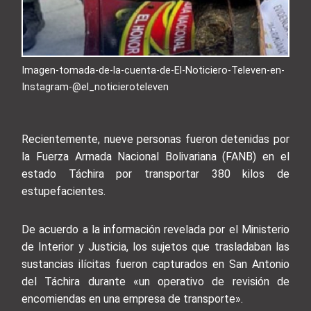
Imagen-tomada-de-la-cuenta-de-El-Noticiero-Televen-en-
Instagram-@el_noticieroteleven
Recientemente, nueve personas fueron detenidas por
la Fuerza Armada Nacional Bolivariana (FANB) en el
estado Táchira por transportar 380 kilos de
estupefacientes.
De acuerdo a la información revelada por el Ministerio
de Interior y Justicia, los sujetos que trasladaban las
sustancias ilícitas fueron capturados en San Antonio
del Táchira durante «un operativo de revisión de
encomiendas en una empresa de transporte».