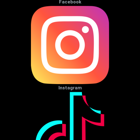
Facebook
Instagram