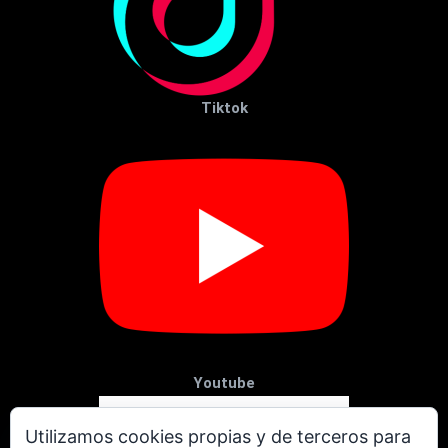
Tiktok
Youtube
Utilizamos cookies propias y de terceros para