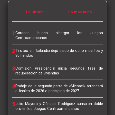
Lo último
Lo más leído
1
Caracas busca albergar los Juegos
Centroamericanos
2
Tiroteo en Tailandia dejó saldo de ocho muertos y
30 heridos
3
Comisión Presidencial inicia segunda fase de
recuperación de viviendas
4
Rodaje de la segunda parte de «Michael» arrancará
a finales de 2026 o principios de 2027
5
Julio Mayora y Génesis Rodríguez sumaron doble
oro en los Juegos Centroamericanos