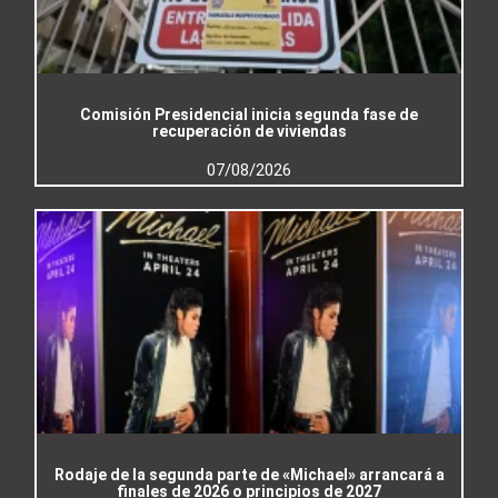
Comisión Presidencial inicia segunda fase de
recuperación de viviendas
07/08/2026
Rodaje de la segunda parte de «Michael» arrancará a
finales de 2026 o principios de 2027