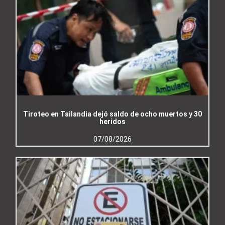
Tiroteo en Tailandia dejó saldo de ocho muertos y 30
heridos
07/08/2026