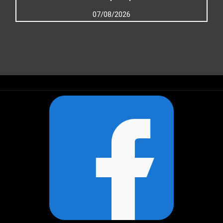
07/08/2026