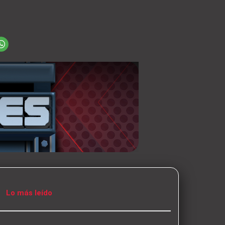
Lo más leído