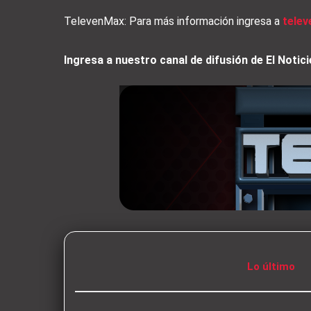
TelevenMax: Para más información ingresa a
tele
Ingresa a nuestro canal de difusión de El Not
Lo último