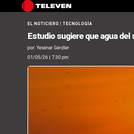
EL NOTICIERO
|
TECNOLOGÍA
Estudio sugiere que agua del 
por: Yesimar Gerdler
01/05/26 | 7:30 pm