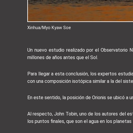
Xinhua/Myo Kyaw Soe
Un nuevo estudio realizado por el Observatorio N
millones de años antes que el Sol.
Para llegar a esta conclusión, los expertos estudi
con una composición isotópica similar a la del sist
En este sentido, la posición de Orionis se ubicó a 
Al respecto, John Tobin, uno de los autores del e
los puntos finales, que son el agua en los planetas