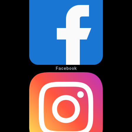
Facebook