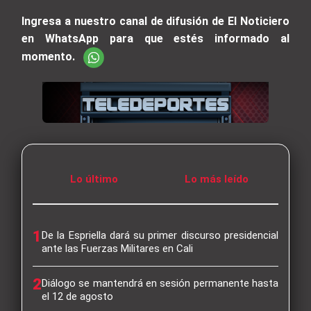
Ingresa a nuestro canal de difusión de El Noticiero
en WhatsApp para que estés informado al
momento.
Lo último
Lo más leído
1
De la Espriella dará su primer discurso presidencial
ante las Fuerzas Militares en Cali
2
Diálogo se mantendrá en sesión permanente hasta
el 12 de agosto