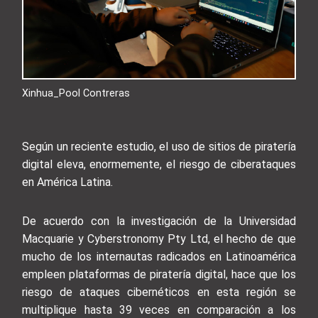
Xinhua_Pool Contreras
Según un reciente estudio, el uso de sitios de piratería
digital eleva, enormemente, el riesgo de ciberataques
en América Latina.
De acuerdo con la investigación de la Universidad
Macquarie y Cyberstronomy Pty Ltd, el hecho de que
mucho de los internautas radicados en Latinoamérica
empleen plataformas de piratería digital, hace que los
riesgo de ataques cibernéticos en esta región se
multiplique hasta 39 veces en comparación a los