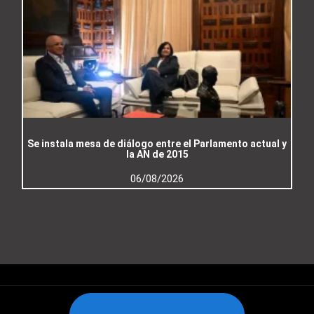
Se instala mesa de diálogo entre el Parlamento actual y
la AN de 2015
06/08/2026