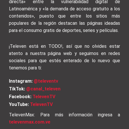
directa» entre la vulnerabilidad digital de
Latinoamérica y «la demanda de acceso gratuito a los
contenidos», puesto que entre los sitios más
populares de la región destacan las páginas ideadas
para el consumo gratis de deportes, series y películas.
¡Televen está en TODO!, así que no olvides estar
atento a nuestra página web y seguirnos en redes
sociales para que estés enterado de lo nuevo que
tenemos para ti:
Instagram:
@televentv
TikTok:
@canal_televen
Facebook:
TelevenTV
YouTube:
TelevenTV
TelevenMax: Para más información ingresa a
televenmax.com.ve