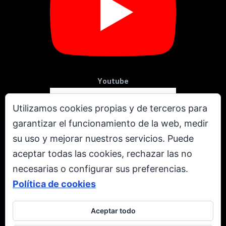
Youtube
Utilizamos cookies propias y de terceros para
garantizar el funcionamiento de la web, medir
su uso y mejorar nuestros servicios. Puede
aceptar todas las cookies, rechazar las no
necesarias o configurar sus preferencias.
Política de cookies
Aceptar todo
X