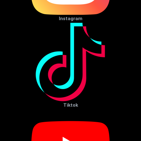
Instagram
Tiktok