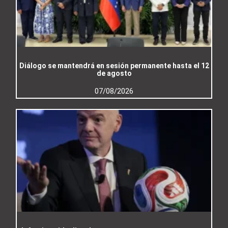
Diálogo se mantendrá en sesión permanente hasta el 12
de agosto
07/08/2026