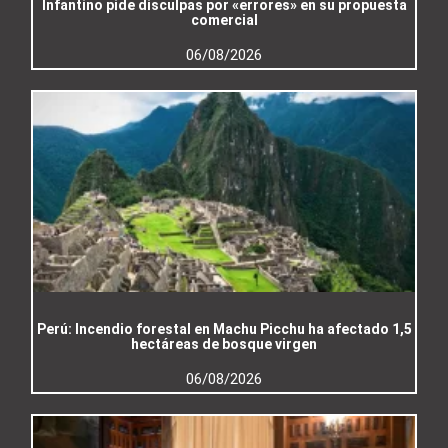
Infantino pide disculpas por «errores» en su propuesta
comercial
06/08/2026
Perú: Incendio forestal en Machu Picchu ha afectado 1,5
hectáreas de bosque virgen
06/08/2026