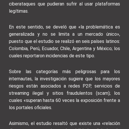
ciberataques que pudieran sufrir al usar plataformas
legítimas.
En este sentido, se develó que «la problemática es
generalizada y no se limita a un mercado único»,
puesto que el estudio se realizó en seis países latinos:
Colombia, Perú, Ecuador, Chile, Argentina y México; los
cuales reportaron incidencias de este tipo.
Sobre las categorías más peligrosas para los
internautas, la investigación sugiere que los mayores
riesgos están asociados a redes P2P, servicios de
streaming ilegal y sitios fraudulentos (scam); los
cuales «superan hasta 60 veces la exposición frente a
los portales oficiales.
Asimismo, el estudio resaltó que existe una «relación