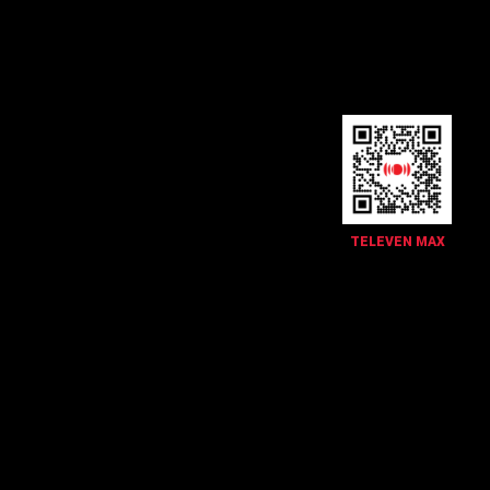
TELEVEN MAX