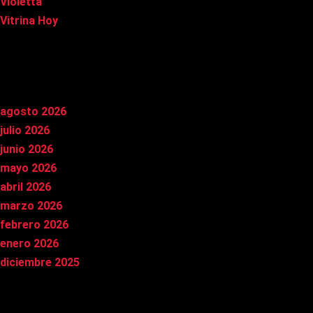
Violetta
Vitrina Hoy
Archivos
agosto 2026
julio 2026
junio 2026
mayo 2026
abril 2026
marzo 2026
febrero 2026
enero 2026
diciembre 2025