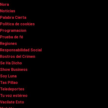
Nora
Noticias
Palabra Cierta
Política de cookies
Programacion
Prueba de fé
Regiones
Responsabilidad Social
Rostros del Crimen
Se Ha Dicho
Show Business
Soy Luna
Tas Pillao
Teledeportes
Tu voz estéreo
Vacílate Esto