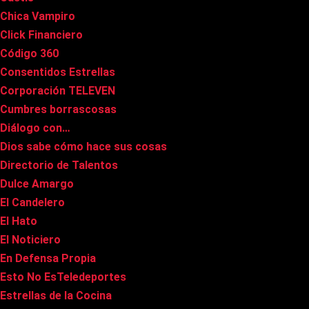
Chica Vampiro
Click Financiero
Código 360
Consentidos Estrellas
Corporación TELEVEN
Cumbres borrascosas
Diálogo con…
Dios sabe cómo hace sus cosas
Directorio de Talentos
Dulce Amargo
El Candelero
El Hato
El Noticiero
En Defensa Propia
Esto No EsTeledeportes
Estrellas de la Cocina