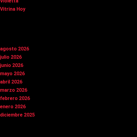
Violetta
Vitrina Hoy
Archivos
agosto 2026
julio 2026
junio 2026
mayo 2026
abril 2026
marzo 2026
febrero 2026
enero 2026
diciembre 2025