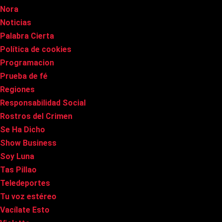
Nora
Noticias
Palabra Cierta
Política de cookies
Programacion
Prueba de fé
Regiones
Responsabilidad Social
Rostros del Crimen
Se Ha Dicho
Show Business
Soy Luna
Tas Pillao
Teledeportes
Tu voz estéreo
Vacílate Esto