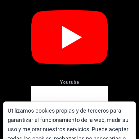
Youtube
Utilizamos cookies propias y de terceros para
garantizar el funcionamiento de la web, medir su
uso y mejorar nuestros servicios. Puede aceptar
todas las cookies, rechazar las no necesarias o