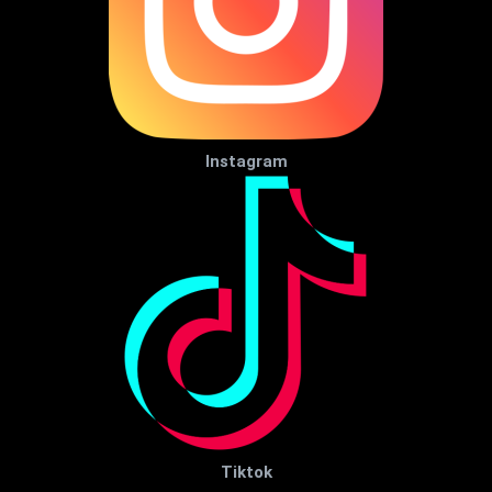
Instagram
Tiktok