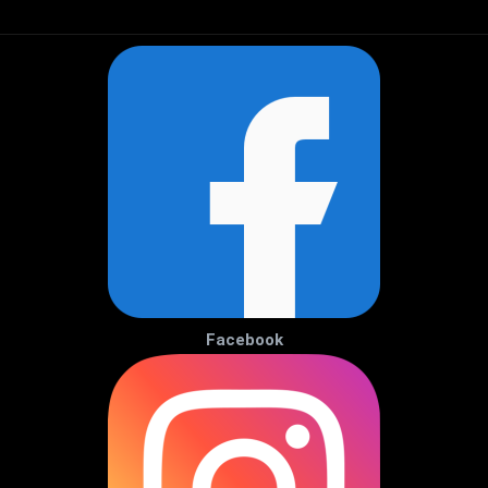
Facebook